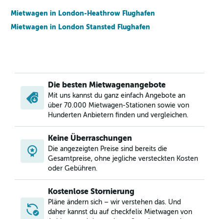
Mietwagen in London-Heathrow Flughafen
Mietwagen in London Stansted Flughafen
Die besten Mietwagenangebote
Mit uns kannst du ganz einfach Angebote an
über 70.000 Mietwagen-Stationen sowie von
Hunderten Anbietern finden und vergleichen.
Keine Überraschungen
Die angezeigten Preise sind bereits die
Gesamtpreise, ohne jegliche versteckten Kosten
oder Gebühren.
Kostenlose Stornierung
Pläne ändern sich – wir verstehen das. Und
daher kannst du auf checkfelix Mietwagen von