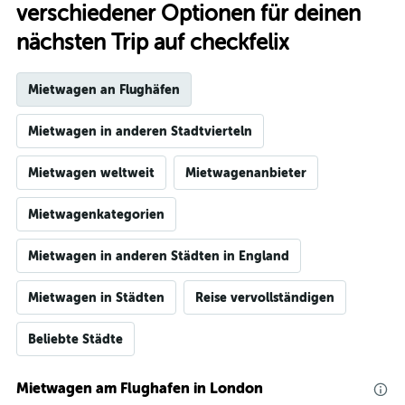
verschiedener Optionen für deinen
nächsten Trip auf checkfelix
Mietwagen an Flughäfen
Mietwagen in anderen Stadtvierteln
Mietwagen weltweit
Mietwagenanbieter
Mietwagenkategorien
Mietwagen in anderen Städten in England
Mietwagen in Städten
Reise vervollständigen
Beliebte Städte
Mietwagen am Flughafen in London