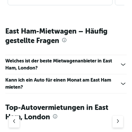
East Ham-Mietwagen – Häufig
gestellte Fragen
Welches ist der beste Mietwagenanbieter in East
Ham, London?
Kann ich ein Auto für einen Monat am East Ham
mieten?
Top-Autovermietungen in East
Ham, London