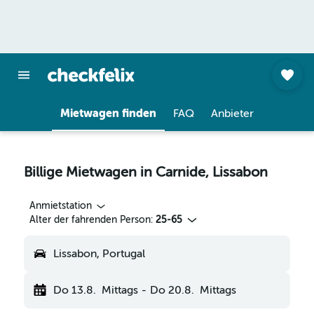
Mietwagen finden
FAQ
Anbieter
Billige Mietwagen in Carnide, Lissabon
Anmietstation
Alter der fahrenden Person:
25-65
Lissabon, Portugal
Do 13.8.
Mittags
-
Do 20.8.
Mittags