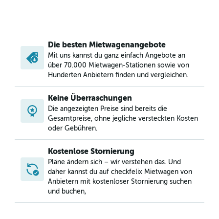
Die besten Mietwagenangebote
Mit uns kannst du ganz einfach Angebote an
über 70.000 Mietwagen-Stationen sowie von
Hunderten Anbietern finden und vergleichen.
Keine Überraschungen
Die angezeigten Preise sind bereits die
Gesamtpreise, ohne jegliche versteckten Kosten
oder Gebühren.
Kostenlose Stornierung
Pläne ändern sich – wir verstehen das. Und
daher kannst du auf checkfelix Mietwagen von
Anbietern mit kostenloser Stornierung suchen
und buchen,