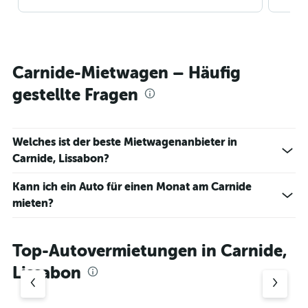
Carnide-Mietwagen – Häufig
gestellte Fragen
Welches ist der beste Mietwagenanbieter in
Carnide, Lissabon?
Kann ich ein Auto für einen Monat am Carnide
mieten?
Top-Autovermietungen in Carnide,
Lissabon