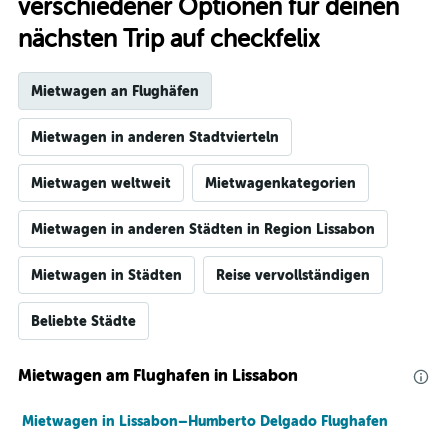
verschiedener Optionen für deinen
nächsten Trip auf checkfelix
Mietwagen an Flughäfen
Mietwagen in anderen Stadtvierteln
Mietwagen weltweit
Mietwagenkategorien
Mietwagen in anderen Städten in Region Lissabon
Mietwagen in Städten
Reise vervollständigen
Beliebte Städte
Mietwagen am Flughafen in Lissabon
Mietwagen in Lissabon–Humberto Delgado Flughafen