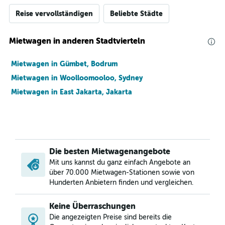
Reise vervollständigen
Beliebte Städte
Mietwagen in anderen Stadtvierteln
Mietwagen in Gümbet, Bodrum
Mietwagen in Woolloomooloo, Sydney
Mietwagen in East Jakarta, Jakarta
Die besten Mietwagenangebote
Mit uns kannst du ganz einfach Angebote an
über 70.000 Mietwagen-Stationen sowie von
Hunderten Anbietern finden und vergleichen.
Keine Überraschungen
Die angezeigten Preise sind bereits die