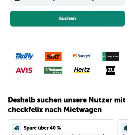
Suchen
Deshalb suchen unsere Nutzer mit
checkfelix nach Mietwagen
Spare über 40 %