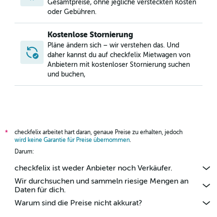
Gesamtpreise, ohne jegliche versteckten Kosten
oder Gebühren.
Kostenlose Stornierung
Pläne ändern sich – wir verstehen das. Und
daher kannst du auf checkfelix Mietwagen von
Anbietern mit kostenloser Stornierung suchen
und buchen,
checkfelix arbeitet hart daran, genaue Preise zu erhalten, jedoch
*
wird keine Garantie für Preise übernommen
.
Darum:
checkfelix ist weder Anbieter noch Verkäufer.
Wir durchsuchen und sammeln riesige Mengen an
Daten für dich.
Warum sind die Preise nicht akkurat?