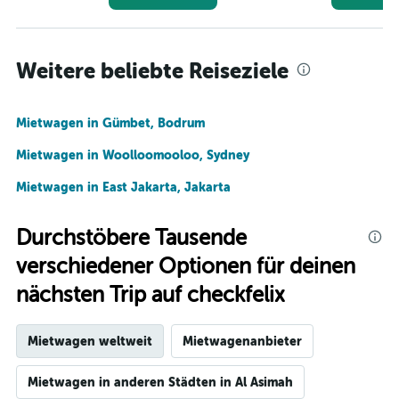
Weitere beliebte Reiseziele
Mietwagen in Gümbet, Bodrum
Mietwagen in Woolloomooloo, Sydney
Mietwagen in East Jakarta, Jakarta
Durchstöbere Tausende
verschiedener Optionen für deinen
nächsten Trip auf checkfelix
Mietwagen weltweit
Mietwagenanbieter
Mietwagen in anderen Städten in Al Asimah