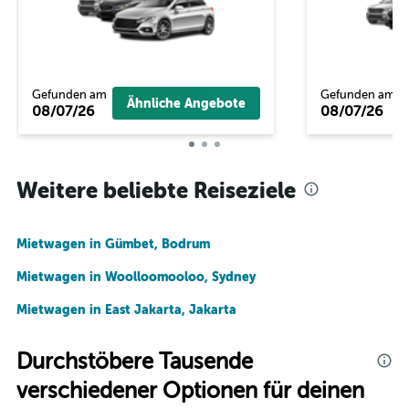
Gefunden am
Gefunden am
Ähnliche Angebote
08/07/26
08/07/26
Weitere beliebte Reiseziele
Mietwagen in Gümbet, Bodrum
Mietwagen in Woolloomooloo, Sydney
Mietwagen in East Jakarta, Jakarta
Durchstöbere Tausende
verschiedener Optionen für deinen