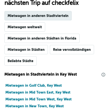
nächsten Trip auf checkfelix
Mietwagen in anderen Stadtvierteln
Mietwagen weltweit
Mietwagen in anderen Städten in Florida
Mietwagen in Städten
Reise vervollständigen
Beliebte Städte
Mietwagen in Stadtvierteln in Key West
Mietwagen in Golf Club, Key West
Mietwagen in Mid Town East, Key West
Mietwagen in Mid Town West, Key West
Mietwagen in New Town, Key West