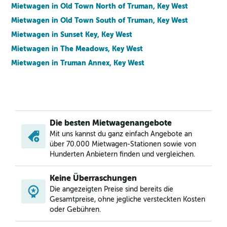
Mietwagen in Old Town North of Truman, Key West
Mietwagen in Old Town South of Truman, Key West
Mietwagen in Sunset Key, Key West
Mietwagen in The Meadows, Key West
Mietwagen in Truman Annex, Key West
Die besten Mietwagenangebote
Mit uns kannst du ganz einfach Angebote an
über 70.000 Mietwagen-Stationen sowie von
Hunderten Anbietern finden und vergleichen.
Keine Überraschungen
Die angezeigten Preise sind bereits die
Gesamtpreise, ohne jegliche versteckten Kosten
oder Gebühren.