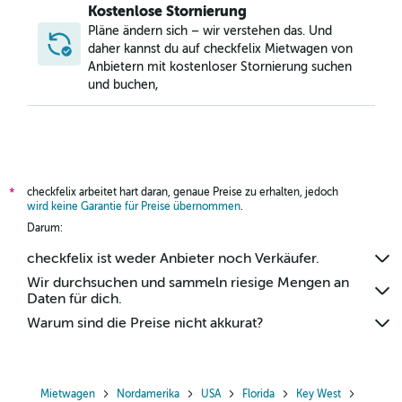
Kostenlose Stornierung
Pläne ändern sich – wir verstehen das. Und
daher kannst du auf checkfelix Mietwagen von
Anbietern mit kostenloser Stornierung suchen
und buchen,
checkfelix arbeitet hart daran, genaue Preise zu erhalten, jedoch
*
wird keine Garantie für Preise übernommen
.
Darum:
checkfelix ist weder Anbieter noch Verkäufer.
Wir durchsuchen und sammeln riesige Mengen an
Daten für dich.
Warum sind die Preise nicht akkurat?
Mietwagen
Nordamerika
USA
Florida
Key West