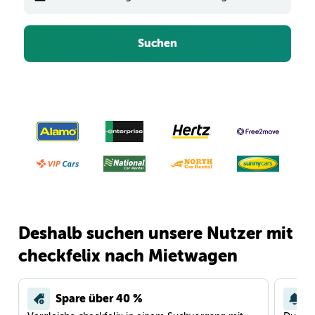
Suchen
Deshalb suchen unsere Nutzer mit
checkfelix nach Mietwagen
Spare über 40 %