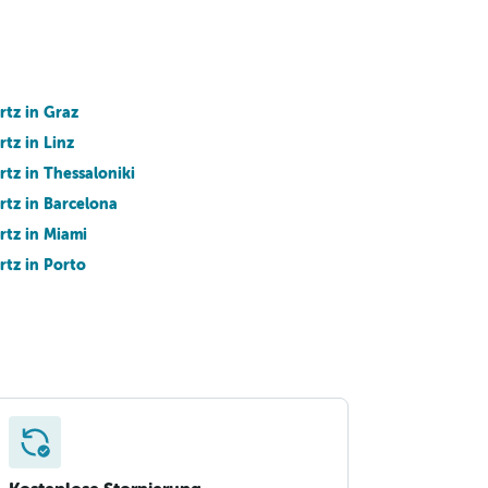
rtz in Graz
rtz in Linz
rtz in Thessaloniki
rtz in Barcelona
rtz in Miami
rtz in Porto