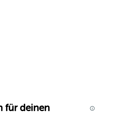
 für deinen