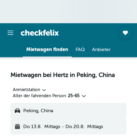
Mietwagen finden
FAQ
Anbieter
Mietwagen bei Hertz in Peking, China
Anmietstation
Alter der fahrenden Person:
25-65
Peking, China
Do 13.8.
Mittags
-
Do 20.8.
Mittags