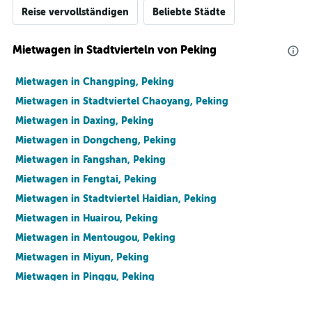
Reise vervollständigen
Beliebte Städte
Mietwagen in Stadtvierteln von Peking
Mietwagen in Changping, Peking
Mietwagen in Stadtviertel Chaoyang, Peking
Mietwagen in Daxing, Peking
Mietwagen in Dongcheng, Peking
Mietwagen in Fangshan, Peking
Mietwagen in Fengtai, Peking
Mietwagen in Stadtviertel Haidian, Peking
Mietwagen in Huairou, Peking
Mietwagen in Mentougou, Peking
Mietwagen in Miyun, Peking
Mietwagen in Pinggu, Peking
Mietwagen in Shijingshan, Peking