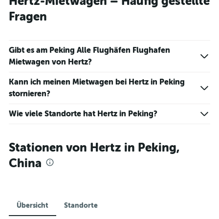
Hertz-Mietwagen – Häufig gestellte
Fragen
Gibt es am Peking Alle Flughäfen Flughafen
Mietwagen von Hertz?
Kann ich meinen Mietwagen bei Hertz in Peking
stornieren?
Wie viele Standorte hat Hertz in Peking?
Stationen von Hertz in Peking,
China
Übersicht
Standorte