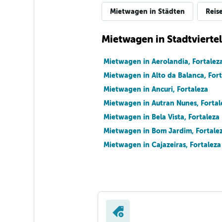
Mietwagen in Städten
Reis
Mietwagen in Stadtviertel
Mietwagen in Aerolandia, Fortalez
Mietwagen in Alto da Balanca, Fort
Mietwagen in Ancuri, Fortaleza
Mietwagen in Autran Nunes, Fortal
Mietwagen in Bela Vista, Fortaleza
Mietwagen in Bom Jardim, Fortale
Mietwagen in Cajazeiras, Fortaleza