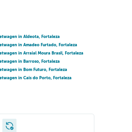
etwagen in Aldeota, Fortaleza
etwagen in Amadeo Furtado, Fortaleza
etwagen in Arraial Moura Brasil, Fortaleza
etwagen in Barroso, Fortaleza
etwagen in Bom Futuro, Fortaleza
etwagen in Cais do Porto, Fortaleza