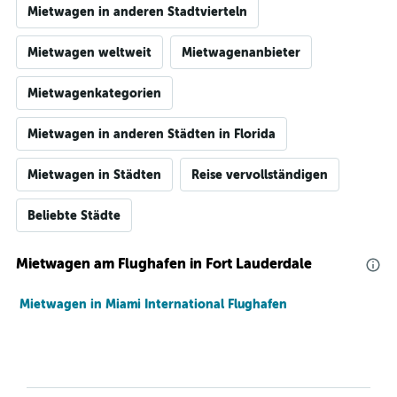
Mietwagen in anderen Stadtvierteln
Mietwagen weltweit
Mietwagenanbieter
Mietwagenkategorien
Mietwagen in anderen Städten in Florida
Mietwagen in Städten
Reise vervollständigen
Beliebte Städte
Mietwagen am Flughafen in Fort Lauderdale
Mietwagen in Miami International Flughafen