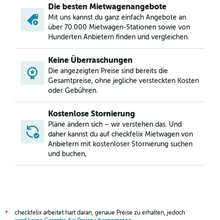
Die besten Mietwagenangebote
Mit uns kannst du ganz einfach Angebote an
über 70.000 Mietwagen-Stationen sowie von
Hunderten Anbietern finden und vergleichen.
Keine Überraschungen
Die angezeigten Preise sind bereits die
Gesamtpreise, ohne jegliche versteckten Kosten
oder Gebühren.
Kostenlose Stornierung
Pläne ändern sich – wir verstehen das. Und
daher kannst du auf checkfelix Mietwagen von
Anbietern mit kostenloser Stornierung suchen
und buchen,
checkfelix arbeitet hart daran, genaue Preise zu erhalten, jedoch
*