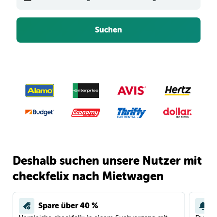
Suchen
Deshalb suchen unsere Nutzer mit
checkfelix nach Mietwagen
Spare über 40 %