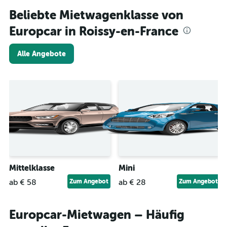
Beliebte Mietwagenklasse von
Europcar in Roissy-en-France
Alle Angebote
Mittelklasse
Mini
ab € 58
Zum Angebot
ab € 28
Zum Angebot
Europcar-Mietwagen – Häufig