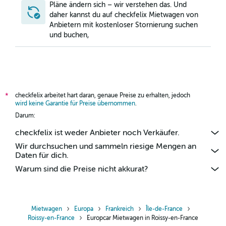
Pläne ändern sich – wir verstehen das. Und
daher kannst du auf checkfelix Mietwagen von
Anbietern mit kostenloser Stornierung suchen
und buchen,
checkfelix arbeitet hart daran, genaue Preise zu erhalten, jedoch
*
wird keine Garantie für Preise übernommen
.
Darum:
checkfelix ist weder Anbieter noch Verkäufer.
Wir durchsuchen und sammeln riesige Mengen an
Daten für dich.
Warum sind die Preise nicht akkurat?
Mietwagen
Europa
Frankreich
Île-de-France
Roissy-en-France
Europcar Mietwagen in Roissy-en-France