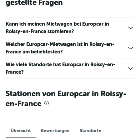
gestellte Fragen
Kann ich meinen Mietwagen bei Europcar in
Roissy-en-France stornieren?
Welcher Europcar-Mietwagen ist in Roissy-en-
France am beliebtesten?
Wie viele Standorte hat Europcar in Roissy-en-
France?
Stationen von Europcar in Roissy-
en-France
Übersicht
Bewertungen
Standorte