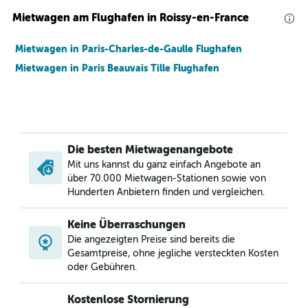
Mietwagen am Flughafen in Roissy-en-France
Mietwagen in Paris-Charles-de-Gaulle Flughafen
Mietwagen in Paris Beauvais Tille Flughafen
Die besten Mietwagenangebote
Mit uns kannst du ganz einfach Angebote an
über 70.000 Mietwagen-Stationen sowie von
Hunderten Anbietern finden und vergleichen.
Keine Überraschungen
Die angezeigten Preise sind bereits die
Gesamtpreise, ohne jegliche versteckten Kosten
oder Gebühren.
Kostenlose Stornierung