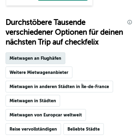
Durchstöbere Tausende
verschiedener Optionen für deinen
nächsten Trip auf checkfelix
Mietwagen an Flughäfen
Weitere Mietwagenanbieter
Mietwagen in anderen Städten in Île-de-France
Mietwagen in Städten
Mietwagen von Europcar weltweit
Reise vervollständigen
Beliebte Städte