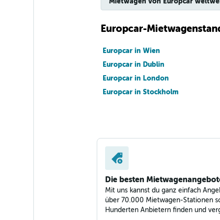
Mietwagen von Europcar weltwe
Europcar-Mietwagenstand
Europcar in Wien
Europcar in Dublin
Europcar in London
Europcar in Stockholm
Die besten Mietwagenangebot
Mit uns kannst du ganz einfach Ange
über 70.000 Mietwagen-Stationen s
Hunderten Anbietern finden und verg