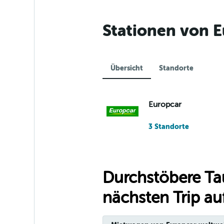
Stationen von E
Übersicht
Standorte
Europcar
3 Standorte
Durchstöbere Ta
nächsten Trip auf