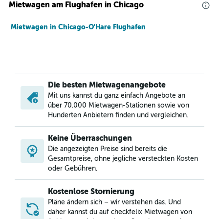
Mietwagen am Flughafen in Chicago
Mietwagen in Chicago-O'Hare Flughafen
Die besten Mietwagenangebote
Mit uns kannst du ganz einfach Angebote an
über 70.000 Mietwagen-Stationen sowie von
Hunderten Anbietern finden und vergleichen.
Keine Überraschungen
Die angezeigten Preise sind bereits die
Gesamtpreise, ohne jegliche versteckten Kosten
oder Gebühren.
Kostenlose Stornierung
Pläne ändern sich – wir verstehen das. Und
daher kannst du auf checkfelix Mietwagen von