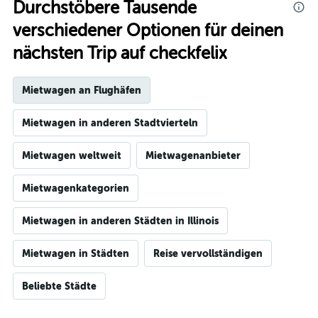
Durchstöbere Tausende
verschiedener Optionen für deinen
nächsten Trip auf checkfelix
Mietwagen an Flughäfen
Mietwagen in anderen Stadtvierteln
Mietwagen weltweit
Mietwagenanbieter
Mietwagenkategorien
Mietwagen in anderen Städten in Illinois
Mietwagen in Städten
Reise vervollständigen
Beliebte Städte