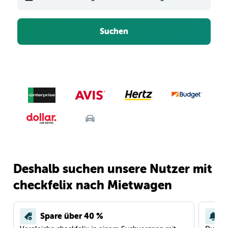
Suchen
Deshalb suchen unsere Nutzer mit
checkfelix nach Mietwagen
Spare über 40 %