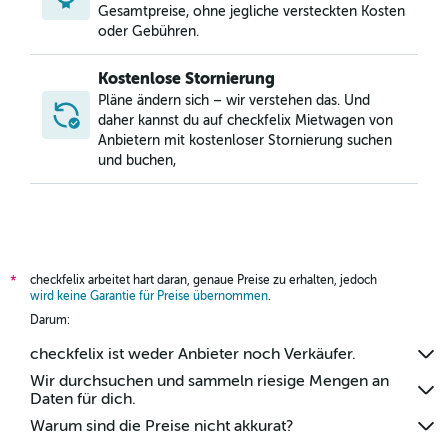
Mietwagen in Lincoln Heights, Charlotte
Gesamtpreise, ohne jegliche versteckten Kosten
oder Gebühren.
Kostenlose Stornierung
Pläne ändern sich – wir verstehen das. Und
daher kannst du auf checkfelix Mietwagen von
Anbietern mit kostenloser Stornierung suchen
und buchen,
checkfelix arbeitet hart daran, genaue Preise zu erhalten, jedoch
*
wird keine Garantie für Preise übernommen
.
Darum:
checkfelix ist weder Anbieter noch Verkäufer.
Wir durchsuchen und sammeln riesige Mengen an
Daten für dich.
Warum sind die Preise nicht akkurat?