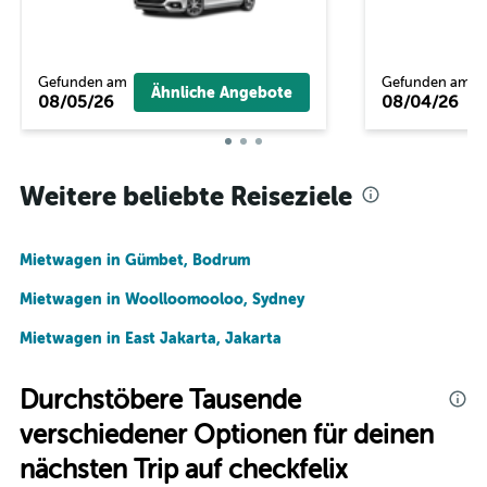
Gefunden am
Gefunden am
Ähnliche Angebote
08/05/26
08/04/26
Weitere beliebte Reiseziele
Mietwagen in Gümbet, Bodrum
Mietwagen in Woolloomooloo, Sydney
Mietwagen in East Jakarta, Jakarta
Durchstöbere Tausende
verschiedener Optionen für deinen
nächsten Trip auf checkfelix