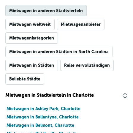
Mietwagen in anderen Stadtvierteln
Mietwagen weltweit
Mietwagenanbieter
Mietwagenkategorien
Mietwagen in anderen Städten in North Carolina
Mietwagen in Städten
Reise vervollständigen
Beliebte Städte
Mietwagen in Stadtvierteln in Charlotte
Mietwagen in Ashley Park, Charlotte
Mietwagen in Ballantyne, Charlotte
Mietwagen in Belmont, Charlotte