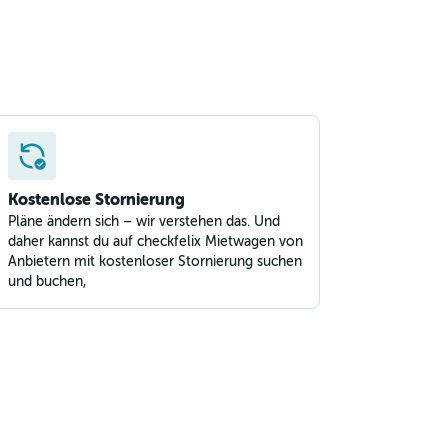
Kostenlose Stornierung
Pläne ändern sich – wir verstehen das. Und
daher kannst du auf checkfelix Mietwagen von
Anbietern mit kostenloser Stornierung suchen
und buchen,