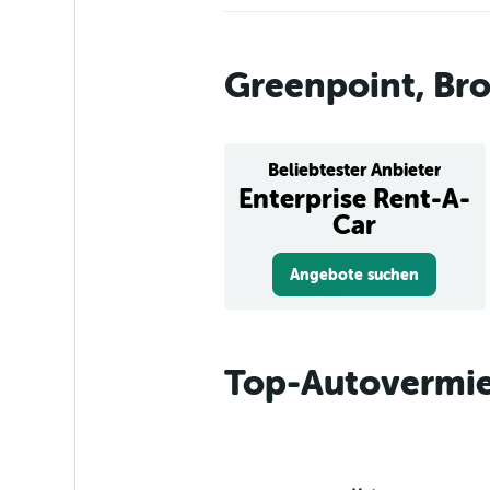
Greenpoint, Br
Beliebtester Anbieter
Enterprise Rent-A-
Car
Angebote suchen
Top-Autovermie