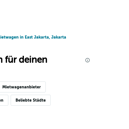
ietwagen in East Jakarta, Jakarta
 für deinen
Mietwagenanbieter
en
Beliebte Städte