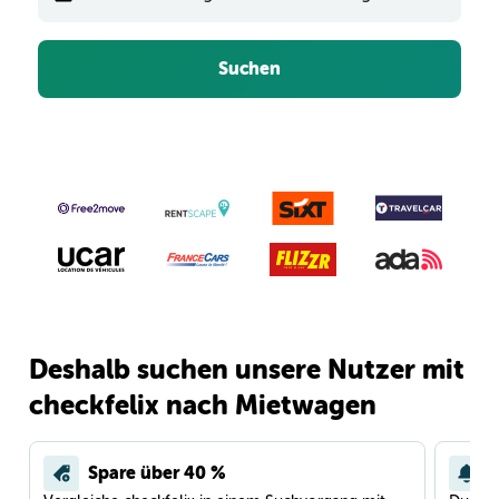
Suchen
Deshalb suchen unsere Nutzer mit
checkfelix nach Mietwagen
Spare über 40 %