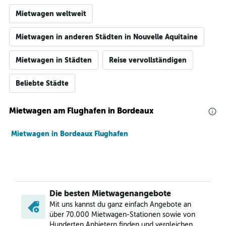
Mietwagen weltweit
Mietwagen in anderen Städten in Nouvelle Aquitaine
Mietwagen in Städten
Reise vervollständigen
Beliebte Städte
Mietwagen am Flughafen in Bordeaux
Mietwagen in Bordeaux Flughafen
Die besten Mietwagenangebote
Mit uns kannst du ganz einfach Angebote an
über 70.000 Mietwagen-Stationen sowie von
Hunderten Anbietern finden und vergleichen.