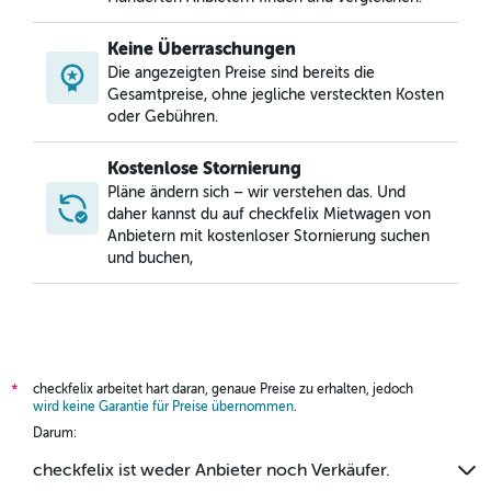
Keine Überraschungen
Die angezeigten Preise sind bereits die
Gesamtpreise, ohne jegliche versteckten Kosten
oder Gebühren.
Kostenlose Stornierung
Pläne ändern sich – wir verstehen das. Und
daher kannst du auf checkfelix Mietwagen von
Anbietern mit kostenloser Stornierung suchen
und buchen,
checkfelix arbeitet hart daran, genaue Preise zu erhalten, jedoch
*
wird keine Garantie für Preise übernommen
.
Darum:
checkfelix ist weder Anbieter noch Verkäufer.