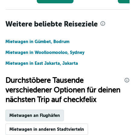
Weitere beliebte Reiseziele
Mietwagen in Gümbet, Bodrum
Mietwagen in Woolloomooloo, Sydney
Mietwagen in East Jakarta, Jakarta
Durchstöbere Tausende
verschiedener Optionen für deinen
nächsten Trip auf checkfelix
Mietwagen an Flughäfen
Mietwagen in anderen Stadtvierteln