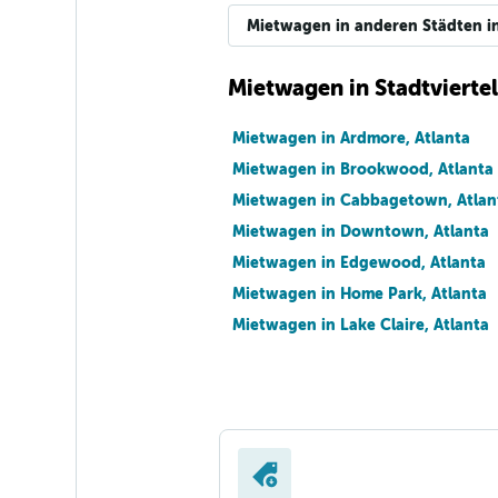
Mietwagen in anderen Städten i
Mietwagen in Stadtviertel
Mietwagen in Ardmore, Atlanta
Mietwagen in Brookwood, Atlanta
Mietwagen in Cabbagetown, Atlan
Mietwagen in Downtown, Atlanta
Mietwagen in Edgewood, Atlanta
Mietwagen in Home Park, Atlanta
Mietwagen in Lake Claire, Atlanta