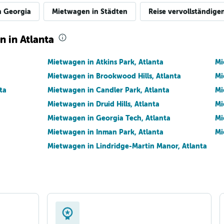
n Georgia
Mietwagen in Städten
Reise vervollständige
n in Atlanta
Mietwagen in Atkins Park, Atlanta
Mi
Mietwagen in Brookwood Hills, Atlanta
Mi
ta
Mietwagen in Candler Park, Atlanta
Mi
Mietwagen in Druid Hills, Atlanta
Mi
Mietwagen in Georgia Tech, Atlanta
Mi
Mietwagen in Inman Park, Atlanta
Mi
Mietwagen in Lindridge-Martin Manor, Atlanta