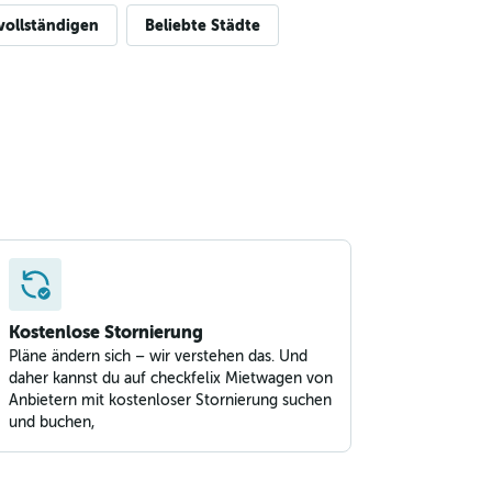
vollständigen
Beliebte Städte
Kostenlose Stornierung
Pläne ändern sich – wir verstehen das. Und
daher kannst du auf checkfelix Mietwagen von
Anbietern mit kostenloser Stornierung suchen
und buchen,