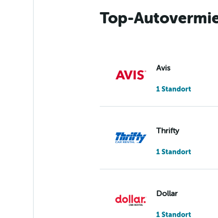
Top-Autovermie
Avis
1 Standort
Thrifty
1 Standort
Dollar
1 Standort