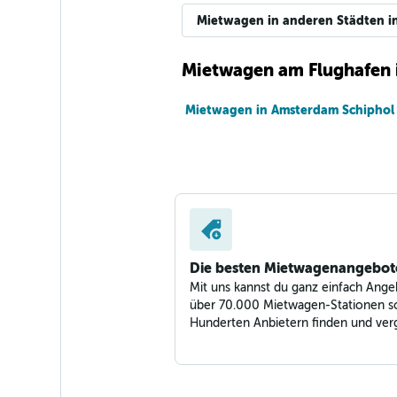
Mietwagen in anderen Städten i
Mietwagen am Flughafen
Mietwagen in Amsterdam Schiphol
Die besten Mietwagenangebot
Mit uns kannst du ganz einfach Ange
über 70.000 Mietwagen-Stationen s
Hunderten Anbietern finden und verg