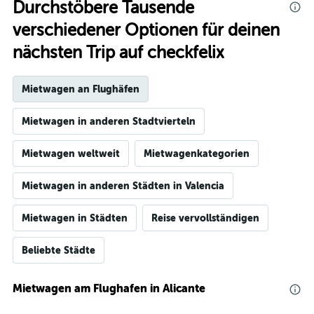
Durchstöbere Tausende
verschiedener Optionen für deinen
nächsten Trip auf checkfelix
Mietwagen an Flughäfen
Mietwagen in anderen Stadtvierteln
Mietwagen weltweit
Mietwagenkategorien
Mietwagen in anderen Städten in Valencia
Mietwagen in Städten
Reise vervollständigen
Beliebte Städte
Mietwagen am Flughafen in Alicante