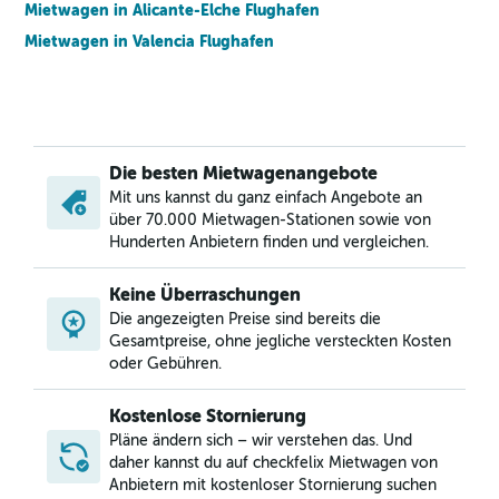
Mietwagen in Alicante-Elche Flughafen
Mietwagen in Valencia Flughafen
Die besten Mietwagenangebote
Mit uns kannst du ganz einfach Angebote an
über 70.000 Mietwagen-Stationen sowie von
Hunderten Anbietern finden und vergleichen.
Keine Überraschungen
Die angezeigten Preise sind bereits die
Gesamtpreise, ohne jegliche versteckten Kosten
oder Gebühren.
Kostenlose Stornierung
Pläne ändern sich – wir verstehen das. Und
daher kannst du auf checkfelix Mietwagen von
Anbietern mit kostenloser Stornierung suchen