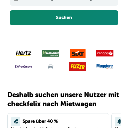
Suchen
Deshalb suchen unsere Nutzer mit
checkfelix nach Mietwagen
Spare über 40 %