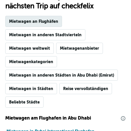
nächsten Trip auf checkfelix
Mietwagen an Flughäfen
Mietwagen in anderen Stadtvierteln
Mietwagen weltweit
Mietwagenanbieter
Mietwagenkategorien
Mietwagen in anderen Städten in Abu Dhabi (Emirat)
Mietwagen in Städten
Reise vervollständigen
Beliebte Städte
Mietwagen am Flughafen in Abu Dhabi