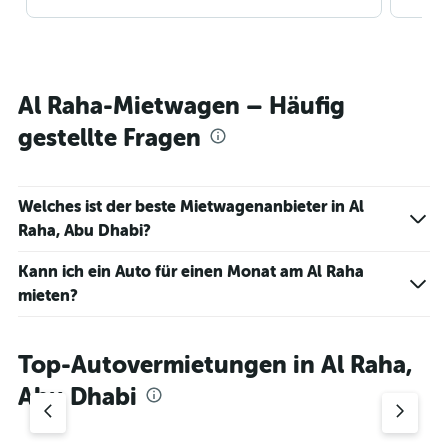
Al Raha-Mietwagen – Häufig
gestellte Fragen
Welches ist der beste Mietwagenanbieter in Al
Raha, Abu Dhabi?
Kann ich ein Auto für einen Monat am Al Raha
mieten?
Top-Autovermietungen in Al Raha,
Abu Dhabi