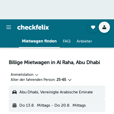
Mietwagen finden
FAQ
Anbieter
Billige Mietwagen in Al Raha, Abu Dhabi
Anmietstation
Alter der fahrenden Person:
25-65
Abu Dhabi, Vereinigte Arabische Emirate
Do 13.8.
Mittags
-
Do 20.8.
Mittags