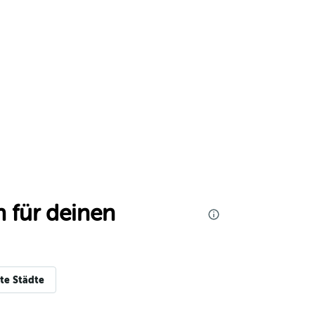
 für deinen
te Städte