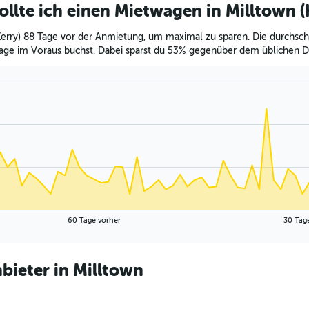
ollte ich einen Mietwagen in Milltown 
erry) 88 Tage vor der Anmietung, um maximal zu sparen. Die durchsch
Tage im Voraus buchst. Dabei sparst du 53% gegenüber dem üblichen Du
60 Tage vorher
30 Tag
ieter in Milltown