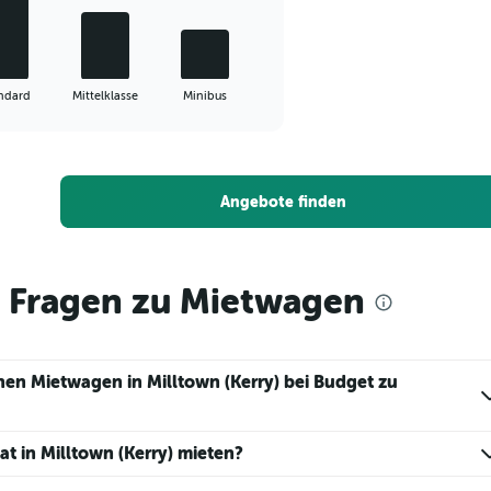
ndard
Mittelklasse
Minibus
Angebote finden
e Fragen zu Mietwagen
inen Mietwagen in Milltown (Kerry) bei Budget zu
at in Milltown (Kerry) mieten?