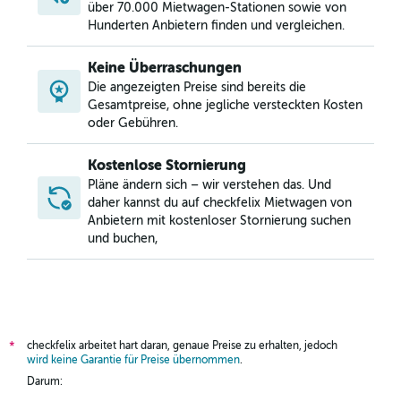
über 70.000 Mietwagen-Stationen sowie von
Hunderten Anbietern finden und vergleichen.
Keine Überraschungen
Die angezeigten Preise sind bereits die
Gesamtpreise, ohne jegliche versteckten Kosten
oder Gebühren.
Kostenlose Stornierung
Pläne ändern sich – wir verstehen das. Und
daher kannst du auf checkfelix Mietwagen von
Anbietern mit kostenloser Stornierung suchen
und buchen,
checkfelix arbeitet hart daran, genaue Preise zu erhalten, jedoch
*
wird keine Garantie für Preise übernommen
.
Darum: