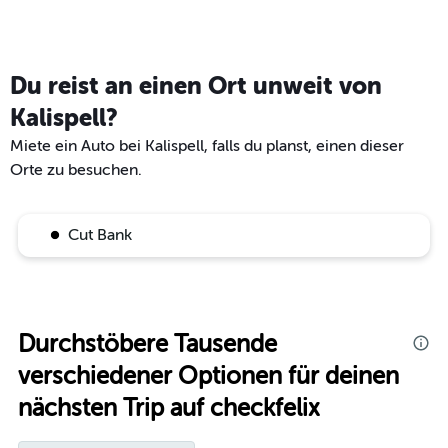
Du reist an einen Ort unweit von
Kalispell?
Miete ein Auto bei Kalispell, falls du planst, einen dieser
Orte zu besuchen.
Cut Bank
Durchstöbere Tausende
verschiedener Optionen für deinen
nächsten Trip auf checkfelix