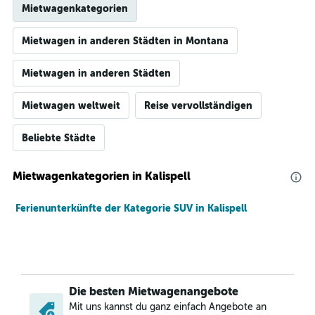
Mietwagenkategorien
Mietwagen in anderen Städten in Montana
Mietwagen in anderen Städten
Mietwagen weltweit
Reise vervollständigen
Beliebte Städte
Mietwagenkategorien in Kalispell
Ferienunterkünfte der Kategorie SUV in Kalispell
Die besten Mietwagenangebote
Mit uns kannst du ganz einfach Angebote an