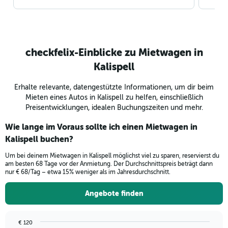
checkfelix-Einblicke zu Mietwagen in
Kalispell
Erhalte relevante, datengestützte Informationen, um dir beim
Mieten eines Autos in Kalispell zu helfen, einschließlich
Preisentwicklungen, idealen Buchungszeiten und mehr.
Wie lange im Voraus sollte ich einen Mietwagen in
Kalispell buchen?
Um bei deinem Mietwagen in Kalispell möglichst viel zu sparen, reservierst du
am besten 68 Tage vor der Anmietung. Der Durchschnittspreis beträgt dann
nur € 68/Tag – etwa 15% weniger als im Jahresdurchschnitt.
Angebote finden
€ 120