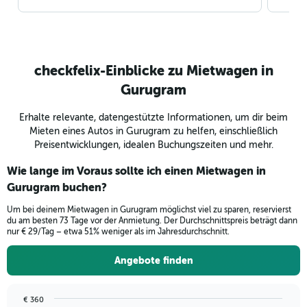
checkfelix-Einblicke zu Mietwagen in
Gurugram
Erhalte relevante, datengestützte Informationen, um dir beim
Mieten eines Autos in Gurugram zu helfen, einschließlich
Preisentwicklungen, idealen Buchungszeiten und mehr.
Wie lange im Voraus sollte ich einen Mietwagen in
Gurugram buchen?
Um bei deinem Mietwagen in Gurugram möglichst viel zu sparen, reservierst
du am besten 73 Tage vor der Anmietung. Der Durchschnittspreis beträgt dann
nur € 29/Tag – etwa 51% weniger als im Jahresdurchschnitt.
Angebote finden
€ 360