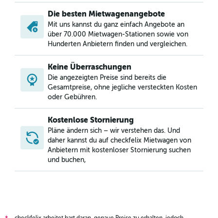
Die besten Mietwagenangebote
Mit uns kannst du ganz einfach Angebote an
über 70.000 Mietwagen-Stationen sowie von
Hunderten Anbietern finden und vergleichen.
Keine Überraschungen
Die angezeigten Preise sind bereits die
Gesamtpreise, ohne jegliche versteckten Kosten
oder Gebühren.
Kostenlose Stornierung
Pläne ändern sich – wir verstehen das. Und
daher kannst du auf checkfelix Mietwagen von
Anbietern mit kostenloser Stornierung suchen
und buchen,