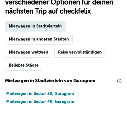
verschiedener Optionen für deinen
nächsten Trip auf checkfelix
Mietwagen in Stadtvierteln
Mietwagen in anderen Städten
Mietwagen weltweit
Reise vervollständigen
Beliebte Städte
Mietwagen in Stadtvierteln von Gurugram
Mietwagen in Sector 29, Gurugram
Mietwagen in Sector 40, Gurugram