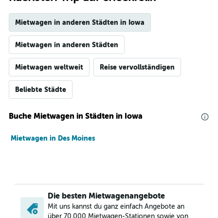
Mietwagen in anderen Städten in Iowa
Mietwagen in anderen Städten
Mietwagen weltweit
Reise vervollständigen
Beliebte Städte
Buche Mietwagen in Städten in Iowa
Mietwagen in Des Moines
Die besten Mietwagenangebote
Mit uns kannst du ganz einfach Angebote an
über 70.000 Mietwagen-Stationen sowie von