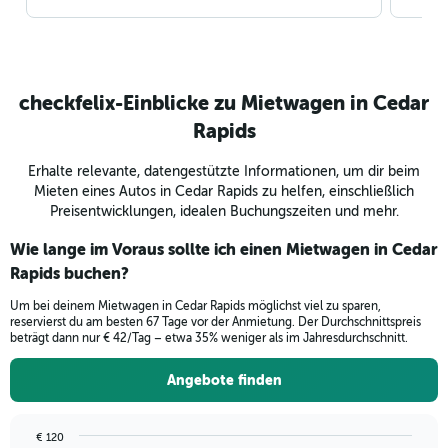
checkfelix-Einblicke zu Mietwagen in Cedar
Rapids
Erhalte relevante, datengestützte Informationen, um dir beim
Mieten eines Autos in Cedar Rapids zu helfen, einschließlich
Preisentwicklungen, idealen Buchungszeiten und mehr.
Wie lange im Voraus sollte ich einen Mietwagen in Cedar
Rapids buchen?
Um bei deinem Mietwagen in Cedar Rapids möglichst viel zu sparen,
reservierst du am besten 67 Tage vor der Anmietung. Der Durchschnittspreis
beträgt dann nur € 42/Tag – etwa 35% weniger als im Jahresdurchschnitt.
Angebote finden
€ 120