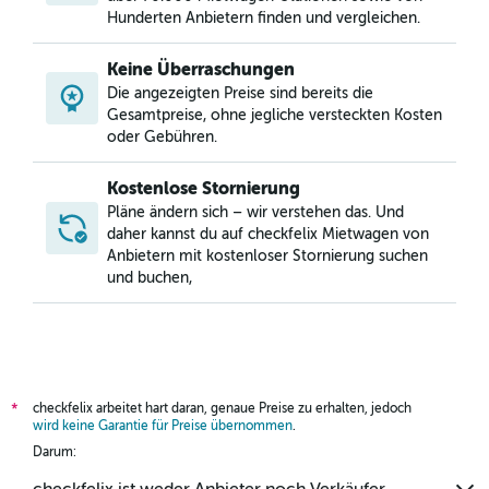
Hunderten Anbietern finden und vergleichen.
Keine Überraschungen
Die angezeigten Preise sind bereits die
Gesamtpreise, ohne jegliche versteckten Kosten
oder Gebühren.
Kostenlose Stornierung
Pläne ändern sich – wir verstehen das. Und
daher kannst du auf checkfelix Mietwagen von
Anbietern mit kostenloser Stornierung suchen
und buchen,
checkfelix arbeitet hart daran, genaue Preise zu erhalten, jedoch
*
wird keine Garantie für Preise übernommen
.
Darum: