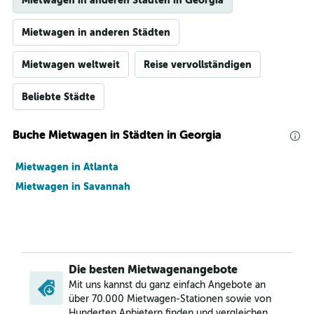
Mietwagen in anderen Städten in Georgia
Mietwagen in anderen Städten
Mietwagen weltweit
Reise vervollständigen
Beliebte Städte
Buche Mietwagen in Städten in Georgia
Mietwagen in Atlanta
Mietwagen in Savannah
Die besten Mietwagenangebote
Mit uns kannst du ganz einfach Angebote an
über 70.000 Mietwagen-Stationen sowie von
Hunderten Anbietern finden und vergleichen.