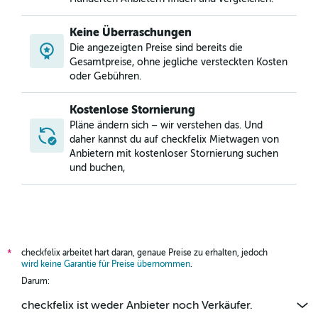
Keine Überraschungen
Die angezeigten Preise sind bereits die
Gesamtpreise, ohne jegliche versteckten Kosten
oder Gebühren.
Kostenlose Stornierung
Pläne ändern sich – wir verstehen das. Und
daher kannst du auf checkfelix Mietwagen von
Anbietern mit kostenloser Stornierung suchen
und buchen,
checkfelix arbeitet hart daran, genaue Preise zu erhalten, jedoch
*
wird keine Garantie für Preise übernommen
.
Darum:
checkfelix ist weder Anbieter noch Verkäufer.