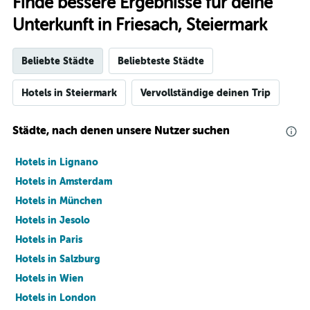
Finde bessere Ergebnisse für deine
Unterkunft in Friesach, Steiermark
Beliebte Städte
Beliebteste Städte
Hotels in Steiermark
Vervollständige deinen Trip
Städte, nach denen unsere Nutzer suchen
Hotels in Lignano
Hotels in Amsterdam
Hotels in München
Hotels in Jesolo
Hotels in Paris
Hotels in Salzburg
Hotels in Wien
Hotels in London