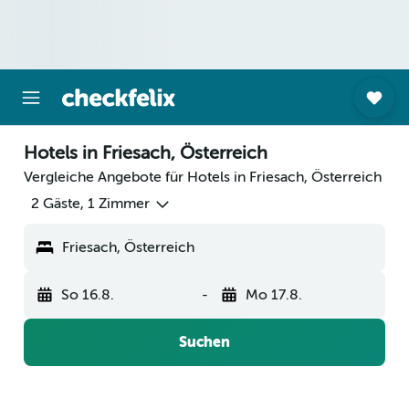
Hotels in Friesach, Österreich
Vergleiche Angebote für Hotels in Friesach, Österreich
2 Gäste, 1 Zimmer
Friesach, Österreich
So 16.8.
-
Mo 17.8.
Suchen