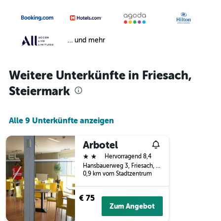
… und mehr
Weitere Unterkünfte in Friesach,
Steiermark
Alle 9 Unterkünfte anzeigen
Arbotel
2 Sterne
Hervorragend 8,4
Hansbauerweg 3, Friesach, Steiermark, Österreich
0,9 km vom Stadtzentrum
€ 75
Zum Angebot