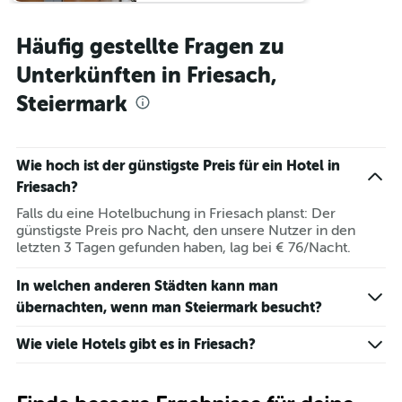
Häufig gestellte Fragen zu
Unterkünften in Friesach,
Steiermark
Wie hoch ist der günstigste Preis für ein Hotel in
Friesach?
Falls du eine Hotelbuchung in Friesach planst: Der
günstigste Preis pro Nacht, den unsere Nutzer in den
letzten 3 Tagen gefunden haben, lag bei € 76/Nacht.
In welchen anderen Städten kann man
übernachten, wenn man Steiermark besucht?
Wie viele Hotels gibt es in Friesach?