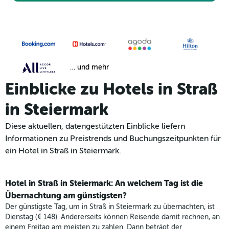
… und mehr
Einblicke zu Hotels in Straß
in Steiermark
Diese aktuellen, datengestützten Einblicke liefern
Informationen zu Preistrends und Buchungszeitpunkten für
ein Hotel in Straß in Steiermark.
Hotel in Straß in Steiermark: An welchem Tag ist die
Übernachtung am günstigsten?
Der günstigste Tag, um in Straß in Steiermark zu übernachten, ist
Dienstag (€ 148). Andererseits können Reisende damit rechnen, an
einem Freitag am meisten zu zahlen. Dann beträgt der