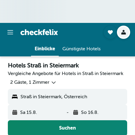
Einblicke
Günstigste Hotels
Hotels Straß in Steiermark
Vergleiche Angebote für Hotels in Straß in Steiermark
2 Gäste, 1 Zimmer
Straß in Steiermark, Österreich
Sa 15.8.
-
So 16.8.
Suchen