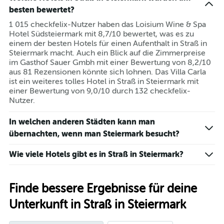
besten bewertet?
1 015 checkfelix-Nutzer haben das Loisium Wine & Spa
Hotel Südsteiermark mit 8,7/10 bewertet, was es zu
einem der besten Hotels für einen Aufenthalt in Straß in
Steiermark macht. Auch ein Blick auf die Zimmerpreise
im Gasthof Sauer Gmbh mit einer Bewertung von 8,2/10
aus 81 Rezensionen könnte sich lohnen. Das Villa Carla
ist ein weiteres tolles Hotel in Straß in Steiermark mit
einer Bewertung von 9,0/10 durch 132 checkfelix-
Nutzer.
In welchen anderen Städten kann man
übernachten, wenn man Steiermark besucht?
Wie viele Hotels gibt es in Straß in Steiermark?
Finde bessere Ergebnisse für deine
Unterkunft in Straß in Steiermark