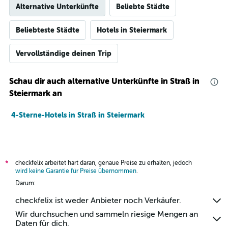
Alternative Unterkünfte
Beliebte Städte
Beliebteste Städte
Hotels in Steiermark
Vervollständige deinen Trip
Schau dir auch alternative Unterkünfte in Straß in
Steiermark an
4-Sterne-Hotels in Straß in Steiermark
checkfelix arbeitet hart daran, genaue Preise zu erhalten, jedoch
*
wird keine Garantie für Preise übernommen
.
Darum:
checkfelix ist weder Anbieter noch Verkäufer.
Wir durchsuchen und sammeln riesige Mengen an
Daten für dich.