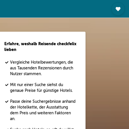
Erfahre, weshalb Reisende checkfelix
lieben
Vergleiche Hotelbewertungen, die
aus Tausenden Rezensionen durch
Nutzer stammen.
Mit nur einer Suche siehst du
genaue Preise für günstige Hotels.
Passe deine Suchergebnisse anhand
der Hotelkette, der Ausstattung
dem Preis und weiteren Faktoren
an.