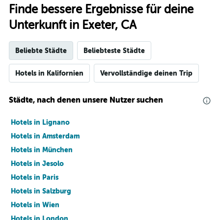
Finde bessere Ergebnisse für deine
Unterkunft in Exeter, CA
Beliebte Städte
Beliebteste Städte
Hotels in Kalifornien
Vervollständige deinen Trip
Städte, nach denen unsere Nutzer suchen
Hotels in Lignano
Hotels in Amsterdam
Hotels in München
Hotels in Jesolo
Hotels in Paris
Hotels in Salzburg
Hotels in Wien
Hotels in London