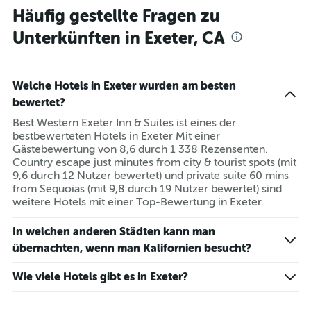
Häufig gestellte Fragen zu
Unterkünften in Exeter, CA
Welche Hotels in Exeter wurden am besten
bewertet?
Best Western Exeter Inn & Suites ist eines der
bestbewerteten Hotels in Exeter Mit einer
Gästebewertung von 8,6 durch 1 338 Rezensenten.
Country escape just minutes from city & tourist spots (mit
9,6 durch 12 Nutzer bewertet) und private suite 60 mins
from Sequoias (mit 9,8 durch 19 Nutzer bewertet) sind
weitere Hotels mit einer Top-Bewertung in Exeter.
In welchen anderen Städten kann man
übernachten, wenn man Kalifornien besucht?
Wie viele Hotels gibt es in Exeter?