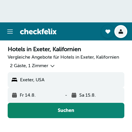
Hotels in Exeter, Kalifornien
Vergleiche Angebote für Hotels in Exeter, Kalifornien
2 Gäste, 1 Zimmer
Exeter, USA
Fr 14.8.
-
Sa 15.8.
Suchen