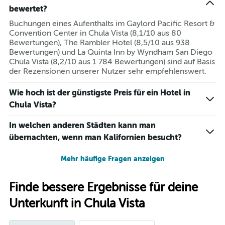
bewertet?
Buchungen eines Aufenthalts im Gaylord Pacific Resort &
Convention Center in Chula Vista (8,1/10 aus 80
Bewertungen), The Rambler Hotel (8,5/10 aus 938
Bewertungen) und La Quinta Inn by Wyndham San Diego
Chula Vista (8,2/10 aus 1 784 Bewertungen) sind auf Basis
der Rezensionen unserer Nutzer sehr empfehlenswert.
Wie hoch ist der günstigste Preis für ein Hotel in
Chula Vista?
In welchen anderen Städten kann man
übernachten, wenn man Kalifornien besucht?
Mehr häufige Fragen anzeigen
Finde bessere Ergebnisse für deine
Unterkunft in Chula Vista