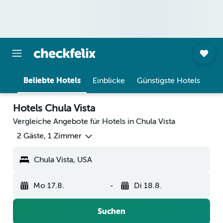
Beliebte Hotels
Einblicke
Günstigste Hotels
Hotels Chula Vista
Vergleiche Angebote für Hotels in Chula Vista
2 Gäste, 1 Zimmer
Chula Vista, USA
Mo 17.8.
-
Di 18.8.
Suchen