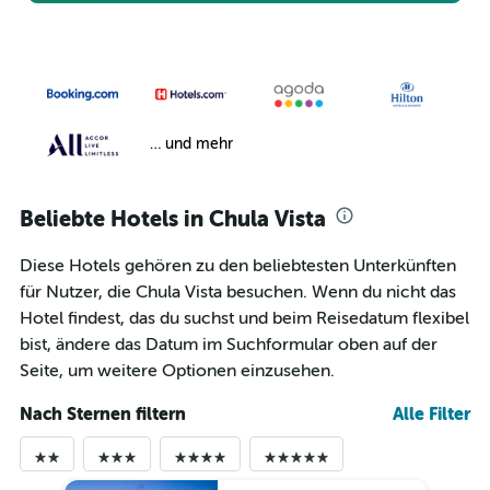
… und mehr
Beliebte Hotels in Chula Vista
Diese Hotels gehören zu den beliebtesten Unterkünften
für Nutzer, die Chula Vista besuchen. Wenn du nicht das
Hotel findest, das du suchst und beim Reisedatum flexibel
bist, ändere das Datum im Suchformular oben auf der
Seite, um weitere Optionen einzusehen.
Nach Sternen filtern
Alle Filter