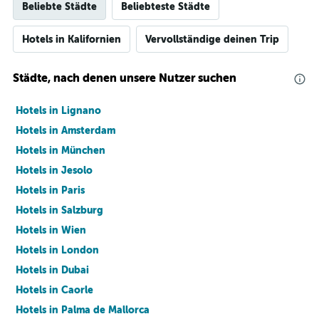
Beliebte Städte
Beliebteste Städte
Hotels in Kalifornien
Vervollständige deinen Trip
Städte, nach denen unsere Nutzer suchen
Hotels in Lignano
Hotels in Amsterdam
Hotels in München
Hotels in Jesolo
Hotels in Paris
Hotels in Salzburg
Hotels in Wien
Hotels in London
Hotels in Dubai
Hotels in Caorle
Hotels in Palma de Mallorca