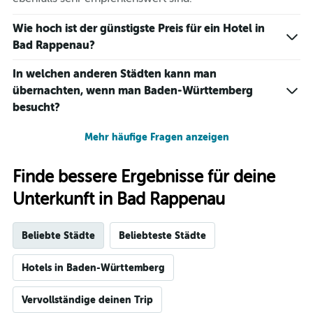
Tagen
gefunden
wurde.
Wie hoch ist der günstigste Preis für ein Hotel in
Bad Rappenau?
In welchen anderen Städten kann man
übernachten, wenn man Baden-Württemberg
besucht?
Mehr häufige Fragen anzeigen
Finde bessere Ergebnisse für deine
Unterkunft in Bad Rappenau
Beliebte Städte
Beliebteste Städte
Hotels in Baden-Württemberg
Vervollständige deinen Trip