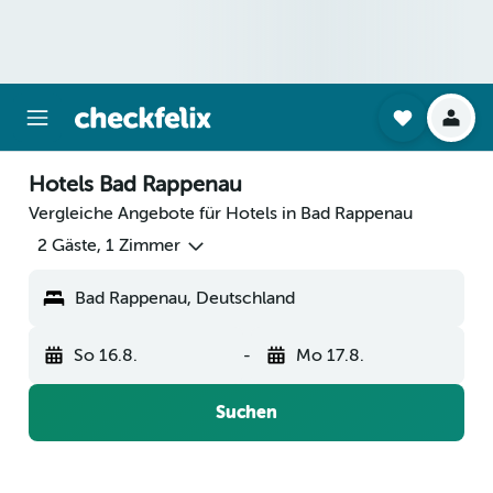
Hotels Bad Rappenau
Vergleiche Angebote für Hotels in Bad Rappenau
2 Gäste, 1 Zimmer
Bad Rappenau, Deutschland
So 16.8.
-
Mo 17.8.
Suchen