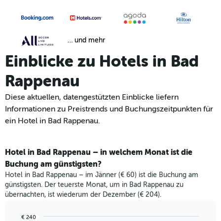
… und mehr
Einblicke zu Hotels in Bad
Rappenau
Diese aktuellen, datengestützten Einblicke liefern
Informationen zu Preistrends und Buchungszeitpunkten für
ein Hotel in Bad Rappenau.
Hotel in Bad Rappenau – in welchem Monat ist die
Buchung am günstigsten?
Hotel in Bad Rappenau – im Jänner (€ 60) ist die Buchung am
günstigsten. Der teuerste Monat, um in Bad Rappenau zu
übernachten, ist wiederum der Dezember (€ 204).
€ 240