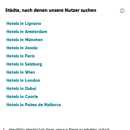
Städte, nach denen unsere Nutzer suchen
Hotels in Lignano
Hotels in Amsterdam
Hotels in München
Hotels in Jesolo
Hotels in Paris
Hotels in Salzburg
Hotels in Wien
Hotels in London
Hotels in Dubai
Hotels in Caorle
Hotels in Palma de Mallorca
Hotels in Barcelona
checkfelix arbeitet hart daran, genaue Preise zu erhalten, jedoch