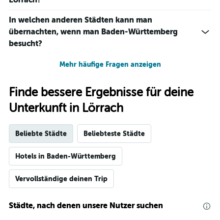
In welchen anderen Städten kann man
übernachten, wenn man Baden-Württemberg
besucht?
Mehr häufige Fragen anzeigen
Finde bessere Ergebnisse für deine
Unterkunft in Lörrach
Beliebte Städte
Beliebteste Städte
Hotels in Baden-Württemberg
Vervollständige deinen Trip
Städte, nach denen unsere Nutzer suchen