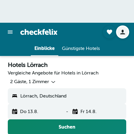
Einblicke
Günstigste Hotels
Hotels Lörrach
Vergleiche Angebote für Hotels in Lörrach
2 Gäste, 1 Zimmer
Lörrach, Deutschland
Do 13.8.
-
Fr 14.8.
Suchen