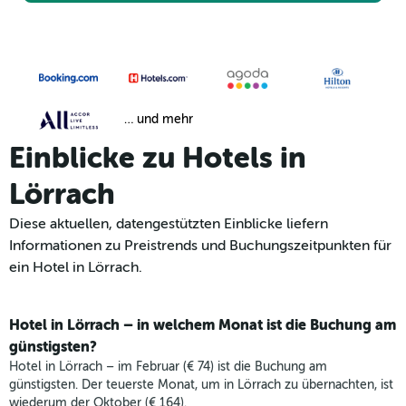
… und mehr
Einblicke zu Hotels in
Lörrach
Diese aktuellen, datengestützten Einblicke liefern
Informationen zu Preistrends und Buchungszeitpunkten für
ein Hotel in Lörrach.
Hotel in Lörrach – in welchem Monat ist die Buchung am
günstigsten?
Hotel in Lörrach – im Februar (€ 74) ist die Buchung am
günstigsten. Der teuerste Monat, um in Lörrach zu übernachten, ist
wiederum der Oktober (€ 164).