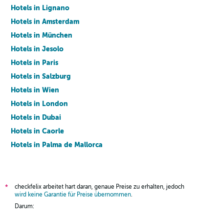
Hotels in Lignano
Hotels in Amsterdam
Hotels in München
Hotels in Jesolo
Hotels in Paris
Hotels in Salzburg
Hotels in Wien
Hotels in London
Hotels in Dubai
Hotels in Caorle
Hotels in Palma de Mallorca
Hotels in Barcelona
checkfelix arbeitet hart daran, genaue Preise zu erhalten, jedoch
*
wird keine Garantie für Preise übernommen
.
Darum: