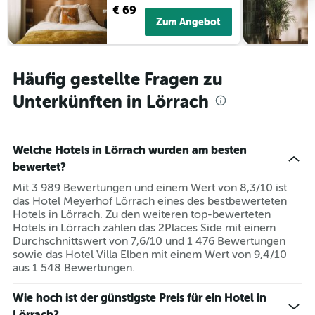
€ 69
Zum Angebot
Häufig gestellte Fragen zu
Unterkünften in Lörrach
Welche Hotels in Lörrach wurden am besten
bewertet?
Mit 3 989 Bewertungen und einem Wert von 8,3/10 ist
das Hotel Meyerhof Lörrach eines des bestbewerteten
Hotels in Lörrach. Zu den weiteren top-bewerteten
Hotels in Lörrach zählen das 2Places Side mit einem
Durchschnittswert von 7,6/10 und 1 476 Bewertungen
sowie das Hotel Villa Elben mit einem Wert von 9,4/10
aus 1 548 Bewertungen.
Wie hoch ist der günstigste Preis für ein Hotel in
Lörrach?