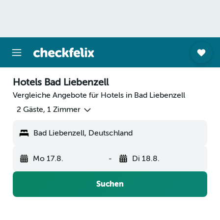
Hotels Bad Liebenzell
Vergleiche Angebote für Hotels in Bad Liebenzell
2 Gäste, 1 Zimmer
Bad Liebenzell, Deutschland
Mo 17.8.
-
Di 18.8.
Suchen