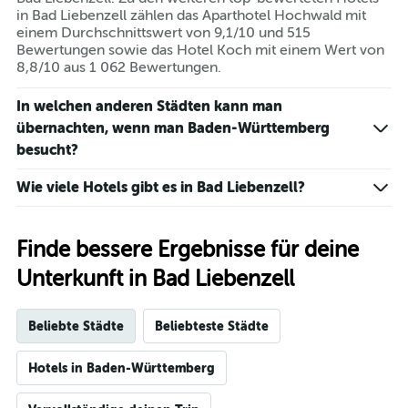
in Bad Liebenzell zählen das Aparthotel Hochwald mit
einem Durchschnittswert von 9,1/10 und 515
Bewertungen sowie das Hotel Koch mit einem Wert von
8,8/10 aus 1 062 Bewertungen.
In welchen anderen Städten kann man
übernachten, wenn man Baden-Württemberg
besucht?
Wie viele Hotels gibt es in Bad Liebenzell?
Finde bessere Ergebnisse für deine
Unterkunft in Bad Liebenzell
Beliebte Städte
Beliebteste Städte
Hotels in Baden-Württemberg