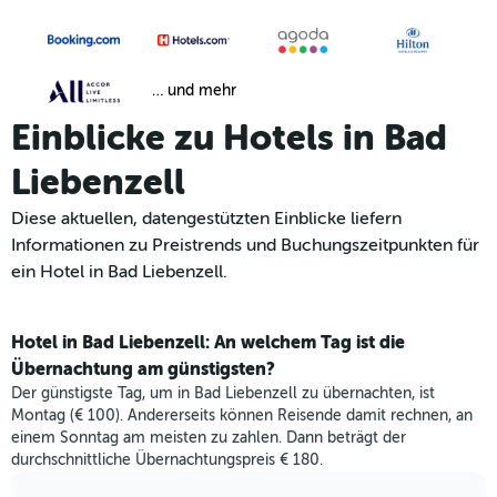
… und mehr
Einblicke zu Hotels in Bad
Liebenzell
Diese aktuellen, datengestützten Einblicke liefern
Informationen zu Preistrends und Buchungszeitpunkten für
ein Hotel in Bad Liebenzell.
Hotel in Bad Liebenzell: An welchem Tag ist die
Übernachtung am günstigsten?
Der günstigste Tag, um in Bad Liebenzell zu übernachten, ist
Montag (€ 100). Andererseits können Reisende damit rechnen, an
einem Sonntag am meisten zu zahlen. Dann beträgt der
durchschnittliche Übernachtungspreis € 180.