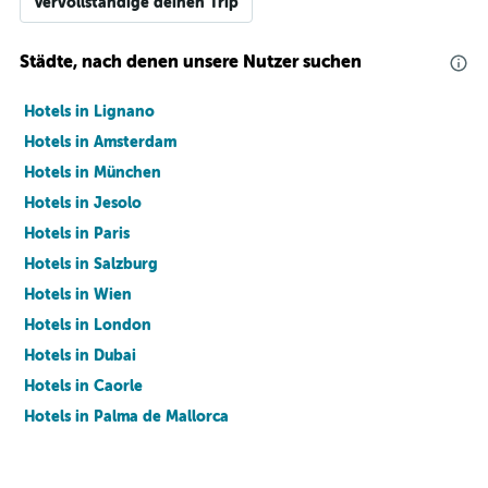
Vervollständige deinen Trip
Städte, nach denen unsere Nutzer suchen
Hotels in Lignano
Hotels in Amsterdam
Hotels in München
Hotels in Jesolo
Hotels in Paris
Hotels in Salzburg
Hotels in Wien
Hotels in London
Hotels in Dubai
Hotels in Caorle
Hotels in Palma de Mallorca
Hotels in Barcelona