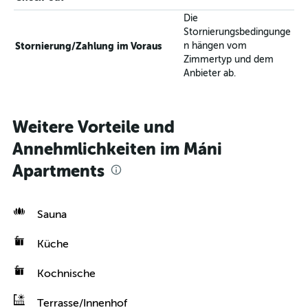
Die
Stornierungsbedingunge
Stornierung/Zahlung im Voraus
n hängen vom
Zimmertyp und dem
Anbieter ab.
Weitere Vorteile und
Annehmlichkeiten im Máni
Apartments
Sauna
Küche
Kochnische
Terrasse/Innenhof