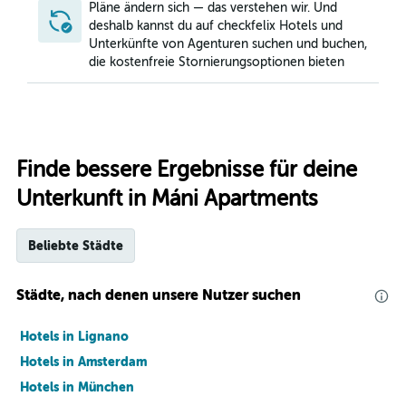
Pläne ändern sich — das verstehen wir. Und
deshalb kannst du auf checkfelix Hotels und
Unterkünfte von Agenturen suchen und buchen,
die kostenfreie Stornierungsoptionen bieten
Finde bessere Ergebnisse für deine
Unterkunft in Máni Apartments
Beliebte Städte
Städte, nach denen unsere Nutzer suchen
Hotels in Lignano
Hotels in Amsterdam
Hotels in München