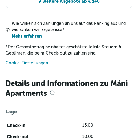
9 weitere Angebote ab € 140
Wie wirken sich Zahlungen an uns auf das Ranking aus und
wie ranken wir Ergebnisse?
Mehr erfahren
*
Der Gesamtbetrag beinhaltet geschätzte lokale Steuern &
Gebühren, die beim Check-out zu zahlen sind.
Cookie-Einstellungen
Details und Informationen zu Máni
Apartments
Lage
Check-in
15:00
Check-out
10:00