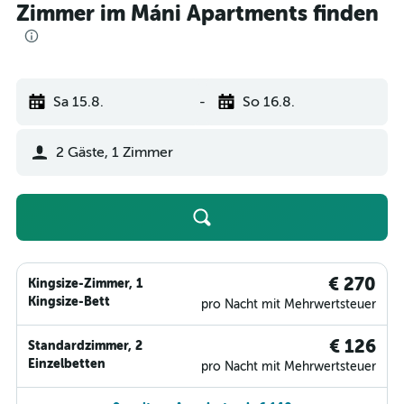
Zimmer im Máni Apartments finden
Sa 15.8.
-
So 16.8.
2 Gäste, 1 Zimmer
€ 270
Kingsize-Zimmer, 1
Kingsize-Bett
pro Nacht mit Mehrwertsteuer
€ 126
Standardzimmer, 2
Einzelbetten
pro Nacht mit Mehrwertsteuer