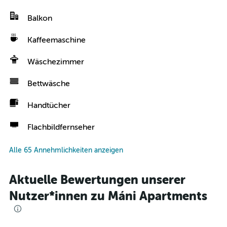
Balkon
Kaffeemaschine
Wäschezimmer
Bettwäsche
Handtücher
Flachbildfernseher
Alle 65 Annehmlichkeiten anzeigen
Aktuelle Bewertungen unserer
Nutzer*innen zu Máni Apartments