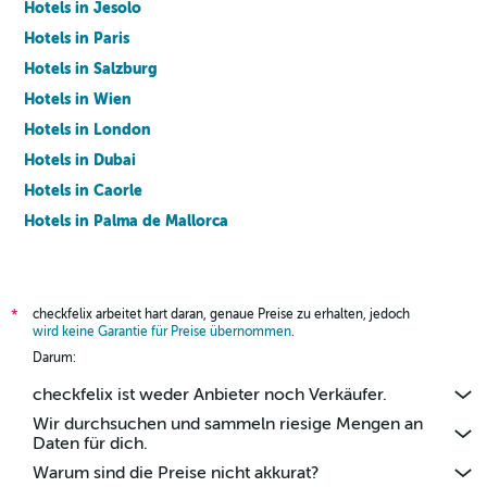
Hotels in Jesolo
Hotels in Paris
Hotels in Salzburg
Hotels in Wien
Hotels in London
Hotels in Dubai
Hotels in Caorle
Hotels in Palma de Mallorca
Hotels in Barcelona
checkfelix arbeitet hart daran, genaue Preise zu erhalten, jedoch
*
wird keine Garantie für Preise übernommen
.
Darum:
checkfelix ist weder Anbieter noch Verkäufer.
Wir durchsuchen und sammeln riesige Mengen an
Daten für dich.
Warum sind die Preise nicht akkurat?