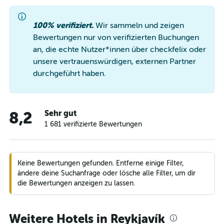
100% verifiziert.
Wir sammeln und zeigen
Bewertungen nur von verifizierten Buchungen
an, die echte Nutzer*innen über checkfelix oder
unsere vertrauenswürdigen, externen Partner
durchgeführt haben.
Sehr gut
8,2
1 681 verifizierte Bewertungen
Keine Bewertungen gefunden. Entferne einige Filter,
ändere deine Suchanfrage oder lösche alle Filter, um dir
die Bewertungen anzeigen zu lassen.
Weitere Hotels in Reykjavík