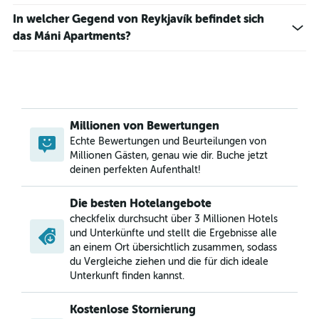
In welcher Gegend von Reykjavík befindet sich
das Máni Apartments?
Millionen von Bewertungen
Echte Bewertungen und Beurteilungen von
Millionen Gästen, genau wie dir. Buche jetzt
deinen perfekten Aufenthalt!
Die besten Hotelangebote
checkfelix durchsucht über 3 Millionen Hotels
und Unterkünfte und stellt die Ergebnisse alle
an einem Ort übersichtlich zusammen, sodass
du Vergleiche ziehen und die für dich ideale
Unterkunft finden kannst.
Kostenlose Stornierung