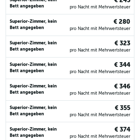
€ 245
Bett angegeben
pro Nacht mit Mehrwertsteuer
€ 280
Superior-Zimmer, kein
Bett angegeben
pro Nacht mit Mehrwertsteuer
€ 323
Superior-Zimmer, kein
Bett angegeben
pro Nacht mit Mehrwertsteuer
€ 344
Superior-Zimmer, kein
Bett angegeben
pro Nacht mit Mehrwertsteuer
€ 346
Superior-Zimmer, kein
Bett angegeben
pro Nacht mit Mehrwertsteuer
€ 355
Superior-Zimmer, kein
Bett angegeben
pro Nacht mit Mehrwertsteuer
€ 374
Superior-Zimmer, kein
Bett angegeben
pro Nacht mit Mehrwertsteuer