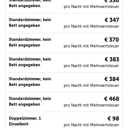
€ 330
Standardzimmer, kein
Bett angegeben
pro Nacht mit Mehrwertsteuer
€ 347
Standardzimmer, kein
Bett angegeben
pro Nacht mit Mehrwertsteuer
€ 370
Standardzimmer, kein
Bett angegeben
pro Nacht mit Mehrwertsteuer
€ 383
Standardzimmer, kein
Bett angegeben
pro Nacht mit Mehrwertsteuer
€ 384
Standardzimmer, kein
Bett angegeben
pro Nacht mit Mehrwertsteuer
€ 468
Standardzimmer, kein
Bett angegeben
pro Nacht mit Mehrwertsteuer
€ 98
Doppelzimmer, 1
Einzelbett
pro Nacht mit Mehrwertsteuer