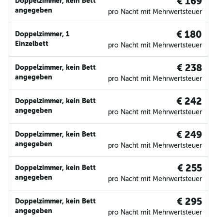
€ 169
Doppelzimmer, kein Bett
angegeben
pro Nacht mit Mehrwertsteuer
€ 180
Doppelzimmer, 1
Einzelbett
pro Nacht mit Mehrwertsteuer
€ 238
Doppelzimmer, kein Bett
angegeben
pro Nacht mit Mehrwertsteuer
€ 242
Doppelzimmer, kein Bett
angegeben
pro Nacht mit Mehrwertsteuer
€ 249
Doppelzimmer, kein Bett
angegeben
pro Nacht mit Mehrwertsteuer
€ 255
Doppelzimmer, kein Bett
angegeben
pro Nacht mit Mehrwertsteuer
€ 295
Doppelzimmer, kein Bett
angegeben
pro Nacht mit Mehrwertsteuer