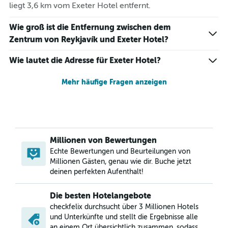
liegt 3,6 km vom Exeter Hotel entfernt.
Wie groß ist die Entfernung zwischen dem
Zentrum von Reykjavík und Exeter Hotel?
Wie lautet die Adresse für Exeter Hotel?
Mehr häufige Fragen anzeigen
Millionen von Bewertungen
Echte Bewertungen und Beurteilungen von
Millionen Gästen, genau wie dir. Buche jetzt
deinen perfekten Aufenthalt!
Die besten Hotelangebote
checkfelix durchsucht über 3 Millionen Hotels
und Unterkünfte und stellt die Ergebnisse alle
an einem Ort übersichtlich zusammen, sodass