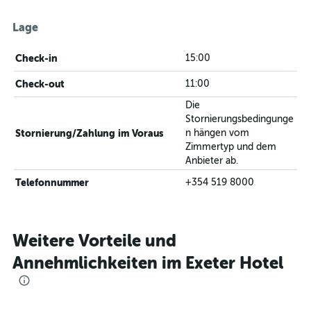
Lage
Check-in
15:00
Check-out
11:00
Die
Stornierungsbedingunge
Stornierung/Zahlung im Voraus
n hängen vom
Zimmertyp und dem
Anbieter ab.
Telefonnummer
+354 519 8000
Weitere Vorteile und
Annehmlichkeiten im Exeter Hotel