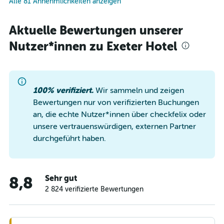
Alle 81 Annehmlichkeiten anzeigen
Aktuelle Bewertungen unserer
Nutzer*innen zu Exeter Hotel
100% verifiziert.
Wir sammeln und zeigen
Bewertungen nur von verifizierten Buchungen
an, die echte Nutzer*innen über checkfelix oder
unsere vertrauenswürdigen, externen Partner
durchgeführt haben.
Sehr gut
8,8
2 824 verifizierte Bewertungen