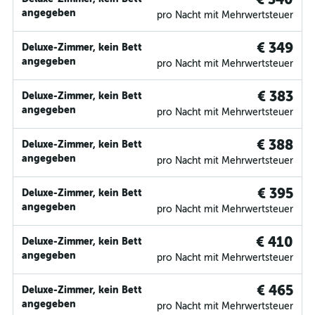
angegeben
pro Nacht mit Mehrwertsteuer
€ 349
Deluxe-Zimmer, kein Bett
angegeben
pro Nacht mit Mehrwertsteuer
€ 383
Deluxe-Zimmer, kein Bett
angegeben
pro Nacht mit Mehrwertsteuer
€ 388
Deluxe-Zimmer, kein Bett
angegeben
pro Nacht mit Mehrwertsteuer
€ 395
Deluxe-Zimmer, kein Bett
angegeben
pro Nacht mit Mehrwertsteuer
€ 410
Deluxe-Zimmer, kein Bett
angegeben
pro Nacht mit Mehrwertsteuer
€ 465
Deluxe-Zimmer, kein Bett
angegeben
pro Nacht mit Mehrwertsteuer