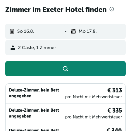
Zimmer im Exeter Hotel finden
So 16.8.
-
Mo 17.8.
2 Gäste, 1 Zimmer
€ 313
Deluxe-Zimmer, kein Bett
angegeben
pro Nacht mit Mehrwertsteuer
€ 335
Deluxe-Zimmer, kein Bett
angegeben
pro Nacht mit Mehrwertsteuer
€ 340
Deluxe-Zimmer, kein Bett