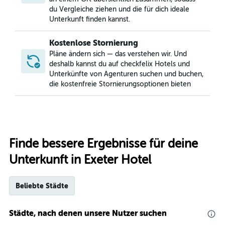
du Vergleiche ziehen und die für dich ideale
Unterkunft finden kannst.
Kostenlose Stornierung
Pläne ändern sich — das verstehen wir. Und
deshalb kannst du auf checkfelix Hotels und
Unterkünfte von Agenturen suchen und buchen,
die kostenfreie Stornierungsoptionen bieten
Finde bessere Ergebnisse für deine
Unterkunft in Exeter Hotel
Beliebte Städte
Städte, nach denen unsere Nutzer suchen