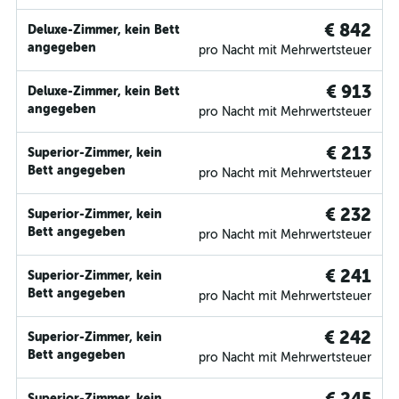
€ 842
Deluxe-Zimmer, kein Bett
angegeben
pro Nacht mit Mehrwertsteuer
€ 913
Deluxe-Zimmer, kein Bett
angegeben
pro Nacht mit Mehrwertsteuer
€ 213
Superior-Zimmer, kein
Bett angegeben
pro Nacht mit Mehrwertsteuer
€ 232
Superior-Zimmer, kein
Bett angegeben
pro Nacht mit Mehrwertsteuer
€ 241
Superior-Zimmer, kein
Bett angegeben
pro Nacht mit Mehrwertsteuer
€ 242
Superior-Zimmer, kein
Bett angegeben
pro Nacht mit Mehrwertsteuer
Superior-Zimmer, kein