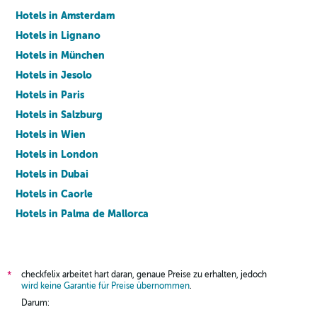
Hotels in Amsterdam
Hotels in Lignano
Hotels in München
Hotels in Jesolo
Hotels in Paris
Hotels in Salzburg
Hotels in Wien
Hotels in London
Hotels in Dubai
Hotels in Caorle
Hotels in Palma de Mallorca
Hotels in Barcelona
checkfelix arbeitet hart daran, genaue Preise zu erhalten, jedoch
*
wird keine Garantie für Preise übernommen
.
Darum: