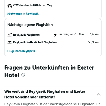
€ 77 durchschnittlich pro Tag
Mietwagen in Reykjavík
Nächstgelegene Flughäfen
Fußweg von 19 Min.
1,6 km
Reykjavík Flughafen
Reykjavik Keflavik Intl Flughafen
53,9 km
Flüge nach Reykjavík
Fragen zu Unterkünften in Exeter
Hotel
Wie weit sind Reykjavík Flughafen und Exeter
Hotel voneinander entfernt?
Reykjavík Flughafen ist der nächstgelegene Flughafen. Er