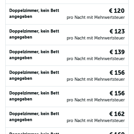
€ 120
Doppelzimmer, kein Bett
angegeben
pro Nacht mit Mehrwertsteuer
€ 123
Doppelzimmer, kein Bett
angegeben
pro Nacht mit Mehrwertsteuer
€ 139
Doppelzimmer, kein Bett
angegeben
pro Nacht mit Mehrwertsteuer
€ 156
Doppelzimmer, kein Bett
angegeben
pro Nacht mit Mehrwertsteuer
€ 156
Doppelzimmer, kein Bett
angegeben
pro Nacht mit Mehrwertsteuer
€ 162
Doppelzimmer, kein Bett
angegeben
pro Nacht mit Mehrwertsteuer