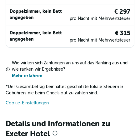
€ 297
Doppelzimmer, kein Bett
angegeben
pro Nacht mit Mehrwertsteuer
€ 315
Doppelzimmer, kein Bett
angegeben
pro Nacht mit Mehrwertsteuer
Wie wirken sich Zahlungen an uns auf das Ranking aus und
wie ranken wir Ergebnisse?
Mehr erfahren
*
Der Gesamtbetrag beinhaltet geschätzte lokale Steuern &
Gebühren, die beim Check-out zu zahlen sind.
Cookie-Einstellungen
Details und Informationen zu
Exeter Hotel