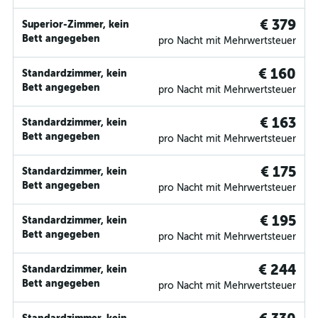
€ 379
Superior-Zimmer, kein
Bett angegeben
pro Nacht mit Mehrwertsteuer
€ 160
Standardzimmer, kein
Bett angegeben
pro Nacht mit Mehrwertsteuer
€ 163
Standardzimmer, kein
Bett angegeben
pro Nacht mit Mehrwertsteuer
€ 175
Standardzimmer, kein
Bett angegeben
pro Nacht mit Mehrwertsteuer
€ 195
Standardzimmer, kein
Bett angegeben
pro Nacht mit Mehrwertsteuer
€ 244
Standardzimmer, kein
Bett angegeben
pro Nacht mit Mehrwertsteuer