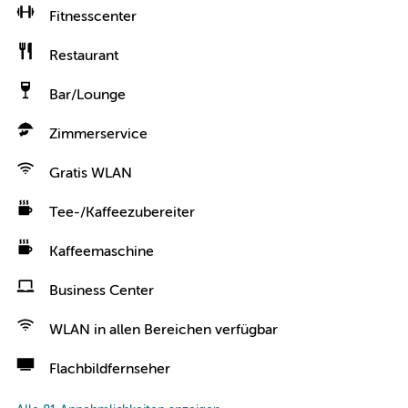
Fitnesscenter
Restaurant
Bar/Lounge
Zimmerservice
Gratis WLAN
Tee-/Kaffeezubereiter
Kaffeemaschine
Business Center
WLAN in allen Bereichen verfügbar
Flachbildfernseher