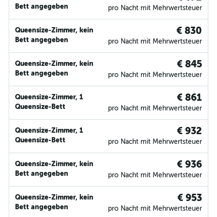
Bett angegeben
pro Nacht mit Mehrwertsteuer
€ 830
Queensize-Zimmer, kein
Bett angegeben
pro Nacht mit Mehrwertsteuer
€ 845
Queensize-Zimmer, kein
Bett angegeben
pro Nacht mit Mehrwertsteuer
€ 861
Queensize-Zimmer, 1
Queensize-Bett
pro Nacht mit Mehrwertsteuer
€ 932
Queensize-Zimmer, 1
Queensize-Bett
pro Nacht mit Mehrwertsteuer
€ 936
Queensize-Zimmer, kein
Bett angegeben
pro Nacht mit Mehrwertsteuer
€ 953
Queensize-Zimmer, kein
Bett angegeben
pro Nacht mit Mehrwertsteuer