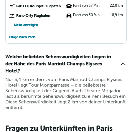
Fahrt von 37 Min.
22,0 km
Paris Le Bourget Flughafen
Fahrt von 30 Min.
18,9 km
Paris-Orly Flughafen
Mehr anzeigen
Flüge nach Paris
Welche beliebten Sehenswürdigkeiten liegen in
der Nähe des Paris Marriott Champs Elysees
Hotel?
Nur 3,4 km entfernt vom Paris Marriott Champs Elysees
Hotel liegt Tour Montparnasse – die beliebteste
Sehenswürdigkeit der Gegend. Auch Theatre Mogador
lädt als berühmte Sehenswürdigkeit zu einem Besuch ein.
Diese Sehenswürdigkeit liegt 2 km von deiner Unterkunft
entfernt.
Fragen zu Unterkünften in Paris