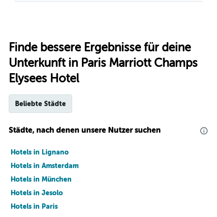
Finde bessere Ergebnisse für deine
Unterkunft in Paris Marriott Champs
Elysees Hotel
Beliebte Städte
Städte, nach denen unsere Nutzer suchen
Hotels in Lignano
Hotels in Amsterdam
Hotels in München
Hotels in Jesolo
Hotels in Paris