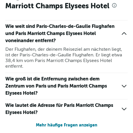
Marriott Champs Elysees Hotel
Wie weit sind Paris-Charles-de-Gaulle Flughafen
und Paris Marriott Champs Elysees Hotel
voneinander entfernt?
Der Flughafen, der deinem Reiseziel am nächsten liegt,
ist der Paris-Charles-de-Gaulle Flughafen. Er liegt etwa
38,4 km vom Paris Marriott Champs Elysees Hotel
entfernt.
Wie groß ist die Entfernung zwischen dem
Zentrum von Paris und Paris Marriott Champs
Elysees Hotel?
Wie lautet die Adresse für Paris Marriott Champs
Elysees Hotel?
Mehr häufige Fragen anzeigen