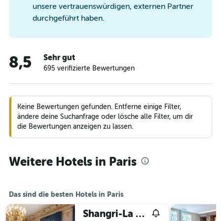
unsere vertrauenswürdigen, externen Partner
durchgeführt haben.
Sehr gut
8,5
695 verifizierte Bewertungen
Keine Bewertungen gefunden. Entferne einige Filter,
ändere deine Suchanfrage oder lösche alle Filter, um dir
die Bewertungen anzeigen zu lassen.
Weitere Hotels in Paris
Das sind die besten Hotels in Paris
Shangri-La Paris