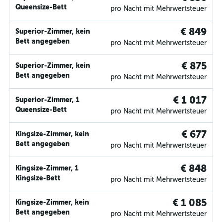
Queensize-Bett
pro Nacht mit Mehrwertsteuer
€ 849
Superior-Zimmer, kein
Bett angegeben
pro Nacht mit Mehrwertsteuer
€ 875
Superior-Zimmer, kein
Bett angegeben
pro Nacht mit Mehrwertsteuer
€ 1 017
Superior-Zimmer, 1
Queensize-Bett
pro Nacht mit Mehrwertsteuer
€ 677
Kingsize-Zimmer, kein
Bett angegeben
pro Nacht mit Mehrwertsteuer
€ 848
Kingsize-Zimmer, 1
Kingsize-Bett
pro Nacht mit Mehrwertsteuer
€ 1 085
Kingsize-Zimmer, kein
Bett angegeben
pro Nacht mit Mehrwertsteuer