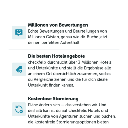
Millionen von Bewertungen
Echte Bewertungen und Beurteilungen von
Millionen Gästen, genau wie dir. Buche jetzt
deinen perfekten Aufenthalt!
Die besten Hotelangebote
checkfelix durchsucht über 3 Millionen Hotels
und Unterkünfte und stellt die Ergebnisse alle
an einem Ort übersichtlich zusammen, sodass
du Vergleiche ziehen und die für dich ideale
Unterkunft finden kannst.
Kostenlose Stornierung
Pläne ändern sich — das verstehen wir. Und
deshalb kannst du auf checkfelix Hotels und
Unterkünfte von Agenturen suchen und buchen,
die kostenfreie Stornierungsoptionen bieten