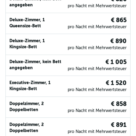
angegeben
pro Nacht mit Mehrwertsteuer
€ 865
Deluxe-Zimmer, 1
Queensize-Bett
pro Nacht mit Mehrwertsteuer
€ 890
Deluxe-Zimmer, 1
Kingsize-Bett
pro Nacht mit Mehrwertsteuer
€ 1 005
Deluxe-Zimmer, kein Bett
angegeben
pro Nacht mit Mehrwertsteuer
€ 1 520
Executive-Zimmer, 1
Kingsize-Bett
pro Nacht mit Mehrwertsteuer
€ 858
Doppelzimmer, 2
Doppelbetten
pro Nacht mit Mehrwertsteuer
€ 891
Doppelzimmer, 2
Doppelbetten
pro Nacht mit Mehrwertsteuer