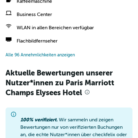
Kaffeemaschine
Business Center
WLAN in allen Bereichen verfügbar
Flachbildfernseher
Alle 96 Annehmlichkeiten anzeigen
Aktuelle Bewertungen unserer
Nutzer*innen zu Paris Marriott
Champs Elysees Hotel
100% verifiziert.
Wir sammeln und zeigen
Bewertungen nur von verifizierten Buchungen
an, die echte Nutzer*innen über checkfelix oder