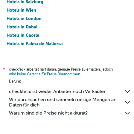
Hotels in Salzburg
Hotels in Wien
Hotels in London
Hotels in Dubai
Hotels in Caorle
Hotels in Palma de Mallorca
Hotels in Barcelona
checkfelix arbeitet hart daran, genaue Preise zu erhalten, jedoch
*
wird keine Garantie für Preise übernommen
.
Darum:
checkfelix ist weder Anbieter noch Verkäufer.
Wir durchsuchen und sammeln riesige Mengen an
Daten für dich.
Warum sind die Preise nicht akkurat?