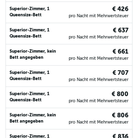
€ 426
Superior-Zimmer, 1
Queensize-Bett
pro Nacht mit Mehrwertsteuer
€ 637
Superior-Zimmer, 1
Queensize-Bett
pro Nacht mit Mehrwertsteuer
€ 661
Superior-Zimmer, kein
Bett angegeben
pro Nacht mit Mehrwertsteuer
€ 707
Superior-Zimmer, 1
Queensize-Bett
pro Nacht mit Mehrwertsteuer
€ 800
Superior-Zimmer, 1
Queensize-Bett
pro Nacht mit Mehrwertsteuer
€ 806
Superior-Zimmer, kein
Bett angegeben
pro Nacht mit Mehrwertsteuer
€ 836
Superior-Zimmer, 1