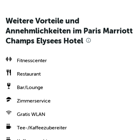
Weitere Vorteile und
Annehmlichkeiten im Paris Marriott
Champs Elysees Hotel
Fitnesscenter
Restaurant
Bar/Lounge
Zimmerservice
Gratis WLAN
Tee-/Kaffeezubereiter