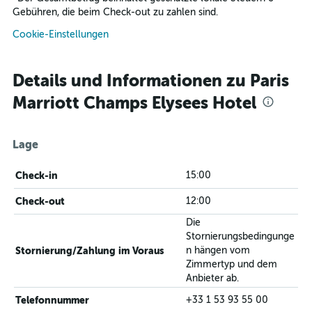
Gebühren, die beim Check-out zu zahlen sind.
Cookie-Einstellungen
Details und Informationen zu Paris
Marriott Champs Elysees Hotel
Lage
Check-in
15:00
Check-out
12:00
Die
Stornierungsbedingunge
Stornierung/Zahlung im Voraus
n hängen vom
Zimmertyp und dem
Anbieter ab.
Telefonnummer
+33 1 53 93 55 00