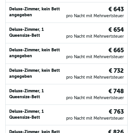
€ 643
Deluxe-Zimmer, kein Bett
angegeben
pro Nacht mit Mehrwertsteuer
€ 654
Deluxe-Zimmer, 1
Queensize-Bett
pro Nacht mit Mehrwertsteuer
€ 665
Deluxe-Zimmer, kein Bett
angegeben
pro Nacht mit Mehrwertsteuer
€ 732
Deluxe-Zimmer, kein Bett
angegeben
pro Nacht mit Mehrwertsteuer
€ 748
Deluxe-Zimmer, 1
Queensize-Bett
pro Nacht mit Mehrwertsteuer
€ 763
Deluxe-Zimmer, 1
Queensize-Bett
pro Nacht mit Mehrwertsteuer
€ 826
Deluxe-Zimmer, kein Bett