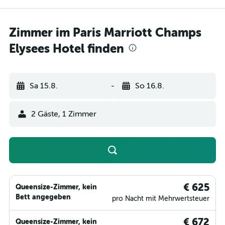
Zimmer im Paris Marriott Champs
Elysees Hotel finden
Sa 15.8.
-
So 16.8.
2 Gäste, 1 Zimmer
€ 625
Queensize-Zimmer, kein
Bett angegeben
pro Nacht mit Mehrwertsteuer
€ 672
Queensize-Zimmer, kein