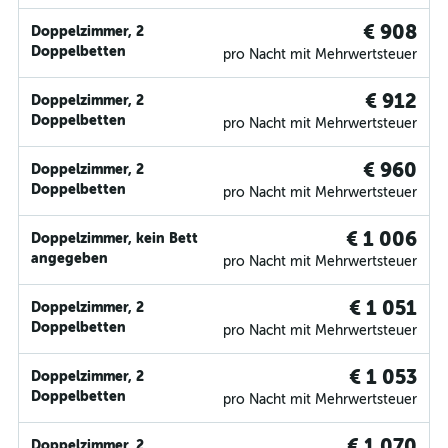
€ 908
Doppelzimmer, 2
Doppelbetten
pro Nacht mit Mehrwertsteuer
€ 912
Doppelzimmer, 2
Doppelbetten
pro Nacht mit Mehrwertsteuer
€ 960
Doppelzimmer, 2
Doppelbetten
pro Nacht mit Mehrwertsteuer
€ 1 006
Doppelzimmer, kein Bett
angegeben
pro Nacht mit Mehrwertsteuer
€ 1 051
Doppelzimmer, 2
Doppelbetten
pro Nacht mit Mehrwertsteuer
€ 1 053
Doppelzimmer, 2
Doppelbetten
pro Nacht mit Mehrwertsteuer
€ 1 070
Doppelzimmer, 2