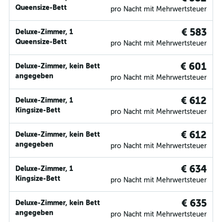
Queensize-Bett
pro Nacht mit Mehrwertsteuer
€ 583
Deluxe-Zimmer, 1
Queensize-Bett
pro Nacht mit Mehrwertsteuer
€ 601
Deluxe-Zimmer, kein Bett
angegeben
pro Nacht mit Mehrwertsteuer
€ 612
Deluxe-Zimmer, 1
Kingsize-Bett
pro Nacht mit Mehrwertsteuer
€ 612
Deluxe-Zimmer, kein Bett
angegeben
pro Nacht mit Mehrwertsteuer
€ 634
Deluxe-Zimmer, 1
Kingsize-Bett
pro Nacht mit Mehrwertsteuer
€ 635
Deluxe-Zimmer, kein Bett
angegeben
pro Nacht mit Mehrwertsteuer