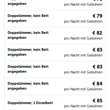
angegeben
pro Nacht mit Gebühren
€ 79
Doppelzimmer, kein Bett
angegeben
pro Nacht mit Gebühren
€ 82
Doppelzimmer, kein Bett
angegeben
pro Nacht mit Gebühren
€ 83
Doppelzimmer, kein Bett
angegeben
pro Nacht mit Gebühren
€ 83
Doppelzimmer, kein Bett
angegeben
pro Nacht mit Gebühren
€ 84
Doppelzimmer, kein Bett
angegeben
pro Nacht mit Gebühren
€ 85
Doppelzimmer, 1 Einzelbett
pro Nacht mit Gebühren