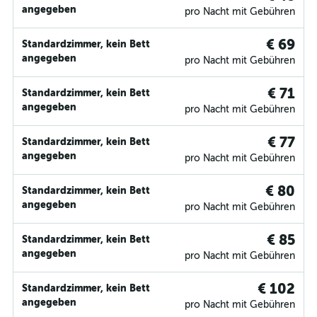
angegeben
pro Nacht mit Gebühren
€ 69
Standardzimmer, kein Bett
angegeben
pro Nacht mit Gebühren
€ 71
Standardzimmer, kein Bett
angegeben
pro Nacht mit Gebühren
€ 77
Standardzimmer, kein Bett
angegeben
pro Nacht mit Gebühren
€ 80
Standardzimmer, kein Bett
angegeben
pro Nacht mit Gebühren
€ 85
Standardzimmer, kein Bett
angegeben
pro Nacht mit Gebühren
€ 102
Standardzimmer, kein Bett
angegeben
pro Nacht mit Gebühren