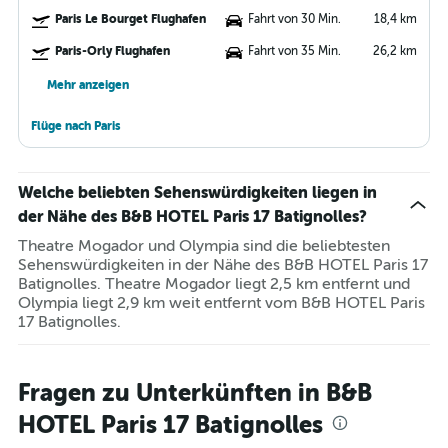
Paris Le Bourget Flughafen
Fahrt von 30 Min.
18,4 km
Paris-Orly Flughafen
Fahrt von 35 Min.
26,2 km
Mehr anzeigen
Flüge nach Paris
Welche beliebten Sehenswürdigkeiten liegen in
der Nähe des B&B HOTEL Paris 17 Batignolles?
Theatre Mogador und Olympia sind die beliebtesten
Sehenswürdigkeiten in der Nähe des B&B HOTEL Paris 17
Batignolles. Theatre Mogador liegt 2,5 km entfernt und
Olympia liegt 2,9 km weit entfernt vom B&B HOTEL Paris
17 Batignolles.
Fragen zu Unterkünften in B&B
HOTEL Paris 17 Batignolles