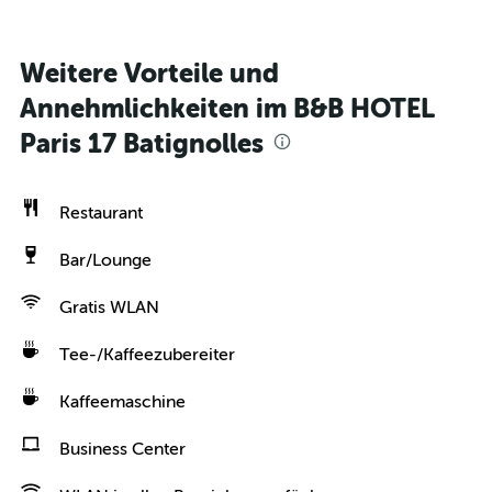
Weitere Vorteile und
Annehmlichkeiten im B&B HOTEL
Paris 17 Batignolles
Restaurant
Bar/Lounge
Gratis WLAN
Tee-/Kaffeezubereiter
Kaffeemaschine
Business Center