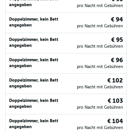
angegeben
pro Nacht mit Gebühren
€ 94
Doppelzimmer, kein Bett
angegeben
pro Nacht mit Gebühren
€ 95
Doppelzimmer, kein Bett
angegeben
pro Nacht mit Gebühren
€ 96
Doppelzimmer, kein Bett
angegeben
pro Nacht mit Gebühren
€ 102
Doppelzimmer, kein Bett
angegeben
pro Nacht mit Gebühren
€ 103
Doppelzimmer, kein Bett
angegeben
pro Nacht mit Gebühren
€ 104
Doppelzimmer, kein Bett
angegeben
pro Nacht mit Gebühren