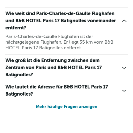
Wie weit sind Paris-Charles-de-Gaulle Flughafen
und B&B HOTEL Paris 17 Batignolles voneinander
entfernt?
Paris-Charles-de-Gaulle Flughafen ist der
nächstgelegene Flughafen. Er liegt 35 km vom B&B
HOTEL Paris 17 Batignolles entfernt.
Wie groß ist die Entfernung zwischen dem
Zentrum von Paris und B&B HOTEL Paris 17
Batignolles?
Wie lautet die Adresse für B&B HOTEL Paris 17
Batignolles?
Mehr häufige Fragen anzeigen