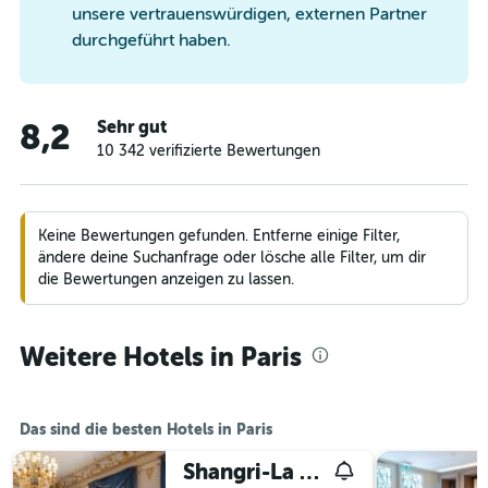
unsere vertrauenswürdigen, externen Partner
durchgeführt haben.
Sehr gut
8,2
10 342 verifizierte Bewertungen
Keine Bewertungen gefunden. Entferne einige Filter,
ändere deine Suchanfrage oder lösche alle Filter, um dir
die Bewertungen anzeigen zu lassen.
Weitere Hotels in Paris
Das sind die besten Hotels in Paris
Shangri-La Paris