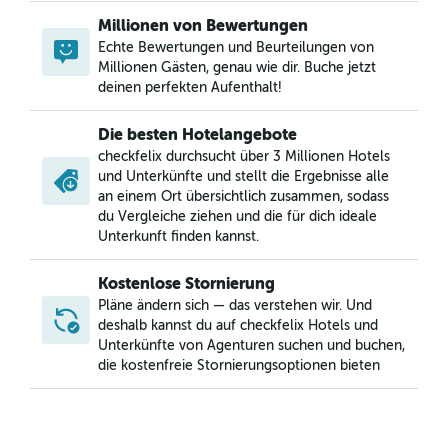
Millionen von Bewertungen
Echte Bewertungen und Beurteilungen von
Millionen Gästen, genau wie dir. Buche jetzt
deinen perfekten Aufenthalt!
Die besten Hotelangebote
checkfelix durchsucht über 3 Millionen Hotels
und Unterkünfte und stellt die Ergebnisse alle
an einem Ort übersichtlich zusammen, sodass
du Vergleiche ziehen und die für dich ideale
Unterkunft finden kannst.
Kostenlose Stornierung
Pläne ändern sich — das verstehen wir. Und
deshalb kannst du auf checkfelix Hotels und
Unterkünfte von Agenturen suchen und buchen,
die kostenfreie Stornierungsoptionen bieten