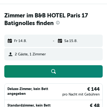
Zimmer im B&B HOTEL Paris 17
Batignolles finden
Fr 14.8.
-
Sa 15.8.
2 Gäste, 1 Zimmer
€ 144
Deluxe-Zimmer, kein Bett
angegeben
pro Nacht mit Gebühren
€ 48
Standardzimmer, kein Bett