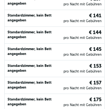
angegeben
pro Nacht mit Gebühren
€ 141
Standardzimmer, kein Bett
angegeben
pro Nacht mit Gebühren
€ 144
Standardzimmer, kein Bett
angegeben
pro Nacht mit Gebühren
€ 145
Standardzimmer, kein Bett
angegeben
pro Nacht mit Gebühren
€ 153
Standardzimmer, kein Bett
angegeben
pro Nacht mit Gebühren
€ 157
Standardzimmer, kein Bett
angegeben
pro Nacht mit Gebühren
€ 175
Standardzimmer, kein Bett
angegeben
pro Nacht mit Gebühren