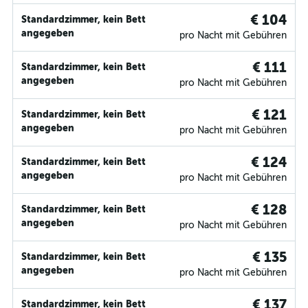
€ 104
Standardzimmer, kein Bett
angegeben
pro Nacht mit Gebühren
€ 111
Standardzimmer, kein Bett
angegeben
pro Nacht mit Gebühren
€ 121
Standardzimmer, kein Bett
angegeben
pro Nacht mit Gebühren
€ 124
Standardzimmer, kein Bett
angegeben
pro Nacht mit Gebühren
€ 128
Standardzimmer, kein Bett
angegeben
pro Nacht mit Gebühren
€ 135
Standardzimmer, kein Bett
angegeben
pro Nacht mit Gebühren
€ 137
Standardzimmer, kein Bett