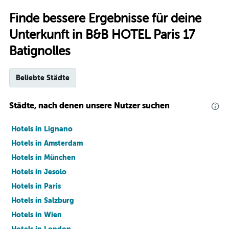
Finde bessere Ergebnisse für deine
Unterkunft in B&B HOTEL Paris 17
Batignolles
Beliebte Städte
Städte, nach denen unsere Nutzer suchen
Hotels in Lignano
Hotels in Amsterdam
Hotels in München
Hotels in Jesolo
Hotels in Paris
Hotels in Salzburg
Hotels in Wien