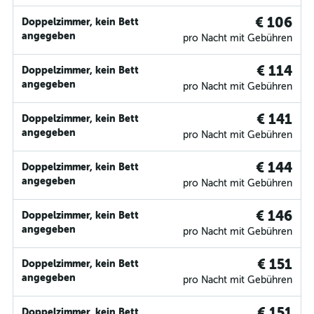
€ 106
Doppelzimmer, kein Bett
angegeben
pro Nacht mit Gebühren
€ 114
Doppelzimmer, kein Bett
angegeben
pro Nacht mit Gebühren
€ 141
Doppelzimmer, kein Bett
angegeben
pro Nacht mit Gebühren
€ 144
Doppelzimmer, kein Bett
angegeben
pro Nacht mit Gebühren
€ 146
Doppelzimmer, kein Bett
angegeben
pro Nacht mit Gebühren
€ 151
Doppelzimmer, kein Bett
angegeben
pro Nacht mit Gebühren
€ 151
Doppelzimmer, kein Bett