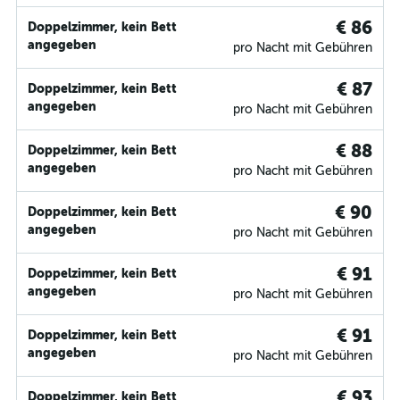
€ 86
Doppelzimmer, kein Bett
angegeben
pro Nacht mit Gebühren
€ 87
Doppelzimmer, kein Bett
angegeben
pro Nacht mit Gebühren
€ 88
Doppelzimmer, kein Bett
angegeben
pro Nacht mit Gebühren
€ 90
Doppelzimmer, kein Bett
angegeben
pro Nacht mit Gebühren
€ 91
Doppelzimmer, kein Bett
angegeben
pro Nacht mit Gebühren
€ 91
Doppelzimmer, kein Bett
angegeben
pro Nacht mit Gebühren
€ 93
Doppelzimmer, kein Bett