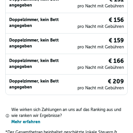
angegeben
pro Nacht mit Gebühren
€ 156
Doppelzimmer, kein Bett
angegeben
pro Nacht mit Gebühren
€ 159
Doppelzimmer, kein Bett
angegeben
pro Nacht mit Gebühren
€ 166
Doppelzimmer, kein Bett
angegeben
pro Nacht mit Gebühren
€ 209
Doppelzimmer, kein Bett
angegeben
pro Nacht mit Gebühren
Wie wirken sich Zahlungen an uns auf das Ranking aus und
wie ranken wir Ergebnisse?
Mehr erfahren
*
Der Gesamtbetrag beinhaltet geschätzte lokale Steuern &