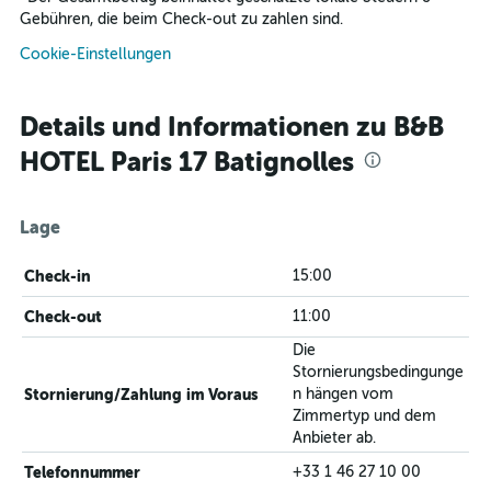
Gebühren, die beim Check-out zu zahlen sind.
Cookie-Einstellungen
Details und Informationen zu B&B
HOTEL Paris 17 Batignolles
Lage
Check-in
15:00
Check-out
11:00
Die
Stornierungsbedingunge
Stornierung/Zahlung im Voraus
n hängen vom
Zimmertyp und dem
Anbieter ab.
Telefonnummer
+33 1 46 27 10 00