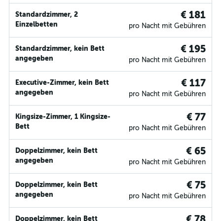
€ 181
Standardzimmer, 2
Einzelbetten
pro Nacht mit Gebühren
€ 195
Standardzimmer, kein Bett
angegeben
pro Nacht mit Gebühren
€ 117
Executive-Zimmer, kein Bett
angegeben
pro Nacht mit Gebühren
€ 77
Kingsize-Zimmer, 1 Kingsize-
Bett
pro Nacht mit Gebühren
€ 65
Doppelzimmer, kein Bett
angegeben
pro Nacht mit Gebühren
€ 75
Doppelzimmer, kein Bett
angegeben
pro Nacht mit Gebühren
€ 78
Doppelzimmer, kein Bett