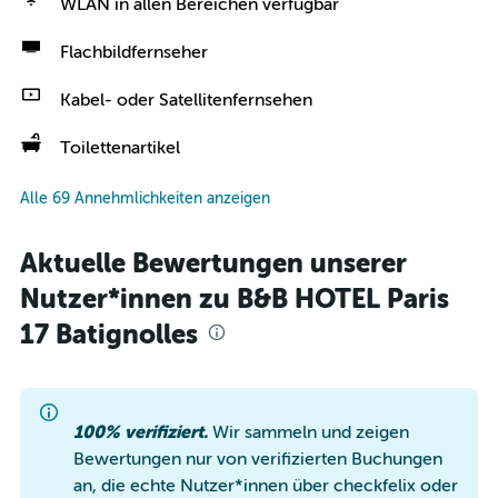
WLAN in allen Bereichen verfügbar
Flachbildfernseher
Kabel- oder Satellitenfernsehen
Toilettenartikel
Alle 69 Annehmlichkeiten anzeigen
Aktuelle Bewertungen unserer
Nutzer*innen zu B&B HOTEL Paris
17 Batignolles
100% verifiziert.
Wir sammeln und zeigen
Bewertungen nur von verifizierten Buchungen
an, die echte Nutzer*innen über checkfelix oder