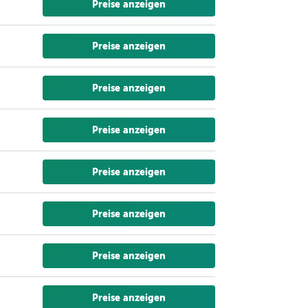
Preise anzeigen
Preise anzeigen
Preise anzeigen
Preise anzeigen
Preise anzeigen
Preise anzeigen
Preise anzeigen
Preise anzeigen