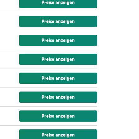
Preise anzeigen
Preise anzeigen
Preise anzeigen
Preise anzeigen
Preise anzeigen
Preise anzeigen
Preise anzeigen
Preise anzeigen