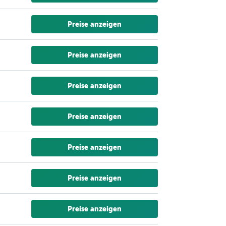
Preise anzeigen
Preise anzeigen
Preise anzeigen
Preise anzeigen
Preise anzeigen
Preise anzeigen
Preise anzeigen