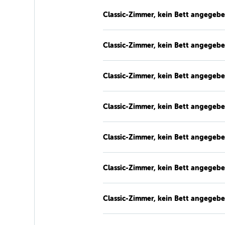
Classic-Zimmer, kein Bett angegeb
Classic-Zimmer, kein Bett angegeb
Classic-Zimmer, kein Bett angegeb
Classic-Zimmer, kein Bett angegeb
Classic-Zimmer, kein Bett angegeb
Classic-Zimmer, kein Bett angegeb
Classic-Zimmer, kein Bett angegeb