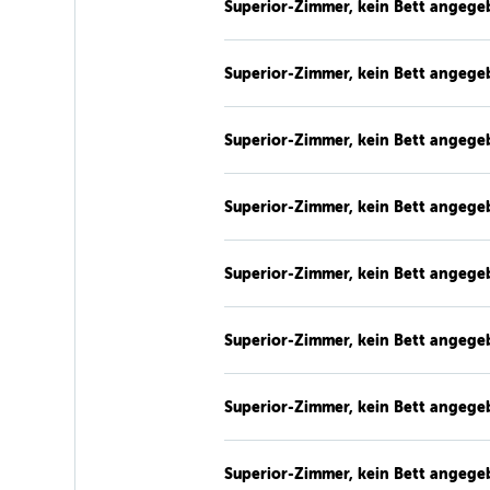
Superior-Zimmer, kein Bett angege
Superior-Zimmer, kein Bett angege
Superior-Zimmer, kein Bett angege
Superior-Zimmer, kein Bett angege
Superior-Zimmer, kein Bett angege
Superior-Zimmer, kein Bett angege
Superior-Zimmer, kein Bett angege
Superior-Zimmer, kein Bett angege