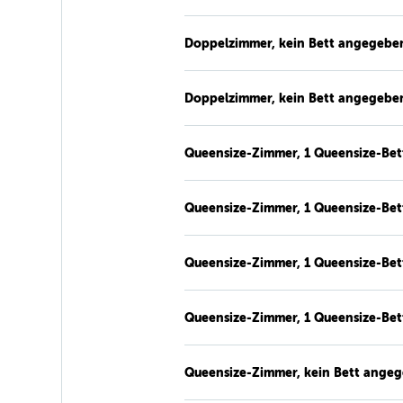
Doppelzimmer, kein Bett angegebe
Doppelzimmer, kein Bett angegebe
Queensize-Zimmer, 1 Queensize-Bet
Queensize-Zimmer, 1 Queensize-Bet
Queensize-Zimmer, 1 Queensize-Bet
Queensize-Zimmer, 1 Queensize-Bet
Queensize-Zimmer, kein Bett ange