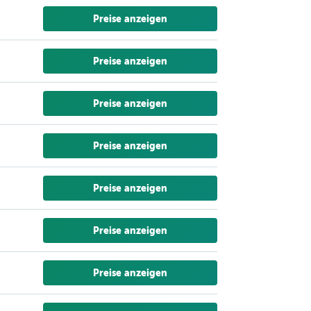
Preise anzeigen
Preise anzeigen
Preise anzeigen
Preise anzeigen
Preise anzeigen
Preise anzeigen
Preise anzeigen