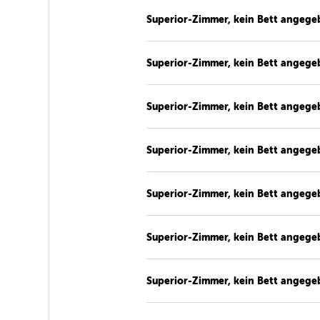
Superior-Zimmer, kein Bett angege
Superior-Zimmer, kein Bett angege
Superior-Zimmer, kein Bett angege
Superior-Zimmer, kein Bett angege
Superior-Zimmer, kein Bett angege
Superior-Zimmer, kein Bett angege
Superior-Zimmer, kein Bett angege