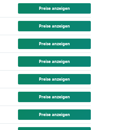
Preise anzeigen
Preise anzeigen
Preise anzeigen
Preise anzeigen
Preise anzeigen
Preise anzeigen
Preise anzeigen