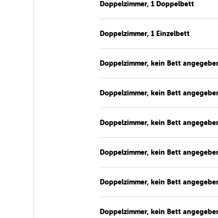
Doppelzimmer, 1 Doppelbett
Doppelzimmer, 1 Einzelbett
Doppelzimmer, kein Bett angegebe
Doppelzimmer, kein Bett angegebe
Doppelzimmer, kein Bett angegebe
Doppelzimmer, kein Bett angegebe
Doppelzimmer, kein Bett angegebe
Doppelzimmer, kein Bett angegebe