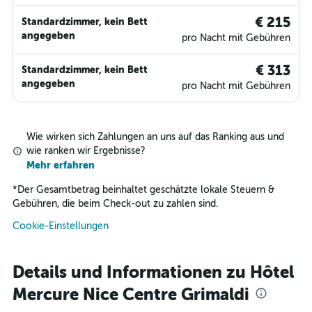
€ 215
Standardzimmer, kein Bett
angegeben
pro Nacht mit Gebühren
€ 313
Standardzimmer, kein Bett
angegeben
pro Nacht mit Gebühren
Wie wirken sich Zahlungen an uns auf das Ranking aus und
wie ranken wir Ergebnisse?
Mehr erfahren
*
Der Gesamtbetrag beinhaltet geschätzte lokale Steuern &
Gebühren, die beim Check-out zu zahlen sind.
Cookie-Einstellungen
Details und Informationen zu Hôtel
Mercure Nice Centre Grimaldi