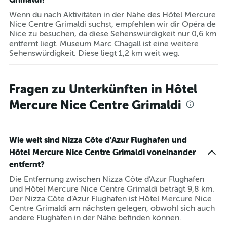
Wenn du nach Aktivitäten in der Nähe des Hôtel Mercure
Nice Centre Grimaldi suchst, empfehlen wir dir Opéra de
Nice zu besuchen, da diese Sehenswürdigkeit nur 0,6 km
entfernt liegt. Museum Marc Chagall ist eine weitere
Sehenswürdigkeit. Diese liegt 1,2 km weit weg.
Fragen zu Unterkünften in Hôtel
Mercure Nice Centre Grimaldi
Wie weit sind Nizza Côte d’Azur Flughafen und
Hôtel Mercure Nice Centre Grimaldi voneinander
entfernt?
Die Entfernung zwischen Nizza Côte d’Azur Flughafen
und Hôtel Mercure Nice Centre Grimaldi beträgt 9,8 km.
Der Nizza Côte d’Azur Flughafen ist Hôtel Mercure Nice
Centre Grimaldi am nächsten gelegen, obwohl sich auch
andere Flughäfen in der Nähe befinden können.