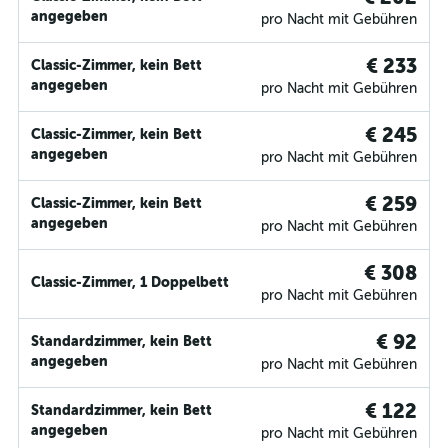
angegeben
pro Nacht mit Gebühren
€ 233
Classic-Zimmer, kein Bett
angegeben
pro Nacht mit Gebühren
€ 245
Classic-Zimmer, kein Bett
angegeben
pro Nacht mit Gebühren
€ 259
Classic-Zimmer, kein Bett
angegeben
pro Nacht mit Gebühren
€ 308
Classic-Zimmer, 1 Doppelbett
pro Nacht mit Gebühren
€ 92
Standardzimmer, kein Bett
angegeben
pro Nacht mit Gebühren
€ 122
Standardzimmer, kein Bett
angegeben
pro Nacht mit Gebühren