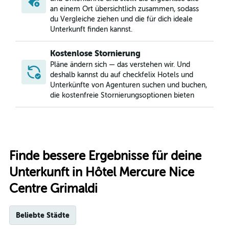
an einem Ort übersichtlich zusammen, sodass
du Vergleiche ziehen und die für dich ideale
Unterkunft finden kannst.
Kostenlose Stornierung
Pläne ändern sich — das verstehen wir. Und
deshalb kannst du auf checkfelix Hotels und
Unterkünfte von Agenturen suchen und buchen,
die kostenfreie Stornierungsoptionen bieten
Finde bessere Ergebnisse für deine
Unterkunft in Hôtel Mercure Nice
Centre Grimaldi
Beliebte Städte