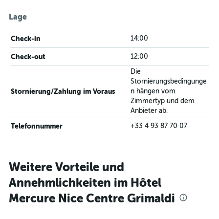
Lage
Check-in
14:00
Check-out
12:00
Die
Stornierungsbedingunge
Stornierung/Zahlung im Voraus
n hängen vom
Zimmertyp und dem
Anbieter ab.
Telefonnummer
+33 4 93 87 70 07
Weitere Vorteile und
Annehmlichkeiten im Hôtel
Mercure Nice Centre Grimaldi