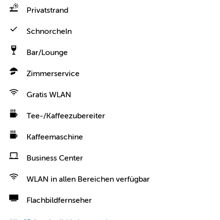
Privatstrand
Schnorcheln
Bar/Lounge
Zimmerservice
Gratis WLAN
Tee-/Kaffeezubereiter
Kaffeemaschine
Business Center
WLAN in allen Bereichen verfügbar
Flachbildfernseher