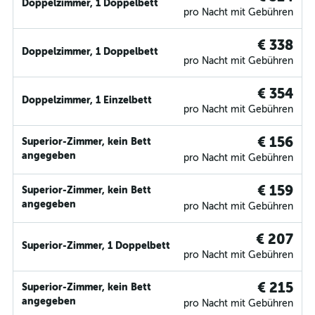
Doppelzimmer, 1 Doppelbett
pro Nacht mit Gebühren
€ 338
Doppelzimmer, 1 Doppelbett
pro Nacht mit Gebühren
€ 354
Doppelzimmer, 1 Einzelbett
pro Nacht mit Gebühren
€ 156
Superior-Zimmer, kein Bett
angegeben
pro Nacht mit Gebühren
€ 159
Superior-Zimmer, kein Bett
angegeben
pro Nacht mit Gebühren
€ 207
Superior-Zimmer, 1 Doppelbett
pro Nacht mit Gebühren
€ 215
Superior-Zimmer, kein Bett
angegeben
pro Nacht mit Gebühren