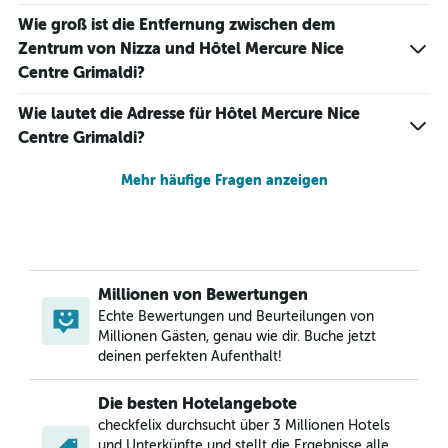
Wie groß ist die Entfernung zwischen dem
Zentrum von Nizza und Hôtel Mercure Nice
Centre Grimaldi?
Wie lautet die Adresse für Hôtel Mercure Nice
Centre Grimaldi?
Mehr häufige Fragen anzeigen
Millionen von Bewertungen
Echte Bewertungen und Beurteilungen von
Millionen Gästen, genau wie dir. Buche jetzt
deinen perfekten Aufenthalt!
Die besten Hotelangebote
checkfelix durchsucht über 3 Millionen Hotels
und Unterkünfte und stellt die Ergebnisse alle