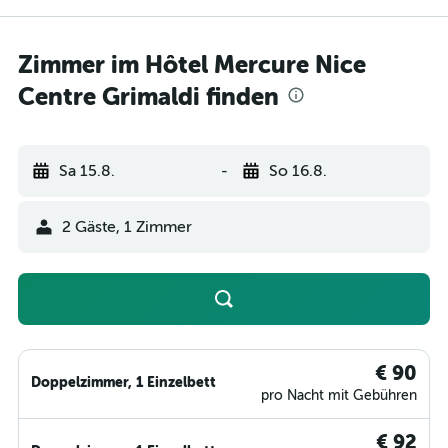
Zimmer im Hôtel Mercure Nice
Centre Grimaldi finden
Sa 15.8.
-
So 16.8.
2 Gäste, 1 Zimmer
€ 90
Doppelzimmer, 1 Einzelbett
pro Nacht mit Gebühren
€ 92