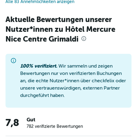
Alle 83 Annehmlichkeiten anzeigen
Aktuelle Bewertungen unserer
Nutzer*innen zu Hôtel Mercure
Nice Centre Grimaldi
100% verifiziert.
Wir sammeln und zeigen
Bewertungen nur von verifizierten Buchungen
an, die echte Nutzer*innen über checkfelix oder
unsere vertrauenswürdigen, externen Partner
durchgeführt haben.
Gut
7,8
782 verifizierte Bewertungen