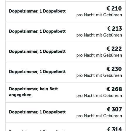
€ 210
Doppelzimmer, 1 Doppelbett
pro Nacht mit Gebühren
€ 213
Doppelzimmer, 1 Doppelbett
pro Nacht mit Gebühren
€ 222
Doppelzimmer, 1 Doppelbett
pro Nacht mit Gebühren
€ 230
Doppelzimmer, 1 Doppelbett
pro Nacht mit Gebühren
€ 268
Doppelzimmer, kein Bett
angegeben
pro Nacht mit Gebühren
€ 307
Doppelzimmer, 1 Doppelbett
pro Nacht mit Gebühren
€ 314