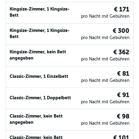
€ 171
Kingsize-Zimmer, 1 Kingsize-
Bett
pro Nacht mit Gebühren
€ 300
Kingsize-Zimmer, 1 Kingsize-
Bett
pro Nacht mit Gebühren
€ 362
Kingsize-Zimmer, kein Bett
angegeben
pro Nacht mit Gebühren
€ 81
Classic-Zimmer, 1 Einzelbett
pro Nacht mit Gebühren
€ 91
Classic-Zimmer, 1 Doppelbett
pro Nacht mit Gebühren
€ 98
Classic-Zimmer, kein Bett
angegeben
pro Nacht mit Gebühren
€ 101
Classic-Zimmer, kein Bett