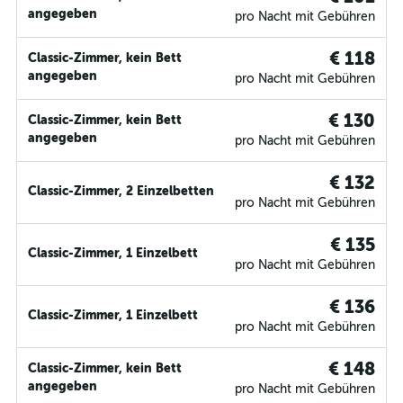
angegeben
pro Nacht mit Gebühren
€ 118
Classic-Zimmer, kein Bett
angegeben
pro Nacht mit Gebühren
€ 130
Classic-Zimmer, kein Bett
angegeben
pro Nacht mit Gebühren
€ 132
Classic-Zimmer, 2 Einzelbetten
pro Nacht mit Gebühren
€ 135
Classic-Zimmer, 1 Einzelbett
pro Nacht mit Gebühren
€ 136
Classic-Zimmer, 1 Einzelbett
pro Nacht mit Gebühren
€ 148
Classic-Zimmer, kein Bett
angegeben
pro Nacht mit Gebühren