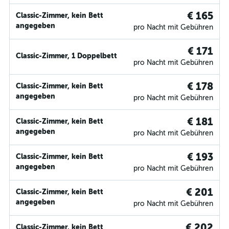
€ 165
Classic-Zimmer, kein Bett
angegeben
pro Nacht mit Gebühren
€ 171
Classic-Zimmer, 1 Doppelbett
pro Nacht mit Gebühren
€ 178
Classic-Zimmer, kein Bett
angegeben
pro Nacht mit Gebühren
€ 181
Classic-Zimmer, kein Bett
angegeben
pro Nacht mit Gebühren
€ 193
Classic-Zimmer, kein Bett
angegeben
pro Nacht mit Gebühren
€ 201
Classic-Zimmer, kein Bett
angegeben
pro Nacht mit Gebühren
€ 202
Classic-Zimmer, kein Bett