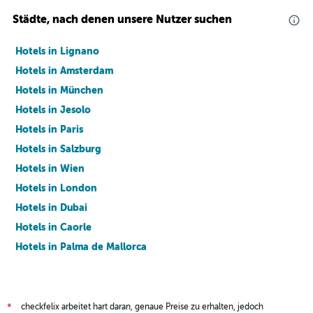
Städte, nach denen unsere Nutzer suchen
Hotels in Lignano
Hotels in Amsterdam
Hotels in München
Hotels in Jesolo
Hotels in Paris
Hotels in Salzburg
Hotels in Wien
Hotels in London
Hotels in Dubai
Hotels in Caorle
Hotels in Palma de Mallorca
Hotels in Barcelona
checkfelix arbeitet hart daran, genaue Preise zu erhalten, jedoch
*