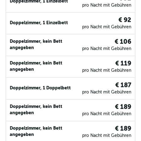
Doppelzimmer, 1 Einzelbett
pro Nacht mit Gebühren
€ 92
Doppelzimmer, 1 Einzelbett
pro Nacht mit Gebühren
€ 106
Doppelzimmer, kein Bett
angegeben
pro Nacht mit Gebühren
€ 119
Doppelzimmer, kein Bett
angegeben
pro Nacht mit Gebühren
€ 187
Doppelzimmer, 1 Doppelbett
pro Nacht mit Gebühren
€ 189
Doppelzimmer, kein Bett
angegeben
pro Nacht mit Gebühren
€ 189
Doppelzimmer, kein Bett
angegeben
pro Nacht mit Gebühren