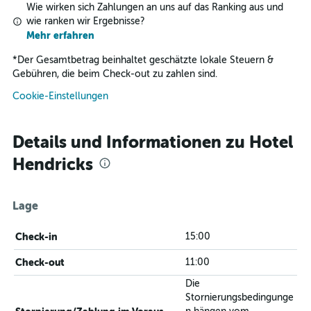
Wie wirken sich Zahlungen an uns auf das Ranking aus und
wie ranken wir Ergebnisse?
Mehr erfahren
*
Der Gesamtbetrag beinhaltet geschätzte lokale Steuern &
Gebühren, die beim Check-out zu zahlen sind.
Cookie-Einstellungen
Details und Informationen zu Hotel
Hendricks
Lage
Check-in
15:00
Check-out
11:00
Die
Stornierungsbedingunge