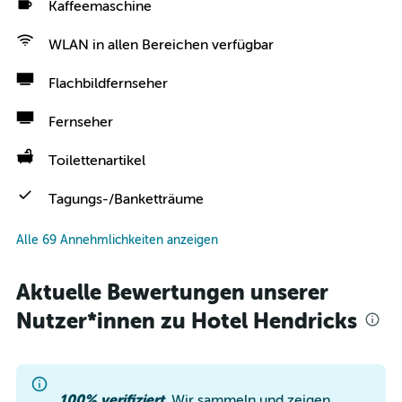
Kaffeemaschine
WLAN in allen Bereichen verfügbar
Flachbildfernseher
Fernseher
Toilettenartikel
Tagungs-/Banketträume
Alle 69 Annehmlichkeiten anzeigen
Aktuelle Bewertungen unserer
Nutzer*innen zu Hotel Hendricks
100% verifiziert.
Wir sammeln und zeigen