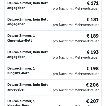
€ 171
Deluxe-Zimmer, kein Bett
angegeben
pro Nacht mit Mehrwertsteuer
€ 181
Deluxe-Zimmer, kein Bett
angegeben
pro Nacht mit Mehrwertsteuer
€ 189
Deluxe-Zimmer, 1
Queensize-Bett
pro Nacht mit Mehrwertsteuer
€ 193
Deluxe-Zimmer, kein Bett
angegeben
pro Nacht mit Mehrwertsteuer
€ 198
Deluxe-Zimmer, 1
Kingsize-Bett
pro Nacht mit Mehrwertsteuer
€ 206
Deluxe-Zimmer, kein Bett
angegeben
pro Nacht mit Mehrwertsteuer
€ 207
Deluxe-Zimmer, 1
Kingsize-Bett