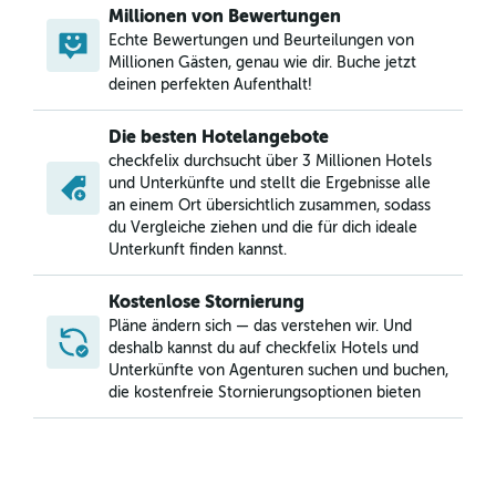
Millionen von Bewertungen
Echte Bewertungen und Beurteilungen von
Millionen Gästen, genau wie dir. Buche jetzt
deinen perfekten Aufenthalt!
Die besten Hotelangebote
checkfelix durchsucht über 3 Millionen Hotels
und Unterkünfte und stellt die Ergebnisse alle
an einem Ort übersichtlich zusammen, sodass
du Vergleiche ziehen und die für dich ideale
Unterkunft finden kannst.
Kostenlose Stornierung
Pläne ändern sich — das verstehen wir. Und
deshalb kannst du auf checkfelix Hotels und
Unterkünfte von Agenturen suchen und buchen,
die kostenfreie Stornierungsoptionen bieten