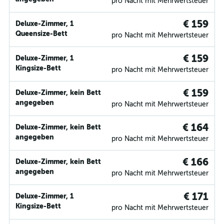
pro Nacht mit Mehrwertsteuer
€ 159
Deluxe-Zimmer, 1
Queensize-Bett
pro Nacht mit Mehrwertsteuer
€ 159
Deluxe-Zimmer, 1
Kingsize-Bett
pro Nacht mit Mehrwertsteuer
€ 159
Deluxe-Zimmer, kein Bett
angegeben
pro Nacht mit Mehrwertsteuer
€ 164
Deluxe-Zimmer, kein Bett
angegeben
pro Nacht mit Mehrwertsteuer
€ 166
Deluxe-Zimmer, kein Bett
angegeben
pro Nacht mit Mehrwertsteuer
€ 171
Deluxe-Zimmer, 1
Kingsize-Bett
pro Nacht mit Mehrwertsteuer