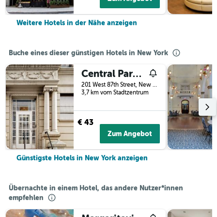
Weitere Hotels in der Nähe anzeigen
Buche eines dieser günstigen Hotels in New York
Central Park West Hostel
201 West 87th Street, New York, NY, USA
3,7 km vom Stadtzentrum
€ 43
Zum Angebot
Günstigste Hotels in New York anzeigen
Übernachte in einem Hotel, das andere Nutzer*innen
empfehlen