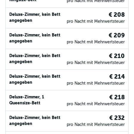
pro Nacht mit Mehrwertsteuer
€ 208
Deluxe-Zimmer, kein Bett
angegeben
pro Nacht mit Mehrwertsteuer
€ 209
Deluxe-Zimmer, kein Bett
angegeben
pro Nacht mit Mehrwertsteuer
€ 210
Deluxe-Zimmer, kein Bett
angegeben
pro Nacht mit Mehrwertsteuer
€ 214
Deluxe-Zimmer, kein Bett
angegeben
pro Nacht mit Mehrwertsteuer
€ 218
Deluxe-Zimmer, 1
Queensize-Bett
pro Nacht mit Mehrwertsteuer
€ 232
Deluxe-Zimmer, kein Bett
angegeben
pro Nacht mit Mehrwertsteuer