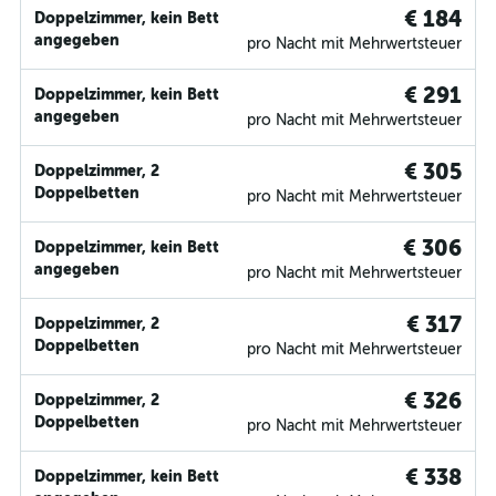
€ 184
Doppelzimmer, kein Bett
angegeben
pro Nacht mit Mehrwertsteuer
€ 291
Doppelzimmer, kein Bett
angegeben
pro Nacht mit Mehrwertsteuer
€ 305
Doppelzimmer, 2
Doppelbetten
pro Nacht mit Mehrwertsteuer
€ 306
Doppelzimmer, kein Bett
angegeben
pro Nacht mit Mehrwertsteuer
€ 317
Doppelzimmer, 2
Doppelbetten
pro Nacht mit Mehrwertsteuer
€ 326
Doppelzimmer, 2
Doppelbetten
pro Nacht mit Mehrwertsteuer
€ 338
Doppelzimmer, kein Bett