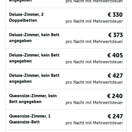
angegeben
pro Nacht mit Mehrwertsteuer
€ 330
Deluxe-Zimmer, 2
Doppelbetten
pro Nacht mit Mehrwertsteuer
€ 373
Deluxe-Zimmer, kein Bett
angegeben
pro Nacht mit Mehrwertsteuer
€ 405
Deluxe-Zimmer, kein Bett
angegeben
pro Nacht mit Mehrwertsteuer
€ 427
Deluxe-Zimmer, kein Bett
angegeben
pro Nacht mit Mehrwertsteuer
€ 240
Queensize-Zimmer, kein
Bett angegeben
pro Nacht mit Mehrwertsteuer
€ 247
Queensize-Zimmer, 1
Queensize-Bett
pro Nacht mit Mehrwertsteuer