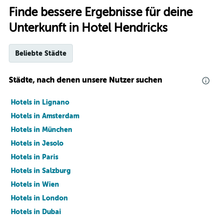
Finde bessere Ergebnisse für deine
Unterkunft in Hotel Hendricks
Beliebte Städte
Städte, nach denen unsere Nutzer suchen
Hotels in Lignano
Hotels in Amsterdam
Hotels in München
Hotels in Jesolo
Hotels in Paris
Hotels in Salzburg
Hotels in Wien
Hotels in London
Hotels in Dubai