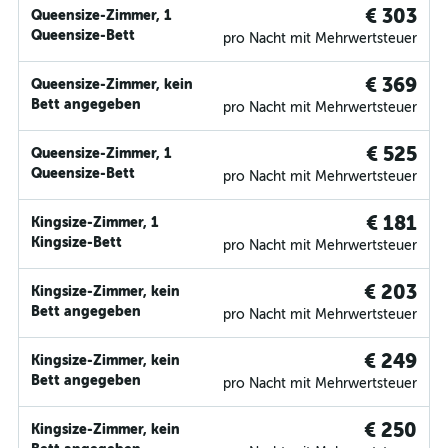
€ 303
Queensize-Zimmer, 1
Queensize-Bett
pro Nacht mit Mehrwertsteuer
€ 369
Queensize-Zimmer, kein
Bett angegeben
pro Nacht mit Mehrwertsteuer
€ 525
Queensize-Zimmer, 1
Queensize-Bett
pro Nacht mit Mehrwertsteuer
€ 181
Kingsize-Zimmer, 1
Kingsize-Bett
pro Nacht mit Mehrwertsteuer
€ 203
Kingsize-Zimmer, kein
Bett angegeben
pro Nacht mit Mehrwertsteuer
€ 249
Kingsize-Zimmer, kein
Bett angegeben
pro Nacht mit Mehrwertsteuer
€ 250
Kingsize-Zimmer, kein