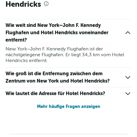
Hendricks
Wie weit sind New York–John F. Kennedy
Flughafen und Hotel Hendricks voneinander
entfernt?
New York–John F. Kennedy Flughafen ist der
nächstgelegene Flughafen. Er liegt 34,3 km vom Hotel
Hendricks entfernt.
Wie groß ist die Entfernung zwischen dem
Zentrum von New York und Hotel Hendricks?
Wie lautet die Adresse für Hotel Hendricks?
Mehr häufige Fragen anzeigen