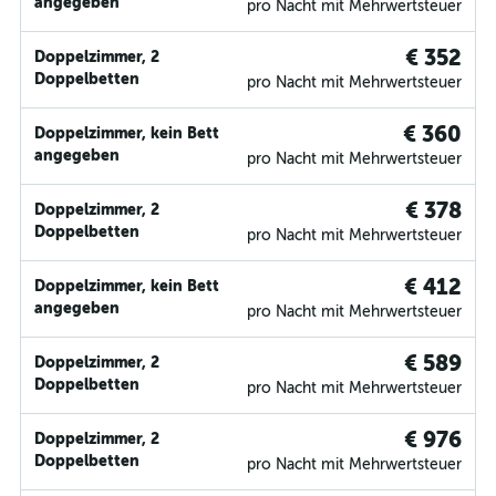
angegeben
pro Nacht mit Mehrwertsteuer
€ 352
Doppelzimmer, 2
Doppelbetten
pro Nacht mit Mehrwertsteuer
€ 360
Doppelzimmer, kein Bett
angegeben
pro Nacht mit Mehrwertsteuer
€ 378
Doppelzimmer, 2
Doppelbetten
pro Nacht mit Mehrwertsteuer
€ 412
Doppelzimmer, kein Bett
angegeben
pro Nacht mit Mehrwertsteuer
€ 589
Doppelzimmer, 2
Doppelbetten
pro Nacht mit Mehrwertsteuer
€ 976
Doppelzimmer, 2
Doppelbetten
pro Nacht mit Mehrwertsteuer