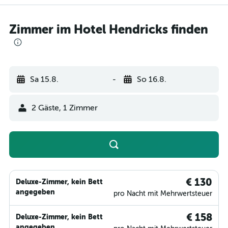
Zimmer im Hotel Hendricks finden
Sa 15.8.
-
So 16.8.
2 Gäste, 1 Zimmer
€ 130
Deluxe-Zimmer, kein Bett
angegeben
pro Nacht mit Mehrwertsteuer
€ 158
Deluxe-Zimmer, kein Bett
angegeben