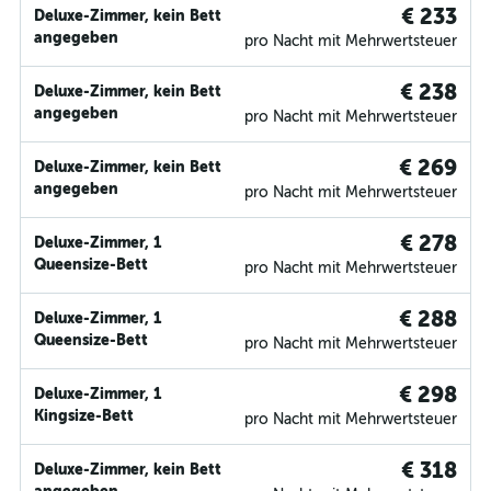
€ 233
Deluxe-Zimmer, kein Bett
angegeben
pro Nacht mit Mehrwertsteuer
€ 238
Deluxe-Zimmer, kein Bett
angegeben
pro Nacht mit Mehrwertsteuer
€ 269
Deluxe-Zimmer, kein Bett
angegeben
pro Nacht mit Mehrwertsteuer
€ 278
Deluxe-Zimmer, 1
Queensize-Bett
pro Nacht mit Mehrwertsteuer
€ 288
Deluxe-Zimmer, 1
Queensize-Bett
pro Nacht mit Mehrwertsteuer
€ 298
Deluxe-Zimmer, 1
Kingsize-Bett
pro Nacht mit Mehrwertsteuer
€ 318
Deluxe-Zimmer, kein Bett