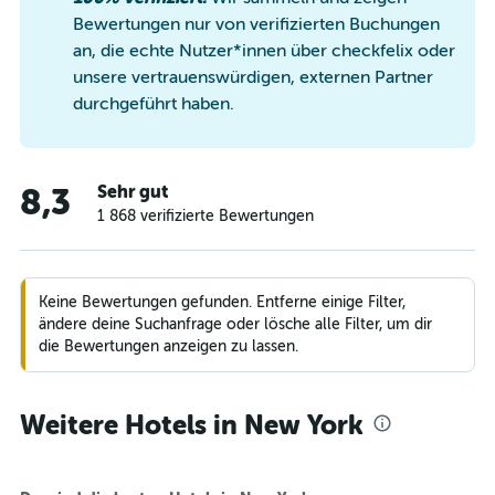
Bewertungen nur von verifizierten Buchungen
an, die echte Nutzer*innen über checkfelix oder
unsere vertrauenswürdigen, externen Partner
durchgeführt haben.
Sehr gut
8,3
1 868 verifizierte Bewertungen
Keine Bewertungen gefunden. Entferne einige Filter,
ändere deine Suchanfrage oder lösche alle Filter, um dir
die Bewertungen anzeigen zu lassen.
Weitere Hotels in New York