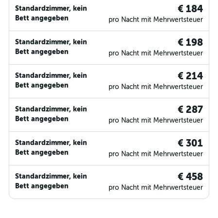
€ 184
Standardzimmer, kein
Bett angegeben
pro Nacht mit Mehrwertsteuer
€ 198
Standardzimmer, kein
Bett angegeben
pro Nacht mit Mehrwertsteuer
€ 214
Standardzimmer, kein
Bett angegeben
pro Nacht mit Mehrwertsteuer
€ 287
Standardzimmer, kein
Bett angegeben
pro Nacht mit Mehrwertsteuer
€ 301
Standardzimmer, kein
Bett angegeben
pro Nacht mit Mehrwertsteuer
€ 458
Standardzimmer, kein
Bett angegeben
pro Nacht mit Mehrwertsteuer