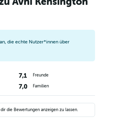
zu Avni Kensington
n, die echte Nutzer*innen über
7,1
Freunde
7,0
Familien
 dir die Bewertungen anzeigen zu lassen.