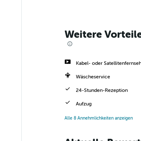
Weitere Vorteil
Kabel- oder Satellitenfernse
Wäscheservice
24-Stunden-Rezeption
Aufzug
Alle 8 Annehmlichkeiten anzeigen