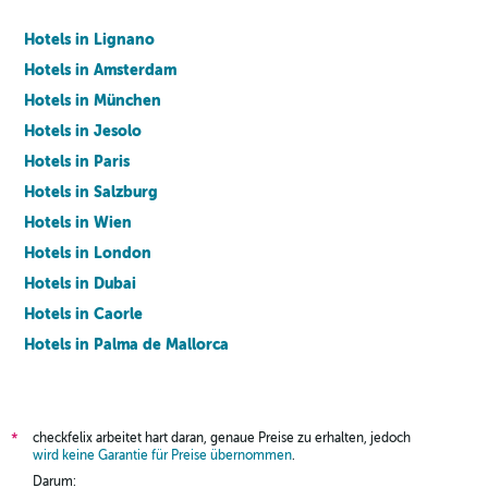
Hotels in Lignano
Hotels in Amsterdam
Hotels in München
Hotels in Jesolo
Hotels in Paris
Hotels in Salzburg
Hotels in Wien
Hotels in London
Hotels in Dubai
Hotels in Caorle
Hotels in Palma de Mallorca
Hotels in Barcelona
checkfelix arbeitet hart daran, genaue Preise zu erhalten, jedoch
*
wird keine Garantie für Preise übernommen
.
Darum: