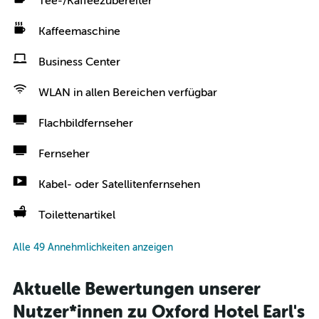
Tee-/Kaffeezubereiter
Kaffeemaschine
Business Center
WLAN in allen Bereichen verfügbar
Flachbildfernseher
Fernseher
Kabel- oder Satellitenfernsehen
Toilettenartikel
Alle 49 Annehmlichkeiten anzeigen
Aktuelle Bewertungen unserer
Nutzer*innen zu Oxford Hotel Earl's