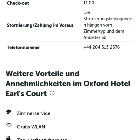
Check-out
11:00
Die
Stornierungsbedingunge
Stornierung/Zahlung im Voraus
n hängen vom
Zimmertyp und dem
Anbieter ab.
Telefonnummer
+44 204 513 2576
Weitere Vorteile und
Annehmlichkeiten im Oxford Hotel
Earl's Court
Zimmerservice
Gratis WLAN