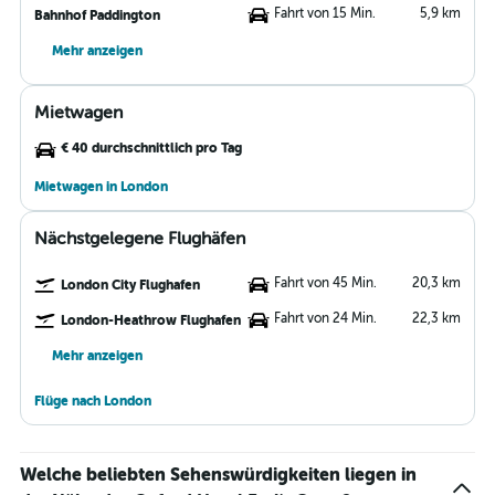
Fahrt von 15 Min.
5,9 km
Bahnhof Paddington
Mehr anzeigen
Mietwagen
€ 40 durchschnittlich pro Tag
Mietwagen in London
Nächstgelegene Flughäfen
Fahrt von 45 Min.
20,3 km
London City Flughafen
Fahrt von 24 Min.
22,3 km
London-Heathrow Flughafen
Mehr anzeigen
Flüge nach London
Welche beliebten Sehenswürdigkeiten liegen in