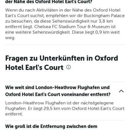
der Nähe des Oxford Hotel Earl's Court?
Wenn du nach Aktivitäten in der Nähe des Oxford Hotel
Earl's Court suchst, empfehlen wir dir Buckingham Palace
zu besuchen, da diese Sehenswürdigkeit nur 3,8 km
entfernt liegt. Chelsea FC Stadium Tour & Museum ist
eine weitere Sehenswürdigkeit. Diese liegt 0,9 km weit
weg.
Fragen zu Unterkünften in Oxford
Hotel Earl's Court
Wie weit sind London-Heathrow Flughafen und
Oxford Hotel Earl's Court voneinander entfernt?
London-Heathrow Flughafen ist der nächstgelegene
Flughafen. Er liegt 29,5 km vom Oxford Hotel Earl's Court
entfernt.
Wie groß ist die Entfernung zwischen dem