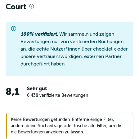
Court
100% verifiziert.
Wir sammeln und zeigen
Bewertungen nur von verifizierten Buchungen
an, die echte Nutzer*innen über checkfelix oder
unsere vertrauenswürdigen, externen Partner
durchgeführt haben.
Sehr gut
8,1
6 438 verifizierte Bewertungen
Keine Bewertungen gefunden. Entferne einige Filter,
ändere deine Suchanfrage oder lösche alle Filter, um dir
die Bewertungen anzeigen zu lassen.