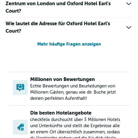
Zentrum von London und Oxford Hotel Earl's
Court?
Wie lautet die Adresse für Oxford Hotel Earl's
Court?
Mehr häufige Fragen anzeigen
Millionen von Bewertungen
Echte Bewertungen und Beurteilungen von
Millionen Gästen, genau wie dir. Buche jetzt
deinen perfekten Aufenthalt!
Die besten Hotelangebote
checkfelix durchsucht über 3 Millionen Hotels
und Unterkünfte und stellt die Ergebnisse alle
an einem Ort übersichtlich zusammen, sodass