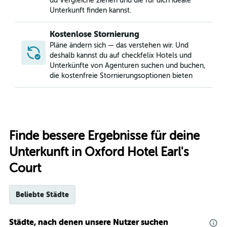
du Vergleiche ziehen und die für dich ideale
Unterkunft finden kannst.
Kostenlose Stornierung
Pläne ändern sich — das verstehen wir. Und
deshalb kannst du auf checkfelix Hotels und
Unterkünfte von Agenturen suchen und buchen,
die kostenfreie Stornierungsoptionen bieten
Finde bessere Ergebnisse für deine
Unterkunft in Oxford Hotel Earl's
Court
Beliebte Städte
Städte, nach denen unsere Nutzer suchen