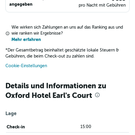
angegeben
pro Nacht mit Gebühren
Wie wirken sich Zahlungen an uns auf das Ranking aus und
wie ranken wir Ergebnisse?
Mehr erfahren
*
Der Gesamtbetrag beinhaltet geschätzte lokale Steuern &
Gebühren, die beim Check-out zu zahlen sind.
Cookie-Einstellungen
Details und Informationen zu
Oxford Hotel Earl's Court
Lage
Check-in
15:00