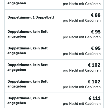
angegeben
pro Nacht mit Gebühren
€ 88
Doppelzimmer, 1 Doppelbett
pro Nacht mit Gebühren
€ 95
Doppelzimmer, kein Bett
angegeben
pro Nacht mit Gebühren
€ 95
Doppelzimmer, kein Bett
angegeben
pro Nacht mit Gebühren
€ 102
Doppelzimmer, kein Bett
angegeben
pro Nacht mit Gebühren
€ 102
Doppelzimmer, kein Bett
angegeben
pro Nacht mit Gebühren
€ 111
Doppelzimmer, kein Bett
angegeben
pro Nacht mit Gebühren