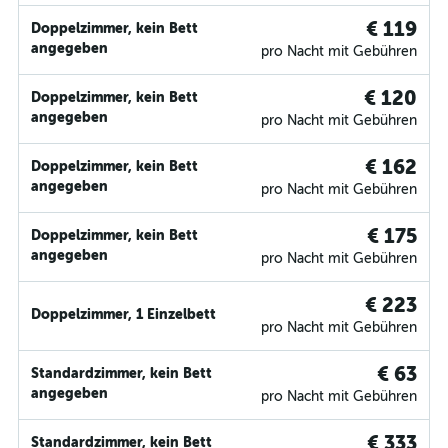
€ 119
Doppelzimmer, kein Bett
angegeben
pro Nacht mit Gebühren
€ 120
Doppelzimmer, kein Bett
angegeben
pro Nacht mit Gebühren
€ 162
Doppelzimmer, kein Bett
angegeben
pro Nacht mit Gebühren
€ 175
Doppelzimmer, kein Bett
angegeben
pro Nacht mit Gebühren
€ 223
Doppelzimmer, 1 Einzelbett
pro Nacht mit Gebühren
€ 63
Standardzimmer, kein Bett
angegeben
pro Nacht mit Gebühren
€ 333
Standardzimmer, kein Bett