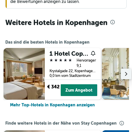
die Bewertungen anzeigen zu lassen.
Weitere Hotels in Kopenhagen
Das sind die besten Hotels in Kopenhagen
1 Hotel Copenhagen
5 Sterne
Hervorragend
9,1
Krystalgade 22, Kopenhagen, Hovedstaden (Hauptstadtregion), Dänemark
0,0 km vom Stadtzentrum
€ 342
Zum Angebot
Mehr Top-Hotels in Kopenhagen anzeigen
Finde weitere Hotels in der Nähe von Stay Copenhagen