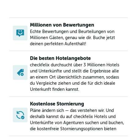
Millionen von Bewertungen
Echte Bewertungen und Beurteilungen von
Millionen Gästen, genau wie dir. Buche jetzt
deinen perfekten Aufenthalt!
Die besten Hotelangebote
checkfelix durchsucht über 3 Millionen Hotels
und Unterkünfte und stellt die Ergebnisse alle
an einem Ort übersichtlich zusammen, sodass
du Vergleiche ziehen und die für dich ideale
Unterkunft finden kannst.
Kostenlose Stornierung
Pläne ändern sich — das verstehen wir. Und
deshalb kannst du auf checkfelix Hotels und
Unterkünfte von Agenturen suchen und buchen,
die kostenfreie Stornierungsoptionen bieten