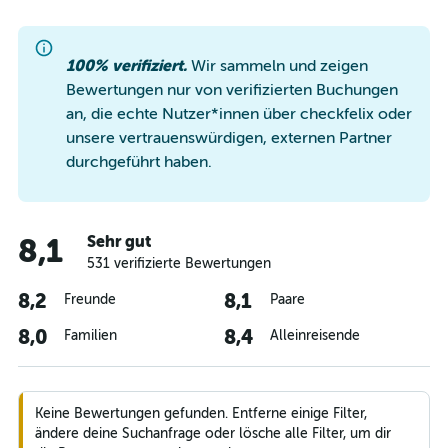
100% verifiziert.
Wir sammeln und zeigen
Bewertungen nur von verifizierten Buchungen
an, die echte Nutzer*innen über checkfelix oder
unsere vertrauenswürdigen, externen Partner
durchgeführt haben.
Sehr gut
8,1
531 verifizierte Bewertungen
8,2
8,1
Freunde
Paare
8,0
8,4
Familien
Alleinreisende
Keine Bewertungen gefunden. Entferne einige Filter,
ändere deine Suchanfrage oder lösche alle Filter, um dir