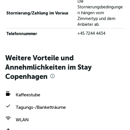
Die
Stornierungsbedingunge
Stornierung/Zahlung im Voraus
n hängen vom
Zimmertyp und dem
Anbieter ab.
Telefonnummer
+45 7244 4434
Weitere Vorteile und
Annehmlichkeiten im Stay
Copenhagen
Kaffeestube
Tagungs-/Banketträume
WLAN