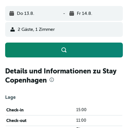
Do 13.8.
-
Fr 14.8.
2 Gäste, 1 Zimmer
Details und Informationen zu Stay
Copenhagen
Lage
Check-in
15:00
Check-out
11:00