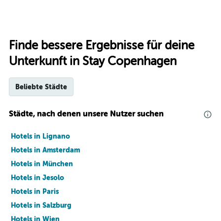
Finde bessere Ergebnisse für deine
Unterkunft in Stay Copenhagen
Beliebte Städte
Städte, nach denen unsere Nutzer suchen
Hotels in Lignano
Hotels in Amsterdam
Hotels in München
Hotels in Jesolo
Hotels in Paris
Hotels in Salzburg
Hotels in Wien