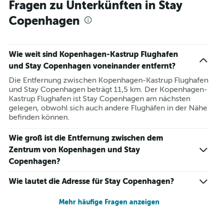
Fragen zu Unterkünften in Stay
Copenhagen
Wie weit sind Kopenhagen-Kastrup Flughafen
und Stay Copenhagen voneinander entfernt?
Die Entfernung zwischen Kopenhagen-Kastrup Flughafen
und Stay Copenhagen beträgt 11,5 km. Der Kopenhagen-
Kastrup Flughafen ist Stay Copenhagen am nächsten
gelegen, obwohl sich auch andere Flughäfen in der Nähe
befinden können.
Wie groß ist die Entfernung zwischen dem
Zentrum von Kopenhagen und Stay
Copenhagen?
Wie lautet die Adresse für Stay Copenhagen?
Mehr häufige Fragen anzeigen