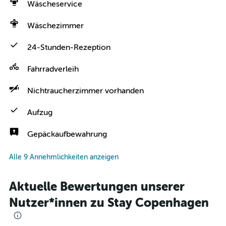
Wäscheservice
Wäschezimmer
24-Stunden-Rezeption
Fahrradverleih
Nichtraucherzimmer vorhanden
Aufzug
Gepäckaufbewahrung
Alle 9 Annehmlichkeiten anzeigen
Aktuelle Bewertungen unserer
Nutzer*innen zu Stay Copenhagen