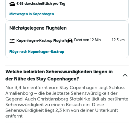
€ 63 durchschnittlich pro Tag
Mietwagen in Kopenhagen
Nächstgelegene Flughäfen
Fahrt von 12 Min.
12,3 km
Kopenhagen-Kastrup Flughafen
Flüge nach Kopenhagen-Kastrup
Welche beliebten Sehenswürdigkeiten liegen in
der Nähe des Stay Copenhagen?
Nur 3,4 km entfernt vom Stay Copenhagen liegt Schloss
Amalienborg – die beliebteste Sehenswürdigkeit der
Gegend. Auch Christiansborg Slotskirke lädt als berühmte
Sehenswürdigkeit zu einem Besuch ein. Diese
Sehenswürdigkeit liegt 2,3 km von deiner Unterkunft
entfernt.