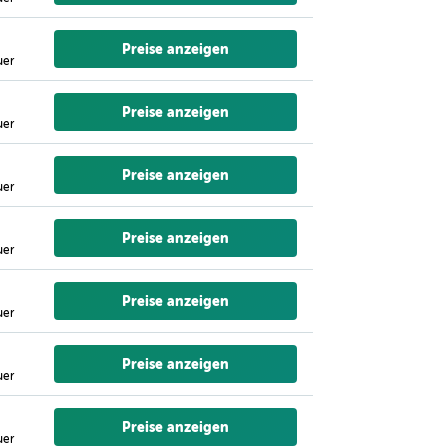
Preise anzeigen
uer
Preise anzeigen
uer
Preise anzeigen
uer
Preise anzeigen
uer
Preise anzeigen
uer
Preise anzeigen
uer
Preise anzeigen
uer