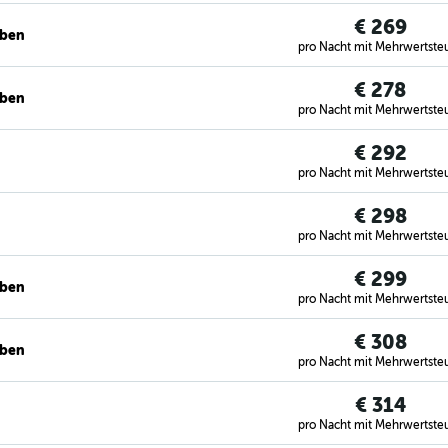
€ 269
eben
pro Nacht mit Mehrwertste
€ 278
eben
pro Nacht mit Mehrwertste
€ 292
pro Nacht mit Mehrwertste
€ 298
pro Nacht mit Mehrwertste
€ 299
eben
pro Nacht mit Mehrwertste
€ 308
eben
pro Nacht mit Mehrwertste
€ 314
pro Nacht mit Mehrwertste