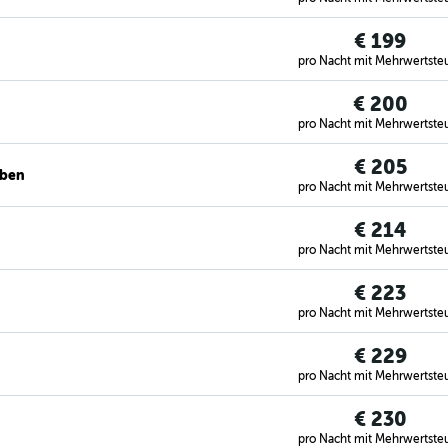
€ 199
pro Nacht mit Mehrwertste
€ 200
pro Nacht mit Mehrwertste
€ 205
eben
pro Nacht mit Mehrwertste
€ 214
pro Nacht mit Mehrwertste
€ 223
pro Nacht mit Mehrwertste
€ 229
pro Nacht mit Mehrwertste
€ 230
pro Nacht mit Mehrwertste