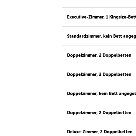
Executive-Zimmer, 1 Kingsize-Bet
Standardzimmer, kein Bett ange
Doppelzimmer, 2 Doppelbetten
Doppelzimmer, 2 Doppelbetten
Doppelzimmer, kein Bett angege
Doppelzimmer, 2 Doppelbetten
Deluxe-Zimmer, 2 Doppelbetten