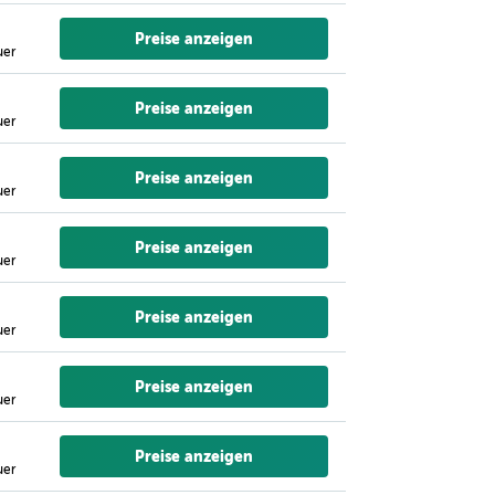
Preise anzeigen
uer
Preise anzeigen
uer
Preise anzeigen
uer
Preise anzeigen
uer
Preise anzeigen
uer
Preise anzeigen
uer
Preise anzeigen
uer