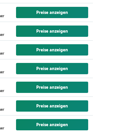
Preise anzeigen
uer
Preise anzeigen
uer
Preise anzeigen
uer
Preise anzeigen
uer
Preise anzeigen
uer
Preise anzeigen
uer
Preise anzeigen
uer