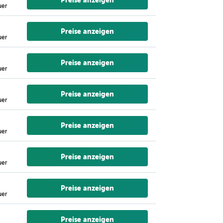
Preise anzeigen
uer
Preise anzeigen
uer
Preise anzeigen
uer
Preise anzeigen
uer
Preise anzeigen
uer
Preise anzeigen
uer
Preise anzeigen
uer
Preise anzeigen