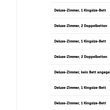
Deluxe-Zimmer, 1 Kingsize-Bett
Deluxe-Zimmer, 2 Doppelbetten
Deluxe-Zimmer, 1 Kingsize-Bett
Deluxe-Zimmer, 2 Doppelbetten
Deluxe-Zimmer, kein Bett angeg
Deluxe-Zimmer, 1 Kingsize-Bett
Deluxe-Zimmer, 1 Kingsize-Bett