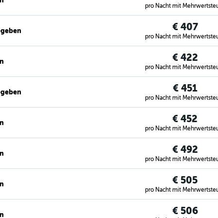
en
pro Nacht mit Mehrwertste
€ 407
egeben
pro Nacht mit Mehrwertste
€ 422
en
pro Nacht mit Mehrwertste
€ 451
egeben
pro Nacht mit Mehrwertste
€ 452
en
pro Nacht mit Mehrwertste
€ 492
en
pro Nacht mit Mehrwertste
€ 505
en
pro Nacht mit Mehrwertste
€ 506
en