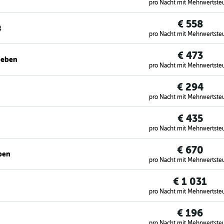
pro Nacht mit Mehrwertste
€ 558
t
pro Nacht mit Mehrwertste
€ 473
geben
pro Nacht mit Mehrwertste
€ 294
pro Nacht mit Mehrwertste
€ 435
pro Nacht mit Mehrwertste
€ 670
ben
pro Nacht mit Mehrwertste
€ 1 031
pro Nacht mit Mehrwertste
€ 196
pro Nacht mit Mehrwertste