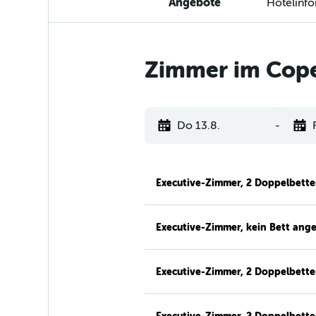
Angebote
Hotelinf
Zimmer im Cope
Do 13.8.
-
Executive-Zimmer, 2 Doppelbett
Executive-Zimmer, kein Bett ang
Executive-Zimmer, 2 Doppelbett