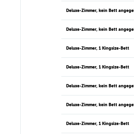
Deluxe-Zimmer, kein Bett angeg
Deluxe-Zimmer, kein Bett angeg
Deluxe-Zimmer, 1 Kingsize-Bett
Deluxe-Zimmer, 1 Kingsize-Bett
Deluxe-Zimmer, kein Bett angeg
Deluxe-Zimmer, kein Bett angeg
Deluxe-Zimmer, 1 Kingsize-Bett