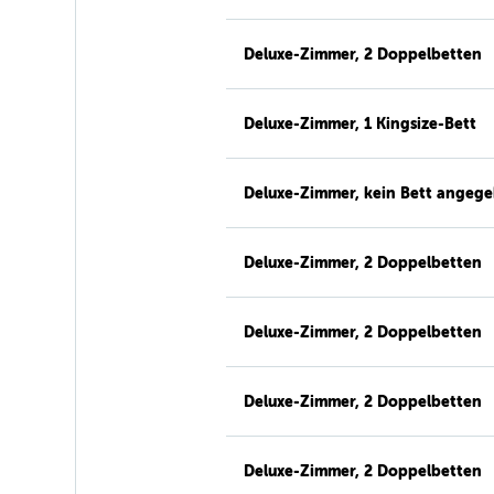
Deluxe-Zimmer, 2 Doppelbetten
Deluxe-Zimmer, 1 Kingsize-Bett
Deluxe-Zimmer, kein Bett angeg
Deluxe-Zimmer, 2 Doppelbetten
Deluxe-Zimmer, 2 Doppelbetten
Deluxe-Zimmer, 2 Doppelbetten
Deluxe-Zimmer, 2 Doppelbetten