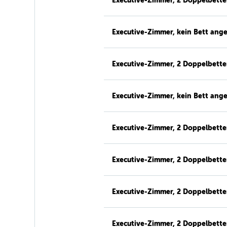
Executive-Zimmer, 2 Doppelbett
Executive-Zimmer, kein Bett ang
Executive-Zimmer, 2 Doppelbett
Executive-Zimmer, kein Bett ang
Executive-Zimmer, 2 Doppelbett
Executive-Zimmer, 2 Doppelbett
Executive-Zimmer, 2 Doppelbett
Executive-Zimmer, 2 Doppelbett