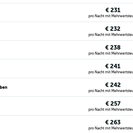
€ 231
pro Nacht mit Mehrwertste
€ 232
pro Nacht mit Mehrwertste
€ 238
pro Nacht mit Mehrwertste
€ 241
pro Nacht mit Mehrwertste
€ 242
eben
pro Nacht mit Mehrwertste
€ 257
pro Nacht mit Mehrwertste
€ 263
pro Nacht mit Mehrwertste