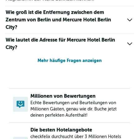
Wie groß ist die Entfernung zwischen dem
Zentrum von Berlin und Mercure Hotel Berlin
City?
Wie lautet die Adresse für Mercure Hotel Berlin
City?
Mehr häufige Fragen anzeigen
Millionen von Bewertungen
Echte Bewertungen und Beurteilungen von
Millionen Gästen, genau wie dir. Buche jetzt
deinen perfekten Aufenthalt!
Die besten Hotelangebote
checkfelix durchsucht über 3 Millionen Hotels