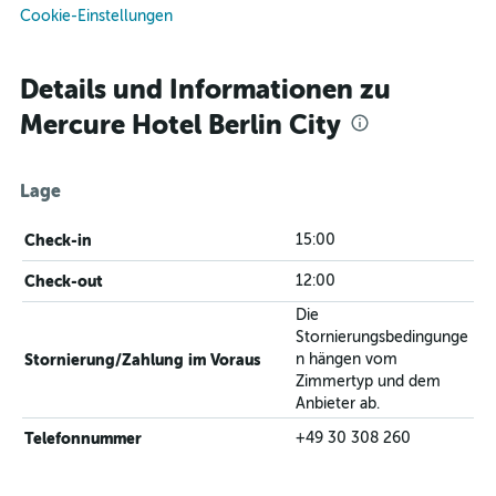
Cookie-Einstellungen
Details und Informationen zu
Mercure Hotel Berlin City
Lage
Check-in
15:00
Check-out
12:00
Die
Stornierungsbedingunge
Stornierung/Zahlung im Voraus
n hängen vom
Zimmertyp und dem
Anbieter ab.
Telefonnummer
+49 30 308 260