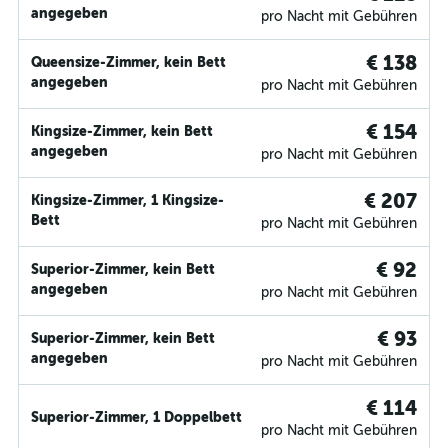
angegeben
pro Nacht mit Gebühren
€ 138
Queensize-Zimmer, kein Bett
angegeben
pro Nacht mit Gebühren
€ 154
Kingsize-Zimmer, kein Bett
angegeben
pro Nacht mit Gebühren
€ 207
Kingsize-Zimmer, 1 Kingsize-
Bett
pro Nacht mit Gebühren
€ 92
Superior-Zimmer, kein Bett
angegeben
pro Nacht mit Gebühren
€ 93
Superior-Zimmer, kein Bett
angegeben
pro Nacht mit Gebühren
€ 114
Superior-Zimmer, 1 Doppelbett
pro Nacht mit Gebühren