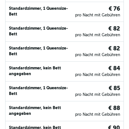
€ 76
Standardzimmer, 1 Queensize-
Bett
pro Nacht mit Gebühren
€ 82
Standardzimmer, 1 Queensize-
Bett
pro Nacht mit Gebühren
€ 82
Standardzimmer, 1 Queensize-
Bett
pro Nacht mit Gebühren
€ 84
Standardzimmer, kein Bett
angegeben
pro Nacht mit Gebühren
€ 85
Standardzimmer, 1 Queensize-
Bett
pro Nacht mit Gebühren
€ 88
Standardzimmer, kein Bett
angegeben
pro Nacht mit Gebühren
€ 90
Standardzimmer, kein Bett