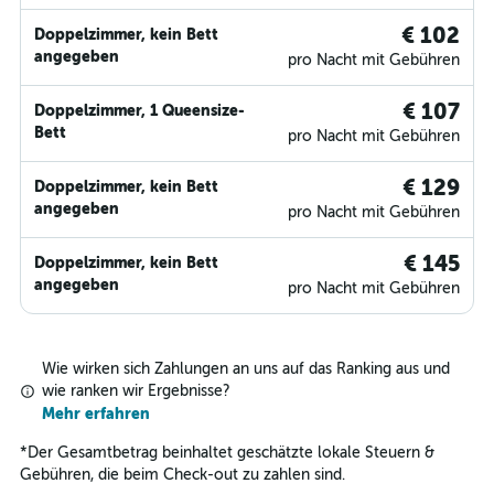
€ 102
Doppelzimmer, kein Bett
angegeben
pro Nacht mit Gebühren
€ 107
Doppelzimmer, 1 Queensize-
Bett
pro Nacht mit Gebühren
€ 129
Doppelzimmer, kein Bett
angegeben
pro Nacht mit Gebühren
€ 145
Doppelzimmer, kein Bett
angegeben
pro Nacht mit Gebühren
Wie wirken sich Zahlungen an uns auf das Ranking aus und
wie ranken wir Ergebnisse?
Mehr erfahren
*
Der Gesamtbetrag beinhaltet geschätzte lokale Steuern &
Gebühren, die beim Check-out zu zahlen sind.