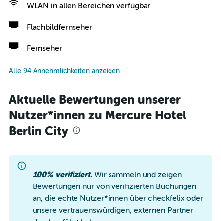
WLAN in allen Bereichen verfügbar
Flachbildfernseher
Fernseher
Alle 94 Annehmlichkeiten anzeigen
Aktuelle Bewertungen unserer
Nutzer*innen zu Mercure Hotel
Berlin City
100% verifiziert.
Wir sammeln und zeigen
Bewertungen nur von verifizierten Buchungen
an, die echte Nutzer*innen über checkfelix oder
unsere vertrauenswürdigen, externen Partner