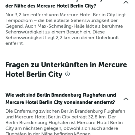
der Nähe des Mercure Hotel Berlin City?
Nur 3,2 km entfernt vom Mercure Hotel Berlin City liegt
Tempodrom – die beliebteste Sehenswürdigkeit der
Gegend. Auch Max-Schmeling-Halle lädt als berühmte
Sehenswürdigkeit zu einem Besuch ein. Diese
Sehenswürdigkeit liegt 2,2 km von deiner Unterkunft
entfernt.
Fragen zu Unterkünften in Mercure
Hotel Berlin City
Wie weit sind Berlin Brandenburg Flughafen und
Mercure Hotel Berlin City voneinander entfernt?
Die Entfernung zwischen Berlin Brandenburg Flughafen
und Mercure Hotel Berlin City beträgt 32,8 km. Der
Berlin Brandenburg Flughafen ist Mercure Hotel Berlin
City am nächsten gelegen, obwohl sich auch andere
Flughäfen in der Nähe befinden können.