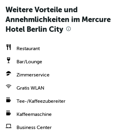
Weitere Vorteile und
Annehmlichkeiten im Mercure
Hotel Berlin City
Restaurant
Bar/Lounge
Zimmerservice
Gratis WLAN
Tee-/Kaffeezubereiter
Kaffeemaschine
Business Center