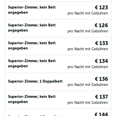
€ 123
Superior-Zimmer, kein Bett
angegeben
pro Nacht mit Gebühren
€ 126
Superior-Zimmer, kein Bett
angegeben
pro Nacht mit Gebühren
€ 133
Superior-Zimmer, kein Bett
angegeben
pro Nacht mit Gebühren
€ 134
Superior-Zimmer, kein Bett
angegeben
pro Nacht mit Gebühren
€ 136
Superior-Zimmer, 1 Doppelbett
pro Nacht mit Gebühren
€ 137
Superior-Zimmer, kein Bett
angegeben
pro Nacht mit Gebühren
€ 144