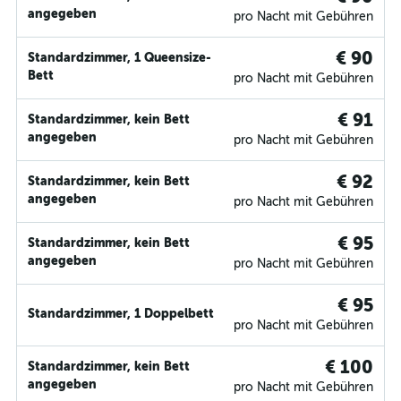
angegeben
pro Nacht mit Gebühren
€ 90
Standardzimmer, 1 Queensize-
Bett
pro Nacht mit Gebühren
€ 91
Standardzimmer, kein Bett
angegeben
pro Nacht mit Gebühren
€ 92
Standardzimmer, kein Bett
angegeben
pro Nacht mit Gebühren
€ 95
Standardzimmer, kein Bett
angegeben
pro Nacht mit Gebühren
€ 95
Standardzimmer, 1 Doppelbett
pro Nacht mit Gebühren
€ 100
Standardzimmer, kein Bett
angegeben
pro Nacht mit Gebühren