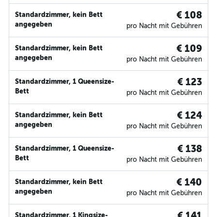
€ 108
Standardzimmer, kein Bett
angegeben
pro Nacht mit Gebühren
€ 109
Standardzimmer, kein Bett
angegeben
pro Nacht mit Gebühren
€ 123
Standardzimmer, 1 Queensize-
Bett
pro Nacht mit Gebühren
€ 124
Standardzimmer, kein Bett
angegeben
pro Nacht mit Gebühren
€ 138
Standardzimmer, 1 Queensize-
Bett
pro Nacht mit Gebühren
€ 140
Standardzimmer, kein Bett
angegeben
pro Nacht mit Gebühren
€ 141
Standardzimmer, 1 Kingsize-