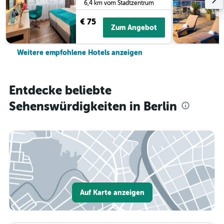
6,4 km vom Stadtzentrum
€ 75
Zum Angebot
Weitere empfohlene Hotels anzeigen
Entdecke beliebte
Sehenswürdigkeiten in Berlin
Auf Karte anzeigen