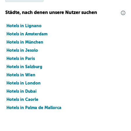
Städte, nach denen unsere Nutzer suchen
Hotels in Lignano
Hotels in Amsterdam
Hotels in München
Hotels in Jesolo
Hotels in Paris
Hotels in Salzburg
Hotels in Wien
Hotels in London
Hotels in Dubai
Hotels in Caorle
Hotels in Palma de Mallorca
Hotels in Barcelona