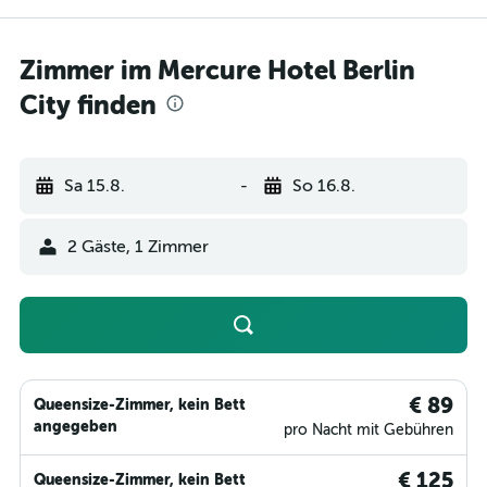
Zimmer im Mercure Hotel Berlin
City finden
Sa 15.8.
-
So 16.8.
2 Gäste, 1 Zimmer
€ 89
Queensize-Zimmer, kein Bett
angegeben
pro Nacht mit Gebühren
€ 125
Queensize-Zimmer, kein Bett