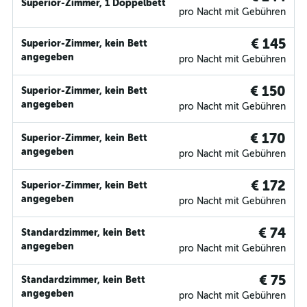
Superior-Zimmer, 1 Doppelbett
pro Nacht mit Gebühren
€ 145
Superior-Zimmer, kein Bett
angegeben
pro Nacht mit Gebühren
€ 150
Superior-Zimmer, kein Bett
angegeben
pro Nacht mit Gebühren
€ 170
Superior-Zimmer, kein Bett
angegeben
pro Nacht mit Gebühren
€ 172
Superior-Zimmer, kein Bett
angegeben
pro Nacht mit Gebühren
€ 74
Standardzimmer, kein Bett
angegeben
pro Nacht mit Gebühren
€ 75
Standardzimmer, kein Bett
angegeben
pro Nacht mit Gebühren