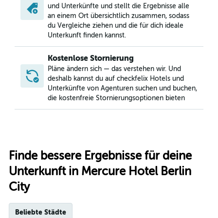
und Unterkünfte und stellt die Ergebnisse alle
an einem Ort übersichtlich zusammen, sodass
du Vergleiche ziehen und die für dich ideale
Unterkunft finden kannst.
Kostenlose Stornierung
Pläne ändern sich — das verstehen wir. Und
deshalb kannst du auf checkfelix Hotels und
Unterkünfte von Agenturen suchen und buchen,
die kostenfreie Stornierungsoptionen bieten
Finde bessere Ergebnisse für deine
Unterkunft in Mercure Hotel Berlin
City
Beliebte Städte