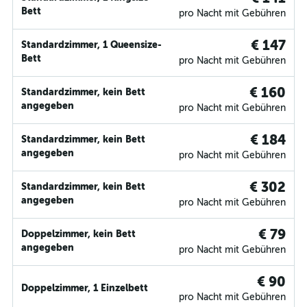
Bett
pro Nacht mit Gebühren
€ 147
Standardzimmer, 1 Queensize-
Bett
pro Nacht mit Gebühren
€ 160
Standardzimmer, kein Bett
angegeben
pro Nacht mit Gebühren
€ 184
Standardzimmer, kein Bett
angegeben
pro Nacht mit Gebühren
€ 302
Standardzimmer, kein Bett
angegeben
pro Nacht mit Gebühren
€ 79
Doppelzimmer, kein Bett
angegeben
pro Nacht mit Gebühren
€ 90
Doppelzimmer, 1 Einzelbett
pro Nacht mit Gebühren