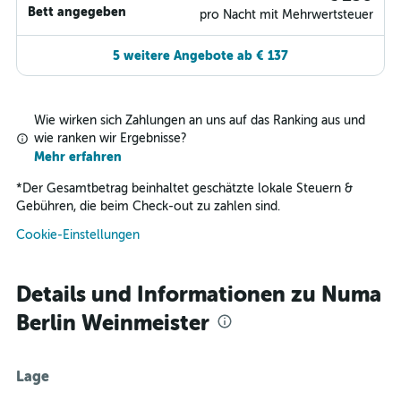
Bett angegeben
pro Nacht mit Mehrwertsteuer
5 weitere Angebote ab € 137
Wie wirken sich Zahlungen an uns auf das Ranking aus und
wie ranken wir Ergebnisse?
Mehr erfahren
*
Der Gesamtbetrag beinhaltet geschätzte lokale Steuern &
Gebühren, die beim Check-out zu zahlen sind.
Cookie-Einstellungen
Details und Informationen zu Numa
Berlin Weinmeister
Lage