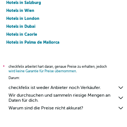
Hotels in Salzburg
Hotels in Wien
Hotels in London
Hotels in Dubai
Hotels in Caorle
Hotels in Palma de Mallorca
Hotels in Barcelona
checkfelix arbeitet hart daran, genaue Preise zu erhalten, jedoch
*
wird keine Garantie für Preise übernommen
.
Darum:
checkfelix ist weder Anbieter noch Verkäufer.
Wir durchsuchen und sammeln riesige Mengen an
Daten für dich.
Warum sind die Preise nicht akkurat?