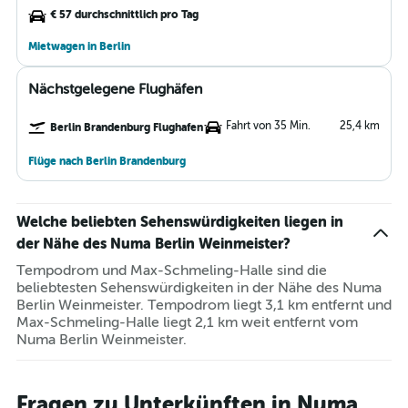
€ 57 durchschnittlich pro Tag
Mietwagen in Berlin
Nächstgelegene Flughäfen
Fahrt von 35 Min.
25,4 km
Berlin Brandenburg Flughafen
Flüge nach Berlin Brandenburg
Welche beliebten Sehenswürdigkeiten liegen in
der Nähe des Numa Berlin Weinmeister?
Tempodrom und Max-Schmeling-Halle sind die
beliebtesten Sehenswürdigkeiten in der Nähe des Numa
Berlin Weinmeister. Tempodrom liegt 3,1 km entfernt und
Max-Schmeling-Halle liegt 2,1 km weit entfernt vom
Numa Berlin Weinmeister.
Fragen zu Unterkünften in Numa