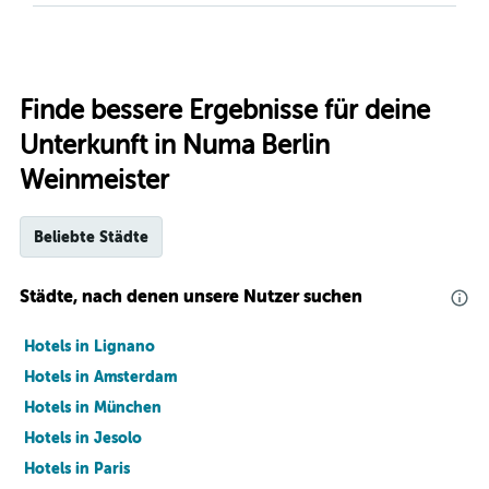
Finde bessere Ergebnisse für deine
Unterkunft in Numa Berlin
Weinmeister
Beliebte Städte
Städte, nach denen unsere Nutzer suchen
Hotels in Lignano
Hotels in Amsterdam
Hotels in München
Hotels in Jesolo
Hotels in Paris