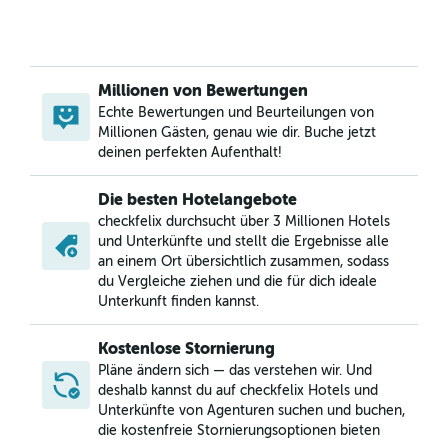
Millionen von Bewertungen
Echte Bewertungen und Beurteilungen von
Millionen Gästen, genau wie dir. Buche jetzt
deinen perfekten Aufenthalt!
Die besten Hotelangebote
checkfelix durchsucht über 3 Millionen Hotels
und Unterkünfte und stellt die Ergebnisse alle
an einem Ort übersichtlich zusammen, sodass
du Vergleiche ziehen und die für dich ideale
Unterkunft finden kannst.
Kostenlose Stornierung
Pläne ändern sich — das verstehen wir. Und
deshalb kannst du auf checkfelix Hotels und
Unterkünfte von Agenturen suchen und buchen,
die kostenfreie Stornierungsoptionen bieten