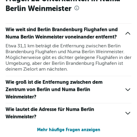
Berlin Weinmeister
Wie weit sind Berlin Brandenburg Flughafen und
Numa Berlin Weinmeister voneinander entfernt?
Etwa 31,1 km beträgt die Entfernung zwischen Berlin
Brandenburg Flughafen und Numa Berlin Weinmeister.
Möglicherweise gibt es dichter gelegene Flughäfen in der
Umgebung, aber der Berlin Brandenburg Flughafen ist
deinem Zielort am nächsten.
Wie groß ist die Entfernung zwischen dem
Zentrum von Berlin und Numa Berlin
Weinmeister?
Wie lautet die Adresse für Numa Berlin
Weinmeister?
Mehr häufige Fragen anzeigen