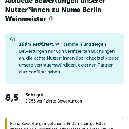
Aktuelle Bewertungen unserer
Nutzer*innen zu Numa Berlin
Weinmeister
100% verifiziert.
Wir sammeln und zeigen
Bewertungen nur von verifizierten Buchungen
an, die echte Nutzer*innen über checkfelix oder
unsere vertrauenswürdigen, externen Partner
durchgeführt haben.
Sehr gut
8,5
2 953 verifizierte Bewertungen
Keine Bewertungen gefunden. Entferne einige Filter,