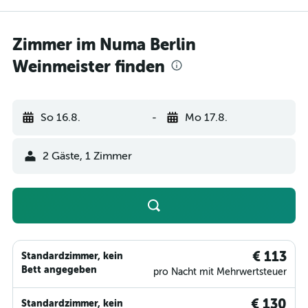
Zimmer im Numa Berlin
Weinmeister finden
So 16.8.
-
Mo 17.8.
2 Gäste, 1 Zimmer
€ 113
Standardzimmer, kein
Bett angegeben
pro Nacht mit Mehrwertsteuer
€ 130
Standardzimmer, kein