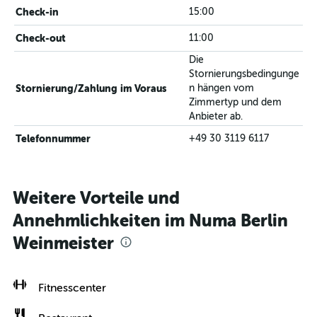
Check-in
15:00
Check-out
11:00
Die
Stornierungsbedingunge
Stornierung/Zahlung im Voraus
n hängen vom
Zimmertyp und dem
Anbieter ab.
Telefonnummer
+49 30 3119 6117
Weitere Vorteile und
Annehmlichkeiten im Numa Berlin
Weinmeister
Fitnesscenter