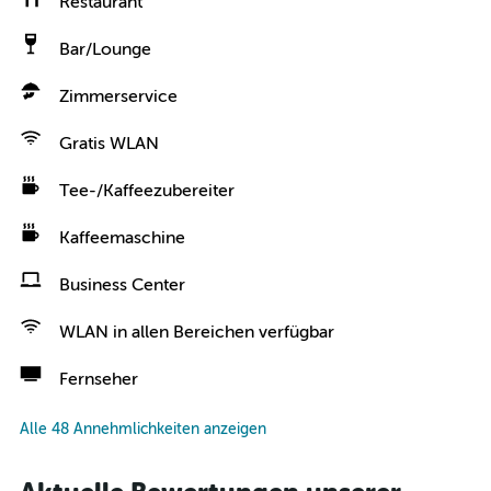
Restaurant
Bar/Lounge
Zimmerservice
Gratis WLAN
Tee-/Kaffeezubereiter
Kaffeemaschine
Business Center
WLAN in allen Bereichen verfügbar
Fernseher
Alle 48 Annehmlichkeiten anzeigen