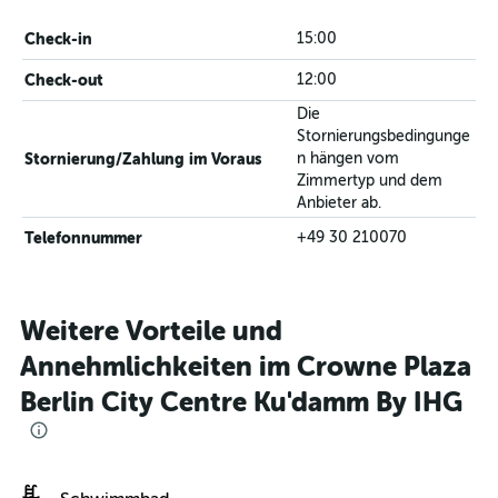
Check-in
15:00
Check-out
12:00
Die
Stornierungsbedingunge
Stornierung/Zahlung im Voraus
n hängen vom
Zimmertyp und dem
Anbieter ab.
Telefonnummer
+49 30 210070
Weitere Vorteile und
Annehmlichkeiten im Crowne Plaza
Berlin City Centre Ku'damm By IHG