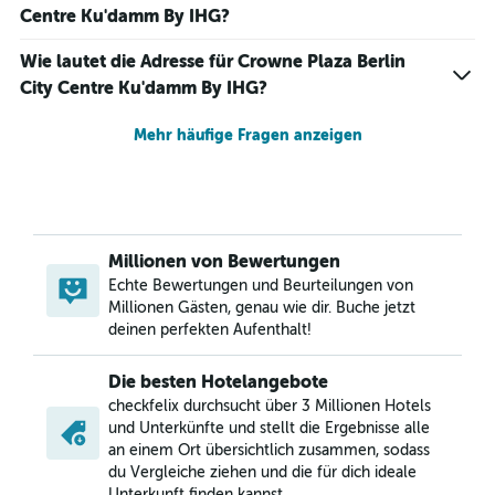
Centre Ku'damm By IHG?
Wie lautet die Adresse für Crowne Plaza Berlin
City Centre Ku'damm By IHG?
Mehr häufige Fragen anzeigen
Millionen von Bewertungen
Echte Bewertungen und Beurteilungen von
Millionen Gästen, genau wie dir. Buche jetzt
deinen perfekten Aufenthalt!
Die besten Hotelangebote
checkfelix durchsucht über 3 Millionen Hotels
und Unterkünfte und stellt die Ergebnisse alle
an einem Ort übersichtlich zusammen, sodass
du Vergleiche ziehen und die für dich ideale
Unterkunft finden kannst.