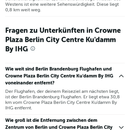
Westens ist eine weitere Sehenswürdigkeit. Diese liegt
0,8 km weit weg.
Fragen zu Unterkünften in Crowne
Plaza Berlin City Centre Ku'damm
By IHG
Wie weit sind Berlin Brandenburg Flughafen und
Crowne Plaza Berlin City Centre Ku'damm By IHG
voneinander entfernt?
Der Flughafen, der deinem Reiseziel am nächsten liegt,
ist der Berlin Brandenburg Flughafen. Er liegt etwa 30,8
km vom Crowne Plaza Berlin City Centre Ku'damm By
IHG entfernt.
Wie groß ist die Entfernung zwischen dem
Zentrum von Berlin und Crowne Plaza Berlin City