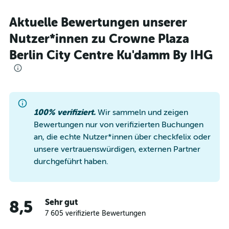
Aktuelle Bewertungen unserer
Nutzer*innen zu Crowne Plaza
Berlin City Centre Ku'damm By IHG
100% verifiziert.
Wir sammeln und zeigen
Bewertungen nur von verifizierten Buchungen
an, die echte Nutzer*innen über checkfelix oder
unsere vertrauenswürdigen, externen Partner
durchgeführt haben.
Sehr gut
8,5
7 605 verifizierte Bewertungen