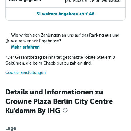
pro Nacht mit Mehrwertsteuer
31 weitere Angebote ab € 48
Wie wirken sich Zahlungen an uns auf das Ranking aus und
wie ranken wir Ergebnisse?
Mehr erfahren
*
Der Gesamtbetrag beinhaltet geschätzte lokale Steuern &
Gebühren, die beim Check-out zu zahlen sind.
Cookie-Einstellungen
Details und Informationen zu
Crowne Plaza Berlin City Centre
Ku'damm By IHG
Lage