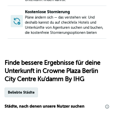
Kostenlose Stornierung
Pläne ändern sich — das verstehen wir. Und
deshalb kannst du auf checkfelix Hotels und
Unterkünfte von Agenturen suchen und buchen,
die kostenfreie Stornierungsoptionen bieten
Finde bessere Ergebnisse für deine
Unterkunft in Crowne Plaza Berlin
City Centre Ku'damm By IHG
Beliebte Städte
Städte, nach denen unsere Nutzer suchen