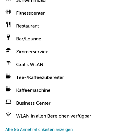
Schwimmbad
Fitnesscenter
Restaurant
Bar/Lounge
Zimmerservice
Gratis WLAN
Tee-/Kaffeezubereiter
Kaffeemaschine
Business Center
WLAN in allen Bereichen verfügbar
Alle 86 Annehmlichkeiten anzeigen