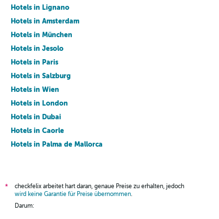
Hotels in Lignano
Hotels in Amsterdam
Hotels in München
Hotels in Jesolo
Hotels in Paris
Hotels in Salzburg
Hotels in Wien
Hotels in London
Hotels in Dubai
Hotels in Caorle
Hotels in Palma de Mallorca
Hotels in Barcelona
checkfelix arbeitet hart daran, genaue Preise zu erhalten, jedoch
*
wird keine Garantie für Preise übernommen
.
Darum: