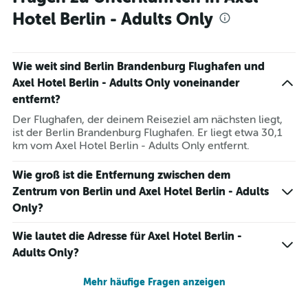
Hotel Berlin - Adults Only
Wie weit sind Berlin Brandenburg Flughafen und
Axel Hotel Berlin - Adults Only voneinander
entfernt?
Der Flughafen, der deinem Reiseziel am nächsten liegt,
ist der Berlin Brandenburg Flughafen. Er liegt etwa 30,1
km vom Axel Hotel Berlin - Adults Only entfernt.
Wie groß ist die Entfernung zwischen dem
Zentrum von Berlin und Axel Hotel Berlin - Adults
Only?
Wie lautet die Adresse für Axel Hotel Berlin -
Adults Only?
Mehr häufige Fragen anzeigen