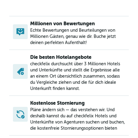
Millionen von Bewertungen
Echte Bewertungen und Beurteilungen von
Millionen Gästen, genau wie dir. Buche jetzt
deinen perfekten Aufenthalt!
Die besten Hotelangebote
checkfelix durchsucht über 3 Millionen Hotels
und Unterkünfte und stellt die Ergebnisse alle
an einem Ort übersichtlich zusammen, sodass
du Vergleiche ziehen und die für dich ideale
Unterkunft finden kannst.
Kostenlose Stornierung
Pläne ändern sich — das verstehen wir. Und
deshalb kannst du auf checkfelix Hotels und
Unterkünfte von Agenturen suchen und buchen,
die kostenfreie Stornierungsoptionen bieten