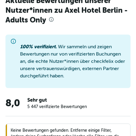
Aktuelle Bewertungen unserer
Nutzer*innen zu Axel Hotel Berlin -
Adults Only
100% verifiziert.
Wir sammeln und zeigen
Bewertungen nur von verifizierten Buchungen
an, die echte Nutzer*innen über checkfelix oder
unsere vertrauenswürdigen, externen Partner
durchgeführt haben.
Sehr gut
8,0
5 447 verifizierte Bewertungen
Keine Bewertungen gefunden. Entferne einige Filter,