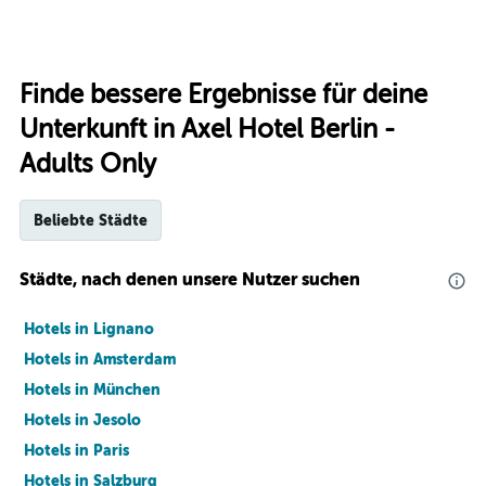
Finde bessere Ergebnisse für deine
Unterkunft in Axel Hotel Berlin -
Adults Only
Beliebte Städte
Städte, nach denen unsere Nutzer suchen
Hotels in Lignano
Hotels in Amsterdam
Hotels in München
Hotels in Jesolo
Hotels in Paris
Hotels in Salzburg