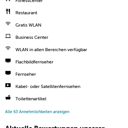
Fitnesscenter
Restaurant
Gratis WLAN
Business Center
WLAN in allen Bereichen verfügbar
Flachbildfernseher
Fernseher
Kabel- oder Satellitenfernsehen
Toilettenartikel
Alle 63 Annehmlichkeiten anzeigen