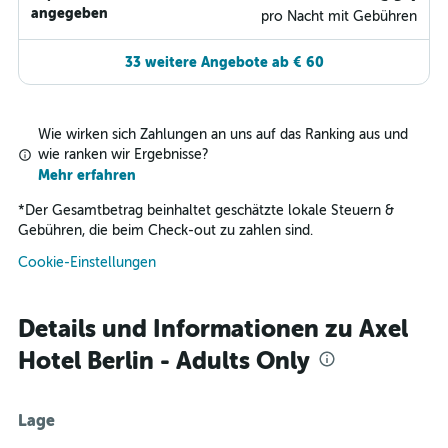
angegeben
pro Nacht mit Gebühren
33 weitere Angebote ab € 60
Wie wirken sich Zahlungen an uns auf das Ranking aus und
wie ranken wir Ergebnisse?
Mehr erfahren
*
Der Gesamtbetrag beinhaltet geschätzte lokale Steuern &
Gebühren, die beim Check-out zu zahlen sind.
Cookie-Einstellungen
Details und Informationen zu Axel
Hotel Berlin - Adults Only
Lage