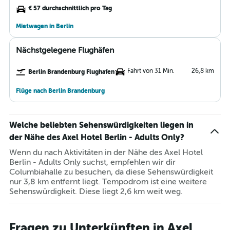
€ 57 durchschnittlich pro Tag
Mietwagen in Berlin
Nächstgelegene Flughäfen
Fahrt von 31 Min.
26,8 km
Berlin Brandenburg Flughafen
Flüge nach Berlin Brandenburg
Welche beliebten Sehenswürdigkeiten liegen in
der Nähe des Axel Hotel Berlin - Adults Only?
Wenn du nach Aktivitäten in der Nähe des Axel Hotel
Berlin - Adults Only suchst, empfehlen wir dir
Columbiahalle zu besuchen, da diese Sehenswürdigkeit
nur 3,8 km entfernt liegt. Tempodrom ist eine weitere
Sehenswürdigkeit. Diese liegt 2,6 km weit weg.
Fragen zu Unterkünften in Axel