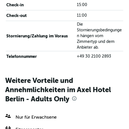
Check-in
15:00
Check-out
11:00
Die
Stornierungsbedingunge
Stornierung/Zahlung im Voraus
n hängen vom
Zimmertyp und dem
Anbieter ab.
Telefonnummer
+49 30 2100 2893
Weitere Vorteile und
Annehmlichkeiten im Axel Hotel
Berlin - Adults Only
Nur für Erwachsene