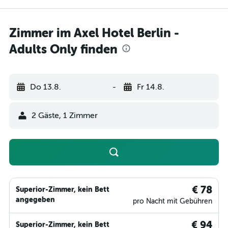
Zimmer im Axel Hotel Berlin -
Adults Only finden
Do 13.8.
-
Fr 14.8.
2 Gäste, 1 Zimmer
€ 78
Superior-Zimmer, kein Bett
angegeben
pro Nacht mit Gebühren
€ 94
Superior-Zimmer, kein Bett