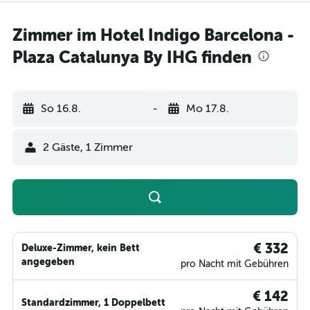
Zimmer im Hotel Indigo Barcelona -
Plaza Catalunya By IHG finden
So 16.8.
-
Mo 17.8.
2 Gäste, 1 Zimmer
€ 332
Deluxe-Zimmer, kein Bett
angegeben
pro Nacht mit Gebühren
€ 142
Standardzimmer, 1 Doppelbett