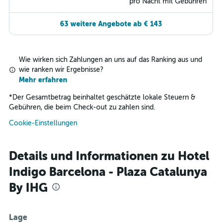
pro Nacht mit Gebühren
63 weitere Angebote ab € 143
Wie wirken sich Zahlungen an uns auf das Ranking aus und
wie ranken wir Ergebnisse?
Mehr erfahren
*
Der Gesamtbetrag beinhaltet geschätzte lokale Steuern &
Gebühren, die beim Check-out zu zahlen sind.
Cookie-Einstellungen
Details und Informationen zu Hotel
Indigo Barcelona - Plaza Catalunya
By IHG
Lage