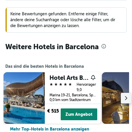
Keine Bewertungen gefunden. Entferne einige Filter,
ändere deine Suchanfrage oder lösche alle Filter, um dir
die Bewertungen anzeigen zu lassen.
Weitere Hotels in Barcelona
Das sind die besten Hotels in Barcelona
Hotel Arts Barcelona
5 Sterne
Hervorragend
9,0
Marina 19-21, Barcelona, Spanien
0,0 km vom Stadtzentrum
€ 515
Zum Angebot
Mehr Top-Hotels in Barcelona anzeigen