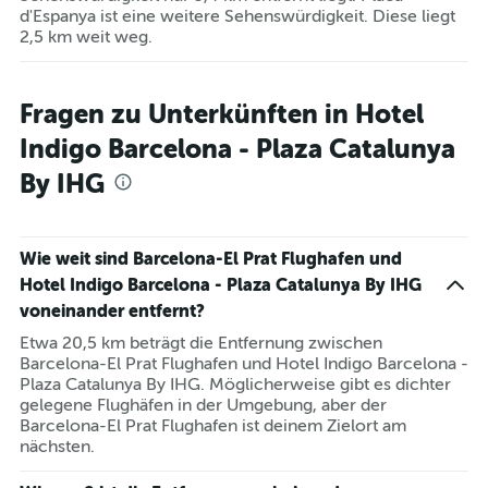
d'Espanya ist eine weitere Sehenswürdigkeit. Diese liegt
2,5 km weit weg.
Fragen zu Unterkünften in Hotel
Indigo Barcelona - Plaza Catalunya
By IHG
Wie weit sind Barcelona-El Prat Flughafen und
Hotel Indigo Barcelona - Plaza Catalunya By IHG
voneinander entfernt?
Etwa 20,5 km beträgt die Entfernung zwischen
Barcelona-El Prat Flughafen und Hotel Indigo Barcelona -
Plaza Catalunya By IHG. Möglicherweise gibt es dichter
gelegene Flughäfen in der Umgebung, aber der
Barcelona-El Prat Flughafen ist deinem Zielort am
nächsten.