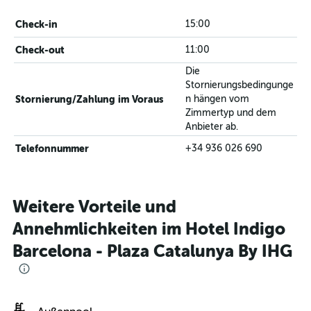
Check-in
15:00
Check-out
11:00
Die
Stornierungsbedingunge
Stornierung/Zahlung im Voraus
n hängen vom
Zimmertyp und dem
Anbieter ab.
Telefonnummer
+34 936 026 690
Weitere Vorteile und
Annehmlichkeiten im Hotel Indigo
Barcelona - Plaza Catalunya By IHG