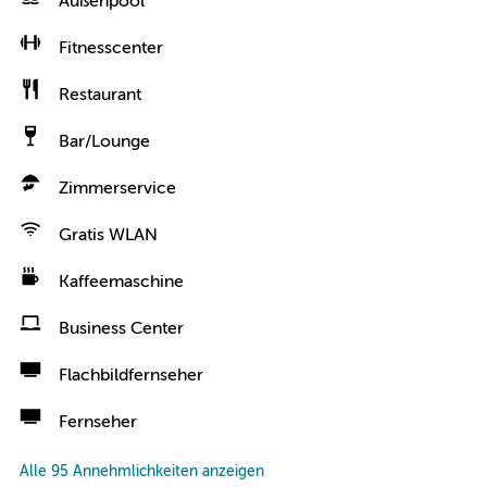
Außenpool
Fitnesscenter
Restaurant
Bar/Lounge
Zimmerservice
Gratis WLAN
Kaffeemaschine
Business Center
Flachbildfernseher
Fernseher
Alle 95 Annehmlichkeiten anzeigen