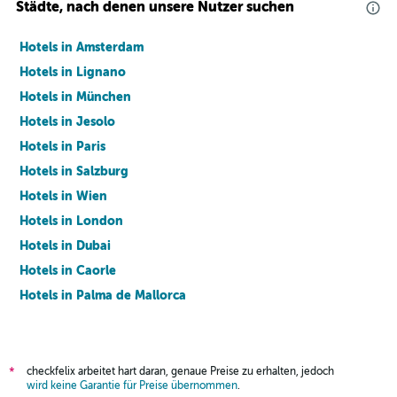
Städte, nach denen unsere Nutzer suchen
Hotels in Amsterdam
Hotels in Lignano
Hotels in München
Hotels in Jesolo
Hotels in Paris
Hotels in Salzburg
Hotels in Wien
Hotels in London
Hotels in Dubai
Hotels in Caorle
Hotels in Palma de Mallorca
Hotels in Barcelona
checkfelix arbeitet hart daran, genaue Preise zu erhalten, jedoch
*
wird keine Garantie für Preise übernommen
.