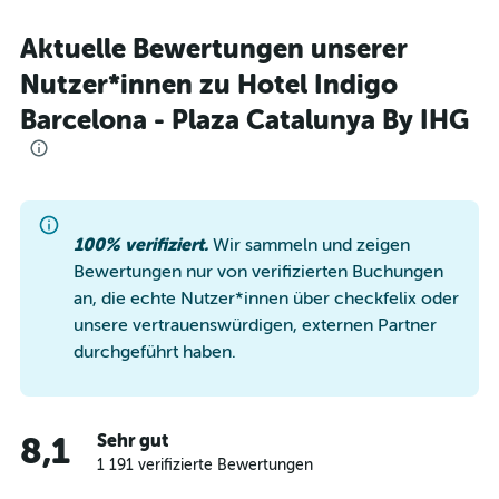
Aktuelle Bewertungen unserer
Nutzer*innen zu Hotel Indigo
Barcelona - Plaza Catalunya By IHG
100% verifiziert.
Wir sammeln und zeigen
Bewertungen nur von verifizierten Buchungen
an, die echte Nutzer*innen über checkfelix oder
unsere vertrauenswürdigen, externen Partner
durchgeführt haben.
Sehr gut
8,1
1 191 verifizierte Bewertungen