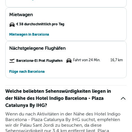
Mietwagen
€ 38 durchschnittlich pro Tag
Mietwagen in Barcelona
Nächstgelegene Flughäfen
Fahrt von 24 Min.
16,7 km
Barcelona-El Prat Flughafen
Flüge nach Barcelona
Welche beliebten Sehenswürdigkeiten liegen in
der Nähe des Hotel Indigo Barcelona - Plaza
Catalunya By IHG?
Wenn du nach Aktivitäten in der Nähe des Hotel Indigo
Barcelona - Plaza Catalunya By IHG suchst, empfehlen
wir dir Palau Sant Jordi zu besuchen, da diese
Sehenswürdigkeit nur 3,4 km entfernt liegt. Placa