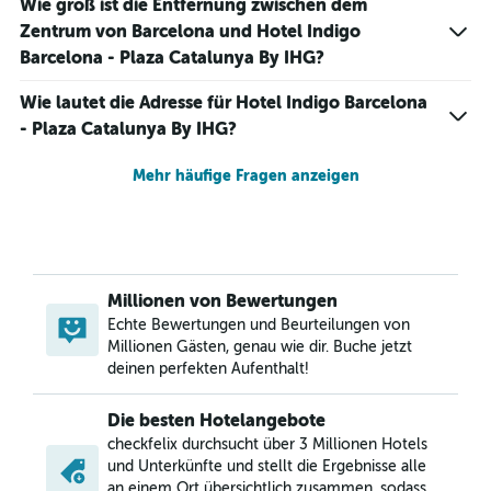
Wie groß ist die Entfernung zwischen dem
Zentrum von Barcelona und Hotel Indigo
Barcelona - Plaza Catalunya By IHG?
Wie lautet die Adresse für Hotel Indigo Barcelona
- Plaza Catalunya By IHG?
Mehr häufige Fragen anzeigen
Millionen von Bewertungen
Echte Bewertungen und Beurteilungen von
Millionen Gästen, genau wie dir. Buche jetzt
deinen perfekten Aufenthalt!
Die besten Hotelangebote
checkfelix durchsucht über 3 Millionen Hotels
und Unterkünfte und stellt die Ergebnisse alle
an einem Ort übersichtlich zusammen, sodass