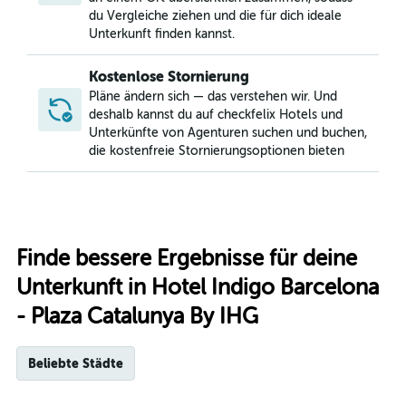
du Vergleiche ziehen und die für dich ideale
Unterkunft finden kannst.
Kostenlose Stornierung
Pläne ändern sich — das verstehen wir. Und
deshalb kannst du auf checkfelix Hotels und
Unterkünfte von Agenturen suchen und buchen,
die kostenfreie Stornierungsoptionen bieten
Finde bessere Ergebnisse für deine
Unterkunft in Hotel Indigo Barcelona
- Plaza Catalunya By IHG
Beliebte Städte