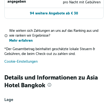
angegeben
pro Nacht mit Gebühren
94 weitere Angebote ab € 30
Wie wirken sich Zahlungen an uns auf das Ranking aus und
wie ranken wir Ergebnisse?
Mehr erfahren
*
Der Gesamtbetrag beinhaltet geschätzte lokale Steuern &
Gebühren, die beim Check-out zu zahlen sind.
Cookie-Einstellungen
Details und Informationen zu Asia
Hotel Bangkok
Lage