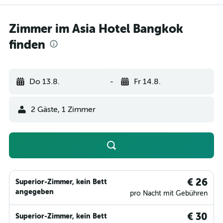
Zimmer im Asia Hotel Bangkok
finden
Do 13.8.
-
Fr 14.8.
2 Gäste, 1 Zimmer
€ 26
Superior-Zimmer, kein Bett
angegeben
pro Nacht mit Gebühren
€ 30
Superior-Zimmer, kein Bett