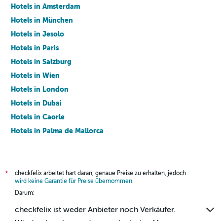
Hotels in Amsterdam
Hotels in München
Hotels in Jesolo
Hotels in Paris
Hotels in Salzburg
Hotels in Wien
Hotels in London
Hotels in Dubai
Hotels in Caorle
Hotels in Palma de Mallorca
Hotels in Barcelona
checkfelix arbeitet hart daran, genaue Preise zu erhalten, jedoch
*
wird keine Garantie für Preise übernommen
.
Darum:
checkfelix ist weder Anbieter noch Verkäufer.