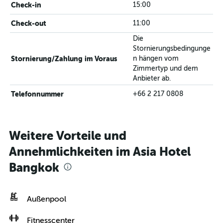
Check-in
15:00
Check-out
11:00
Die
Stornierungsbedingunge
Stornierung/Zahlung im Voraus
n hängen vom
Zimmertyp und dem
Anbieter ab.
Telefonnummer
+66 2 217 0808
Weitere Vorteile und
Annehmlichkeiten im Asia Hotel
Bangkok
Außenpool
Fitnesscenter