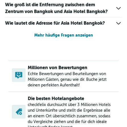
Wie groß ist die Entfernung zwischen dem
Zentrum von Bangkok und Asia Hotel Bangkok?
Wie lautet die Adresse für Asia Hotel Bangkok?
Mehr häufige Fragen anzeigen
Millionen von Bewertungen
Echte Bewertungen und Beurteilungen von
Millionen Gästen, genau wie dir. Buche jetzt
deinen perfekten Aufenthalt!
Die besten Hotelangebote
checkfelix durchsucht über 3 Millionen Hotels
und Unterkünfte und stellt die Ergebnisse alle
an einem Ort übersichtlich zusammen, sodass
du Vergleiche ziehen und die für dich ideale