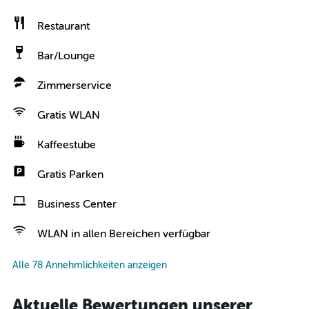
Restaurant
Bar/Lounge
Zimmerservice
Gratis WLAN
Kaffeestube
Gratis Parken
Business Center
WLAN in allen Bereichen verfügbar
Alle 78 Annehmlichkeiten anzeigen
Aktuelle Bewertungen unserer