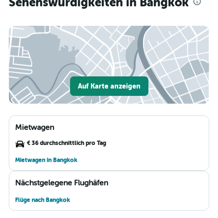
Sehenswürdigkeiten in Bangkok
Auf Karte anzeigen
Mietwagen
€ 36 durchschnittlich pro Tag
Mietwagen in Bangkok
Nächstgelegene Flughäfen
Flüge nach Bangkok