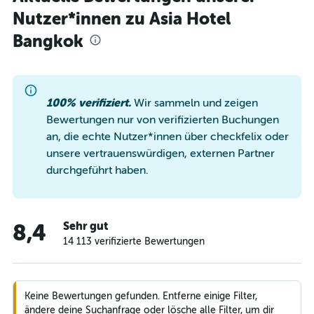
Nutzer*innen zu Asia Hotel
Bangkok
100% verifiziert.
Wir sammeln und zeigen
Bewertungen nur von verifizierten Buchungen
an, die echte Nutzer*innen über checkfelix oder
unsere vertrauenswürdigen, externen Partner
durchgeführt haben.
Sehr gut
8,4
14 113 verifizierte Bewertungen
Keine Bewertungen gefunden. Entferne einige Filter,
ändere deine Suchanfrage oder lösche alle Filter, um dir