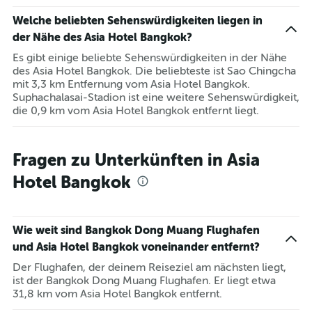
Welche beliebten Sehenswürdigkeiten liegen in
der Nähe des Asia Hotel Bangkok?
Es gibt einige beliebte Sehenswürdigkeiten in der Nähe
des Asia Hotel Bangkok. Die beliebteste ist Sao Chingcha
mit 3,3 km Entfernung vom Asia Hotel Bangkok.
Suphachalasai-Stadion ist eine weitere Sehenswürdigkeit,
die 0,9 km vom Asia Hotel Bangkok entfernt liegt.
Fragen zu Unterkünften in Asia
Hotel Bangkok
Wie weit sind Bangkok Dong Muang Flughafen
und Asia Hotel Bangkok voneinander entfernt?
Der Flughafen, der deinem Reiseziel am nächsten liegt,
ist der Bangkok Dong Muang Flughafen. Er liegt etwa
31,8 km vom Asia Hotel Bangkok entfernt.