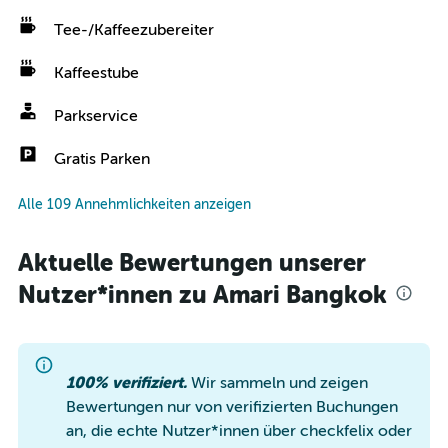
Tee-/Kaffeezubereiter
Kaffeestube
Parkservice
Gratis Parken
Alle 109 Annehmlichkeiten anzeigen
Aktuelle Bewertungen unserer
Nutzer*innen zu Amari Bangkok
100% verifiziert.
Wir sammeln und zeigen
Bewertungen nur von verifizierten Buchungen
an, die echte Nutzer*innen über checkfelix oder