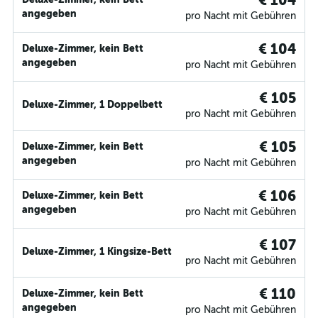
€ 104
angegeben
pro Nacht mit Gebühren
€ 104
Deluxe-Zimmer, kein Bett
angegeben
pro Nacht mit Gebühren
€ 105
Deluxe-Zimmer, 1 Doppelbett
pro Nacht mit Gebühren
€ 105
Deluxe-Zimmer, kein Bett
angegeben
pro Nacht mit Gebühren
€ 106
Deluxe-Zimmer, kein Bett
angegeben
pro Nacht mit Gebühren
€ 107
Deluxe-Zimmer, 1 Kingsize-Bett
pro Nacht mit Gebühren
€ 110
Deluxe-Zimmer, kein Bett
angegeben
pro Nacht mit Gebühren