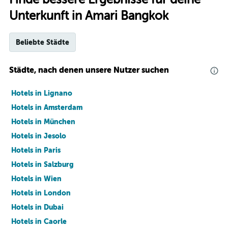
Unterkunft in Amari Bangkok
Beliebte Städte
Städte, nach denen unsere Nutzer suchen
Hotels in Lignano
Hotels in Amsterdam
Hotels in München
Hotels in Jesolo
Hotels in Paris
Hotels in Salzburg
Hotels in Wien
Hotels in London
Hotels in Dubai
Hotels in Caorle