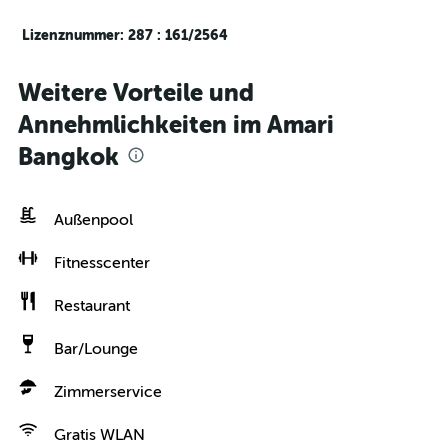
Lizenznummer: 287 : 161/2564
Weitere Vorteile und
Annehmlichkeiten im Amari
Bangkok
Außenpool
Fitnesscenter
Restaurant
Bar/Lounge
Zimmerservice
Gratis WLAN