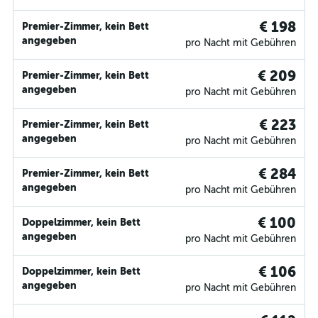
€ 198
Premier-Zimmer, kein Bett
angegeben
pro Nacht mit Gebühren
€ 209
Premier-Zimmer, kein Bett
angegeben
pro Nacht mit Gebühren
€ 223
Premier-Zimmer, kein Bett
angegeben
pro Nacht mit Gebühren
€ 284
Premier-Zimmer, kein Bett
angegeben
pro Nacht mit Gebühren
€ 100
Doppelzimmer, kein Bett
angegeben
pro Nacht mit Gebühren
€ 106
Doppelzimmer, kein Bett
angegeben
pro Nacht mit Gebühren