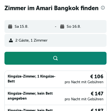
Zimmer im Amari Bangkok finden
Sa 15.8.
-
So 16.8.
2 Gäste, 1 Zimmer
€ 106
Kingsize-Zimmer, 1 Kingsize-
Bett
pro Nacht mit Gebühren
€ 147
Kingsize-Zimmer, kein Bett
angegeben
pro Nacht mit Gebühren
€ 187
Kingsize-Zimmer, kein Bett