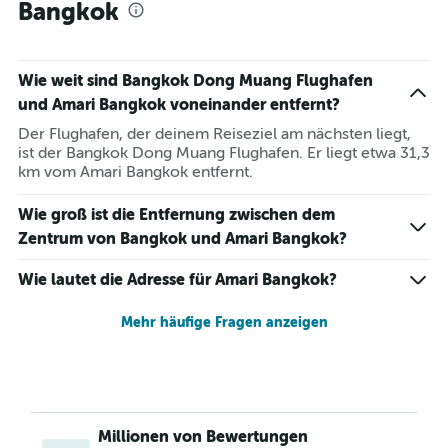
Bangkok
Wie weit sind Bangkok Dong Muang Flughafen
und Amari Bangkok voneinander entfernt?
Der Flughafen, der deinem Reiseziel am nächsten liegt,
ist der Bangkok Dong Muang Flughafen. Er liegt etwa 31,3
km vom Amari Bangkok entfernt.
Wie groß ist die Entfernung zwischen dem
Zentrum von Bangkok und Amari Bangkok?
Wie lautet die Adresse für Amari Bangkok?
Mehr häufige Fragen anzeigen
Millionen von Bewertungen