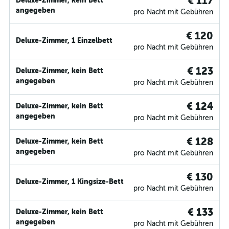
€ 117
Deluxe-Zimmer, kein Bett
angegeben
pro Nacht mit Gebühren
€ 120
Deluxe-Zimmer, 1 Einzelbett
pro Nacht mit Gebühren
€ 123
Deluxe-Zimmer, kein Bett
angegeben
pro Nacht mit Gebühren
€ 124
Deluxe-Zimmer, kein Bett
angegeben
pro Nacht mit Gebühren
€ 128
Deluxe-Zimmer, kein Bett
angegeben
pro Nacht mit Gebühren
€ 130
Deluxe-Zimmer, 1 Kingsize-Bett
pro Nacht mit Gebühren
€ 133
Deluxe-Zimmer, kein Bett
angegeben
pro Nacht mit Gebühren