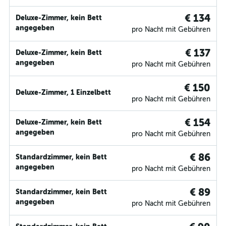
€ 134
Deluxe-Zimmer, kein Bett
angegeben
pro Nacht mit Gebühren
€ 137
Deluxe-Zimmer, kein Bett
angegeben
pro Nacht mit Gebühren
€ 150
Deluxe-Zimmer, 1 Einzelbett
pro Nacht mit Gebühren
€ 154
Deluxe-Zimmer, kein Bett
angegeben
pro Nacht mit Gebühren
€ 86
Standardzimmer, kein Bett
angegeben
pro Nacht mit Gebühren
€ 89
Standardzimmer, kein Bett
angegeben
pro Nacht mit Gebühren