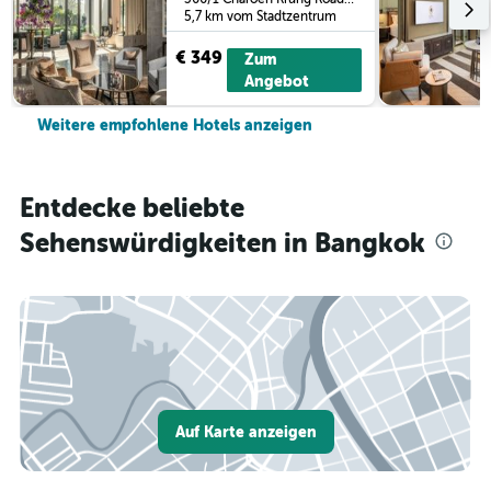
5,7 km vom Stadtzentrum
€ 349
Zum
Angebot
Weitere empfohlene Hotels anzeigen
Entdecke beliebte
Sehenswürdigkeiten in Bangkok
Auf Karte anzeigen