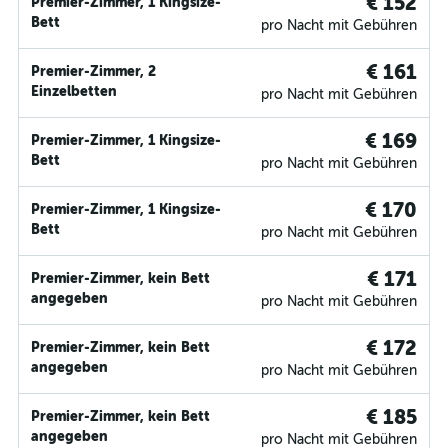
€ 152
Premier-Zimmer, 1 Kingsize-
Bett
pro Nacht mit Gebühren
€ 161
Premier-Zimmer, 2
Einzelbetten
pro Nacht mit Gebühren
€ 169
Premier-Zimmer, 1 Kingsize-
Bett
pro Nacht mit Gebühren
€ 170
Premier-Zimmer, 1 Kingsize-
Bett
pro Nacht mit Gebühren
€ 171
Premier-Zimmer, kein Bett
angegeben
pro Nacht mit Gebühren
€ 172
Premier-Zimmer, kein Bett
angegeben
pro Nacht mit Gebühren
€ 185
Premier-Zimmer, kein Bett
angegeben
pro Nacht mit Gebühren