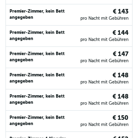
€ 143
Premier-Zimmer, kein Bett
angegeben
pro Nacht mit Gebühren
€ 144
Premier-Zimmer, kein Bett
angegeben
pro Nacht mit Gebühren
€ 147
Premier-Zimmer, kein Bett
angegeben
pro Nacht mit Gebühren
€ 148
Premier-Zimmer, kein Bett
angegeben
pro Nacht mit Gebühren
€ 148
Premier-Zimmer, kein Bett
angegeben
pro Nacht mit Gebühren
€ 150
Premier-Zimmer, kein Bett
angegeben
pro Nacht mit Gebühren