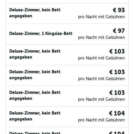
€ 93
Deluxe-Zimmer, kein Bett
angegeben
pro Nacht mit Gebühren
€ 97
Deluxe-Zimmer, 1 Kingsize-Bett
pro Nacht mit Gebühren
€ 103
Deluxe-Zimmer, kein Bett
angegeben
pro Nacht mit Gebühren
€ 103
Deluxe-Zimmer, kein Bett
angegeben
pro Nacht mit Gebühren
€ 103
Deluxe-Zimmer, kein Bett
angegeben
pro Nacht mit Gebühren
€ 104
Deluxe-Zimmer, kein Bett
angegeben
pro Nacht mit Gebühren
Deluxe-Zimmer, kein Bett