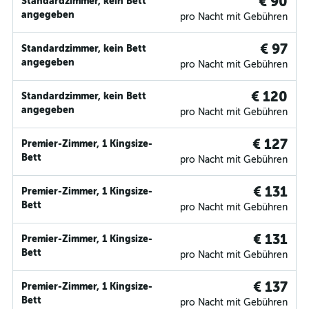
€ 90
Standardzimmer, kein Bett
angegeben
pro Nacht mit Gebühren
€ 97
Standardzimmer, kein Bett
angegeben
pro Nacht mit Gebühren
€ 120
Standardzimmer, kein Bett
angegeben
pro Nacht mit Gebühren
€ 127
Premier-Zimmer, 1 Kingsize-
Bett
pro Nacht mit Gebühren
€ 131
Premier-Zimmer, 1 Kingsize-
Bett
pro Nacht mit Gebühren
€ 131
Premier-Zimmer, 1 Kingsize-
Bett
pro Nacht mit Gebühren
€ 137
Premier-Zimmer, 1 Kingsize-
Bett
pro Nacht mit Gebühren