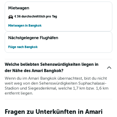
Mietwagen
€ 36 durchschnittlich pro Tag
Mietwagen in Bangkok
Nächstgelegene Flughäfen
Flüge nach Bangkok
Welche beliebten Sehenswürdigkeiten liegen in
der Nähe des Amari Bangkok?
Wenn du im Amari Bangkok übernachtest, bist du nicht
weit weg von den Sehenswürdigkeiten Suphachalasai-
Stadion und Siegesdenkmal, welche 1,7 km bzw. 1,6 km
entfernt liegen.
Fragen zu Unterkünften in Amari