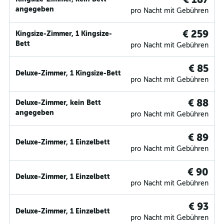
angegeben
pro Nacht mit Gebühren
€ 259
Kingsize-Zimmer, 1 Kingsize-
Bett
pro Nacht mit Gebühren
€ 85
Deluxe-Zimmer, 1 Kingsize-Bett
pro Nacht mit Gebühren
€ 88
Deluxe-Zimmer, kein Bett
angegeben
pro Nacht mit Gebühren
€ 89
Deluxe-Zimmer, 1 Einzelbett
pro Nacht mit Gebühren
€ 90
Deluxe-Zimmer, 1 Einzelbett
pro Nacht mit Gebühren
€ 93
Deluxe-Zimmer, 1 Einzelbett
pro Nacht mit Gebühren