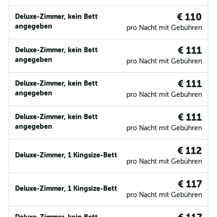
€ 110
Deluxe-Zimmer, kein Bett
angegeben
pro Nacht mit Gebühren
€ 111
Deluxe-Zimmer, kein Bett
angegeben
pro Nacht mit Gebühren
€ 111
Deluxe-Zimmer, kein Bett
angegeben
pro Nacht mit Gebühren
€ 111
Deluxe-Zimmer, kein Bett
angegeben
pro Nacht mit Gebühren
€ 112
Deluxe-Zimmer, 1 Kingsize-Bett
pro Nacht mit Gebühren
€ 117
Deluxe-Zimmer, 1 Kingsize-Bett
pro Nacht mit Gebühren