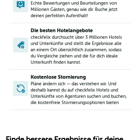
Echte Bewertungen und Beurteilungen von
Millionen Gästen, genau wie dir. Buche jetzt
deinen perfekten Aufenthalt!
Die besten Hotelangebote
checkfelix durchsucht über 3 Millionen Hotels
und Unterkünfte und stellt die Ergebnisse alle
an einem Ort übersichtlich zusammen, sodass
du Vergleiche ziehen und die für dich ideale
Unterkunft finden kannst.
Kostenlose Stornierung
Pläne ändern sich — das verstehen wir. Und
deshalb kannst du auf checkfelix Hotels und
Unterkünfte von Agenturen suchen und buchen,
die kostenfreie Stornierungsoptionen bieten
Finde bessere Ergebnisse für deine