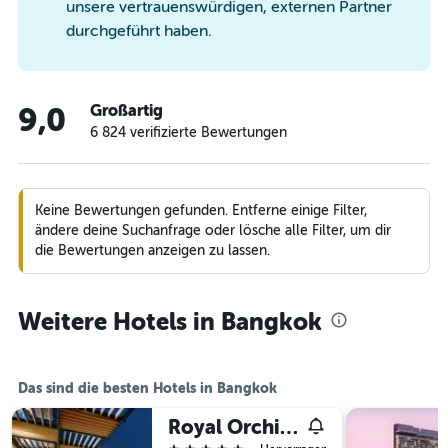
unsere vertrauenswürdigen, externen Partner
durchgeführt haben.
Großartig
9,0
6 824 verifizierte Bewertungen
Keine Bewertungen gefunden. Entferne einige Filter,
ändere deine Suchanfrage oder lösche alle Filter, um dir
die Bewertungen anzeigen zu lassen.
Weitere Hotels in Bangkok
Das sind die besten Hotels in Bangkok
Royal Orchid Sheraton Riverside Hotel Bangkok