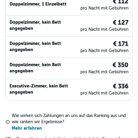
€ 112
Doppelzimmer, 1 Einzelbett
pro Nacht mit Gebühren
€ 127
Doppelzimmer, kein Bett
angegeben
pro Nacht mit Gebühren
€ 171
Doppelzimmer, kein Bett
angegeben
pro Nacht mit Gebühren
€ 350
Doppelzimmer, kein Bett
angegeben
pro Nacht mit Gebühren
€ 336
Executive-Zimmer, kein Bett
angegeben
pro Nacht mit Gebühren
Wie wirken sich Zahlungen an uns auf das Ranking aus und
wie ranken wir Ergebnisse?
Mehr erfahren